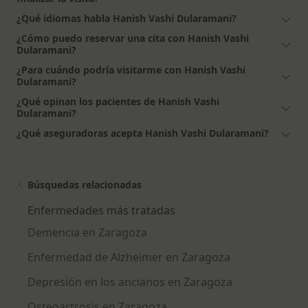
¿Qué idiomas habla Hanish Vashi Dularamani?
¿Cómo puedo reservar una cita con Hanish Vashi
Dularamani?
¿Para cuándo podría visitarme con Hanish Vashi
Dularamani?
¿Qué opinan los pacientes de Hanish Vashi
Dularamani?
¿Qué aseguradoras acepta Hanish Vashi Dularamani?
Búsquedas relacionadas
Enfermedades más tratadas
Demencia en Zaragoza
Enfermedad de Alzheimer en Zaragoza
Depresión en los ancianos en Zaragoza
Osteoartrosis en Zaragoza