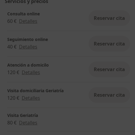
Servicios y precios
Consulta online
Reservar cita
60 €
Detalles
Seguimiento online
Reservar cita
40 €
Detalles
Atención a domicilo
Reservar cita
120 €
Detalles
Visita domiciliaria Geriatría
Reservar cita
120 €
Detalles
Visita Geriatría
80 €
Detalles