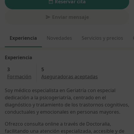
Reservar cita
Enviar mensaje
Experiencia
Novedades
Servicios y precios
Experiencia
3
5
Formación
Aseguradoras aceptadas
Soy médico especialista en Geriatría con especial
dedicación a la psicogeriatría, centrado en el
diagnóstico y tratamiento de los trastornos cognitivos,
conductuales y emocionales en personas mayores.
Ofrezco consulta online a través de Doctoralia,
facilitando una atención especializada, accesible y de