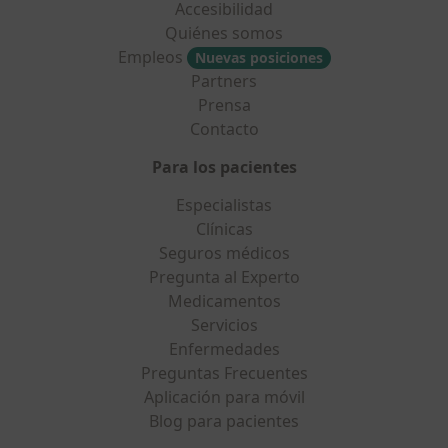
Accesibilidad
Quiénes somos
Empleos
Nuevas posiciones
Partners
Prensa
Contacto
Para los pacientes
Especialistas
Clínicas
Seguros médicos
Pregunta al Experto
Medicamentos
Servicios
Enfermedades
Preguntas Frecuentes
Aplicación para móvil
Blog para pacientes