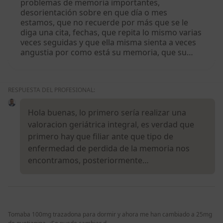
problemas de memoria importantes,
desorientación sobre en que día o mes
estamos, que no recuerde por más que se le
diga una cita, fechas, que repita lo mismo varias
veces seguidas y que ella misma sienta a veces
angustia por como está su memoria, que su…
RESPUESTA DEL PROFESIONAL:
Hola buenas, lo primero sería realizar una
valoracion geriátrica integral, es verdad que
primero hay que filiar ante que tipo de
enfermedad de perdida de la memoria nos
encontramos, posteriormente…
Tomaba 100mg trazadona para dormir y ahora me han cambiado a 25mg