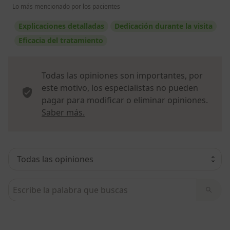
Lo más mencionado por los pacientes
Explicaciones detalladas
Dedicación durante la visita
Eficacia del tratamiento
Todas las opiniones son importantes, por
este motivo, los especialistas no pueden
pagar para modificar o eliminar opiniones.
Más información sobre opiniones
Saber más.
Busca en opiniones