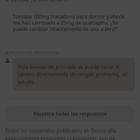
de quetiapina. ¿Se puede cambiar d
Tomaba 100mg trazadona para dormir y ahora
me han cambiado a 25mg de quetiapina. ¿Se
puede cambiar directamente de uno a otro?
RESPUESTA DEL PROFESIONAL:
Hola buenas en principio se puede hacer el
cambio directamente sin ningún problema, un
saludo.
Muestra todas las respuestas
Todos los contenidos publicados en Doctoralia,
especialmente preguntas y respuestas, son de