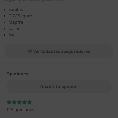
Sanitas
DKV Seguros
Mapfre
Caser
Axa
Ver todas las aseguradoras
Opiniones
Añadir tu opinión
115 opiniones