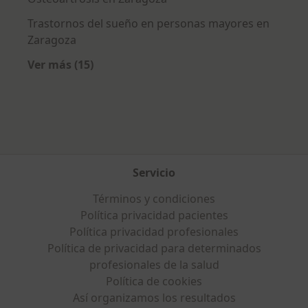
Trastornos del sueño en personas mayores en
Zaragoza
Ver más (15)
Más en esta categoría: Enfermedades más tr
Servicio
Términos y condiciones
Política privacidad pacientes
Política privacidad profesionales
Política de privacidad para determinados
profesionales de la salud
Política de cookies
Así organizamos los resultados