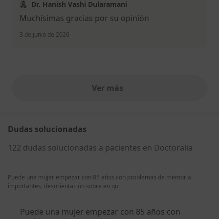
Dr. Hanish Vashi Dularamani
Muchísimas gracias por su opinión
3 de junio de 2026
Ver más
opiniones anteriores
Dudas solucionadas
122 dudas solucionadas a pacientes en Doctoralia
Puede una mujer empezar con 85 años con problemas de memoria
importantes, desorientación sobre en qu
Puede una mujer empezar con 85 años con