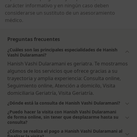
carácter informativo y en ningún caso deben
considerarse un sustituto de un asesoramiento
médico.
Preguntas frecuentes
¿Cuáles son las principales especialidades de Hanish
Vashi Dularamani?
Hanish Vashi Dularamani es geriatra. Te mostramos
algunos de los servicios que ofrece gracias a su
trayectoria y amplia experiencia: Consulta online,
Seguimiento online, Atención a domicilo, Visita
domiciliaria Geriatría, Visita Geriatría.
¿Dónde está la consulta de Hanish Vashi Dularamani?
¿Puedo hacer la visita con Hanish Vashi Dularamani
de forma online, sin tener que desplazarme hasta su
consulta?
¿Cómo se realiza el pago a Hanish Vashi Dularamani al
finalizar la visita?