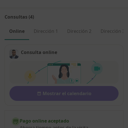
Consultas (4)
Online
Dirección 1
Dirección 2
Dirección 3
Consulta online
Disponibilidad
Mostrar el calendario
Pago online aceptado
Ahorra tiempo antes de la visita.