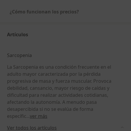
¿Cómo funcionan los precios?
Artículos
Sarcopenia
La Sarcopenia es una condición frecuente en el
adulto mayor caracterizada por la pérdida
progresiva de masa y fuerza muscular. Provoca
debilidad, cansancio, mayor riesgo de caídas y
dificultad para realizar actividades cotidianas,
afectando la autonomía. A menudo pasa
desapercibida si no se evalúa de forma
específic
...
ver más
Ver todos los artículos