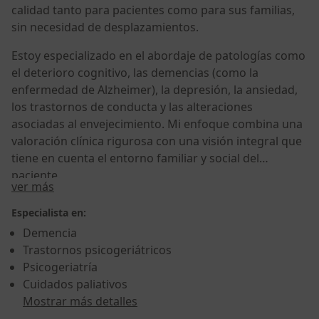
calidad tanto para pacientes como para sus familias,
sin necesidad de desplazamientos.
Estoy especializado en el abordaje de patologías como
el deterioro cognitivo, las demencias (como la
enfermedad de Alzheimer), la depresión, la ansiedad,
los trastornos de conducta y las alteraciones
asociadas al envejecimiento. Mi enfoque combina una
valoración clínica rigurosa con una visión integral que
tiene en cuenta el entorno familiar y social del
paciente.
Sobre mí
ver más
Especialista en:
Demencia
Trastornos psicogeriátricos
Psicogeriatría
Cuidados paliativos
Mostrar más detalles