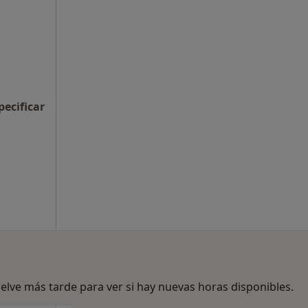
pecificar
lve más tarde para ver si hay nuevas horas disponibles.