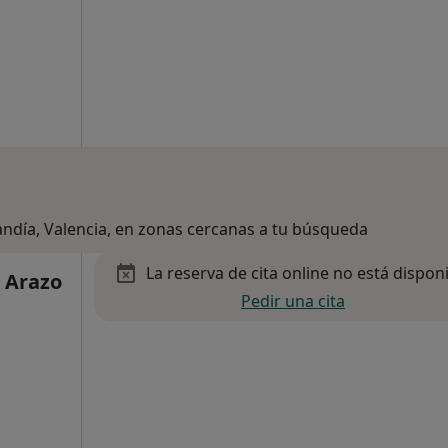
andía, Valencia, en zonas cercanas a tu búsqueda
La reserva de cita online no está dispon
o Arazo
Pedir una cita