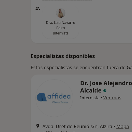
Dra. Laia Navarro
Peiro
Internista
Especialistas disponibles
Estos especialistas se encuentran fuera de G
Dr. Jose Alejandr
Alcaide
·
Ver más
Internista
Avda. Dret de Reunió s/n, Alzira
•
Mapa