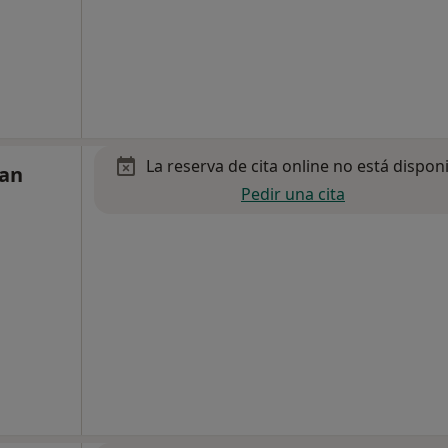
La reserva de cita online no está dispon
lan
Pedir una cita