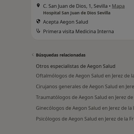
C. San Juan de Dios, 1, Sevilla
•
Mapa
Hospital San Juan de Dios Sevilla
Acepta Aegon Salud
Primera visita Medicina Interna
Búsquedas relacionadas
Otros especialistas de Aegon Salud
Oftalmólogos de Aegon Salud en Jerez de l
Cirujanos generales de Aegon Salud en Jere
Traumatólogos de Aegon Salud en Jerez de 
Ginecólogos de Aegon Salud en Jerez de la
Psicólogos de Aegon Salud en Jerez de la F