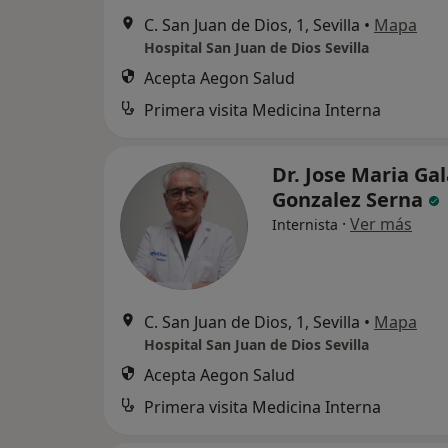
C. San Juan de Dios, 1, Sevilla
•
Mapa
Hospital San Juan de Dios Sevilla
Acepta Aegon Salud
Primera visita Medicina Interna
Dr. Jose Maria Ga
Gonzalez Serna
·
Ver más
Internista
C. San Juan de Dios, 1, Sevilla
•
Mapa
Hospital San Juan de Dios Sevilla
Acepta Aegon Salud
Primera visita Medicina Interna