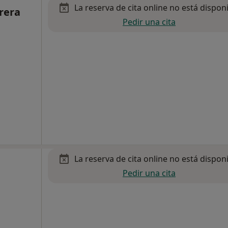
La reserva de cita online no está dispon
rera
Pedir una cita
La reserva de cita online no está dispon
Pedir una cita