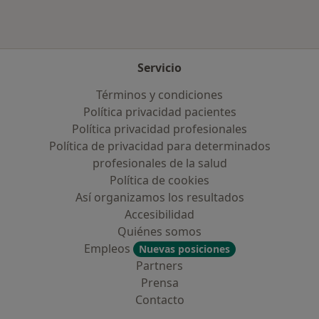
Servicio
Términos y condiciones
Política privacidad pacientes
Política privacidad profesionales
Política de privacidad para determinados
profesionales de la salud
Política de cookies
Así organizamos los resultados
Accesibilidad
Quiénes somos
Empleos
Nuevas posiciones
Partners
Prensa
Contacto