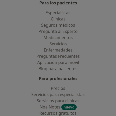
Para los pacientes
Especialistas
Clínicas
Seguros médicos
Pregunta al Experto
Medicamentos
Servicios
Enfermedades
Preguntas Frecuentes
Aplicación para móvil
Blog para pacientes
Para profesionales
Precios
Servicios para especialistas
Servicios para clínicas
Noa Notes
nuevo
Recursos gratuitos