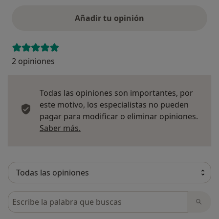
Añadir tu opinión
2 opiniones
Todas las opiniones son importantes, por
este motivo, los especialistas no pueden
pagar para modificar o eliminar opiniones.
Más información sobre opiniones
Saber más.
Busca en opiniones