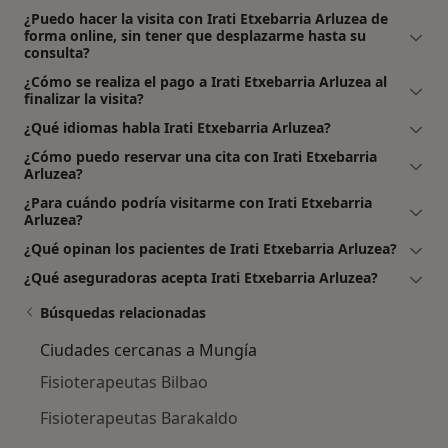
¿Puedo hacer la visita con Irati Etxebarria Arluzea de
forma online, sin tener que desplazarme hasta su
consulta?
¿Cómo se realiza el pago a Irati Etxebarria Arluzea al
finalizar la visita?
¿Qué idiomas habla Irati Etxebarria Arluzea?
¿Cómo puedo reservar una cita con Irati Etxebarria
Arluzea?
¿Para cuándo podría visitarme con Irati Etxebarria
Arluzea?
¿Qué opinan los pacientes de Irati Etxebarria Arluzea?
¿Qué aseguradoras acepta Irati Etxebarria Arluzea?
Búsquedas relacionadas
Ciudades cercanas a Mungía
Fisioterapeutas Bilbao
Fisioterapeutas Barakaldo