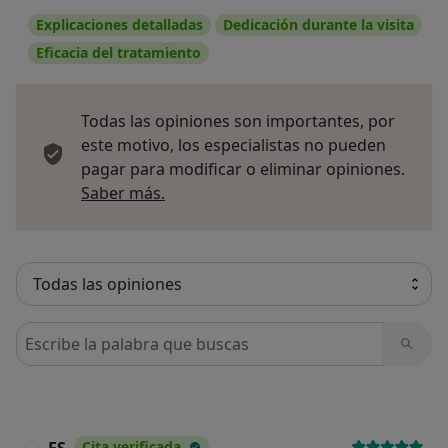
Explicaciones detalladas
Dedicación durante la visita
Eficacia del tratamiento
Todas las opiniones son importantes, por
este motivo, los especialistas no pueden
pagar para modificar o eliminar opiniones.
Más información sobre opiniones
Saber más.
Busca en opiniones
Cita verificada
F