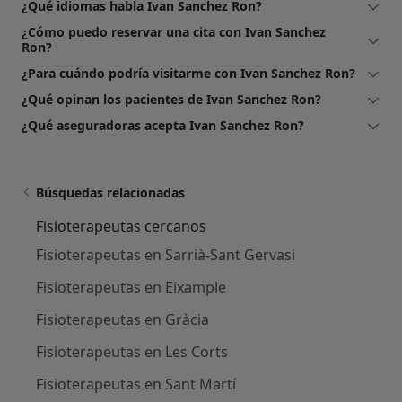
¿Qué idiomas habla Ivan Sanchez Ron?
¿Cómo puedo reservar una cita con Ivan Sanchez
Ron?
¿Para cuándo podría visitarme con Ivan Sanchez Ron?
¿Qué opinan los pacientes de Ivan Sanchez Ron?
¿Qué aseguradoras acepta Ivan Sanchez Ron?
Búsquedas relacionadas
Fisioterapeutas cercanos
Fisioterapeutas en Sarrià-Sant Gervasi
Fisioterapeutas en Eixample
Fisioterapeutas en Gràcia
Fisioterapeutas en Les Corts
Fisioterapeutas en Sant Martí