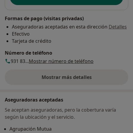
Formas de pago (visitas privadas)
Aseguradoras aceptadas en esta dirección
Detalles
Efectivo
Tarjeta de crédito
Número de teléfono
931 83...
Mostrar número de teléfono
Mostrar más detalles
sobre la dirección
Aseguradoras aceptadas
Se aceptan aseguradoras, pero la cobertura varía
según la ubicación y el servicio.
Agrupación Mutua