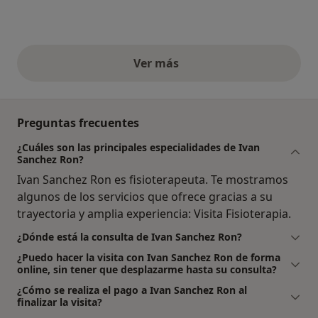
Ver más
opiniones anteriores
Preguntas frecuentes
¿Cuáles son las principales especialidades de Ivan
Sanchez Ron?
Ivan Sanchez Ron es fisioterapeuta. Te mostramos
algunos de los servicios que ofrece gracias a su
trayectoria y amplia experiencia: Visita Fisioterapia.
¿Dónde está la consulta de Ivan Sanchez Ron?
¿Puedo hacer la visita con Ivan Sanchez Ron de forma
online, sin tener que desplazarme hasta su consulta?
¿Cómo se realiza el pago a Ivan Sanchez Ron al
finalizar la visita?