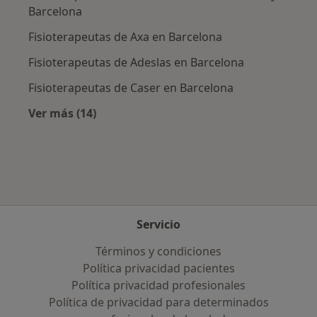
Barcelona
Fisioterapeutas de Axa en Barcelona
Fisioterapeutas de Adeslas en Barcelona
Fisioterapeutas de Caser en Barcelona
Ver más (14)
Más en esta categoría: Aseguradoras más po
Servicio
Términos y condiciones
Política privacidad pacientes
Política privacidad profesionales
Política de privacidad para determinados