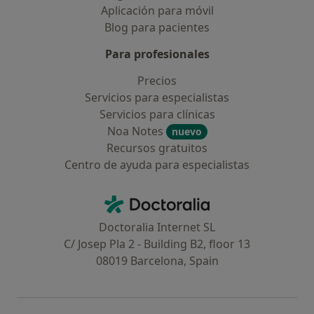
Aplicación para móvil
Blog para pacientes
Para profesionales
Precios
Servicios para especialistas
Servicios para clínicas
Noa Notes
nuevo
Recursos gratuitos
Centro de ayuda para especialistas
Contacto
Doctoralia - Página de inicio
Doctoralia Internet SL
C/ Josep Pla 2 - Building B2, floor 13
08019 Barcelona, Spain