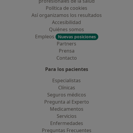
profesionales de la salud
Política de cookies
Así organizamos los resultados
Accesibilidad
Quiénes somos
Empleos
Nuevas posiciones
Partners
Prensa
Contacto
Para los pacientes
Especialistas
Clínicas
Seguros médicos
Pregunta al Experto
Medicamentos
Servicios
Enfermedades
Preguntas Frecuentes