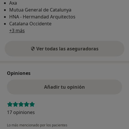
Axa
Mutua General de Catalunya
HNA - Hermandad Arquitectos
Catalana Occidente
+3 más
Ver todas las aseguradoras
Opiniones
Añadir tu opinión
17 opiniones
Lo más mencionado por los pacientes