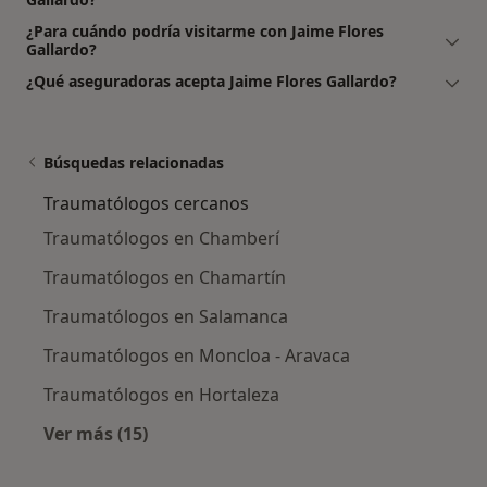
¿Para cuándo podría visitarme con Jaime Flores
Gallardo?
¿Qué aseguradoras acepta Jaime Flores Gallardo?
Búsquedas relacionadas
Traumatólogos cercanos
Traumatólogos en Chamberí
Traumatólogos en Chamartín
Traumatólogos en Salamanca
Traumatólogos en Moncloa - Aravaca
Traumatólogos en Hortaleza
Ver más (15)
Más en esta categoría: Traumatólogos cerca