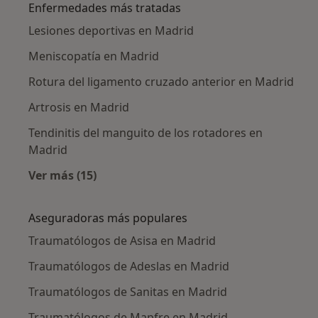
Enfermedades más tratadas
Lesiones deportivas en Madrid
Meniscopatía en Madrid
Rotura del ligamento cruzado anterior en Madrid
Artrosis en Madrid
Tendinitis del manguito de los rotadores en
Madrid
Ver más (15)
Más en esta categoría: Enfermedades más tr
Aseguradoras más populares
Traumatólogos de Asisa en Madrid
Traumatólogos de Adeslas en Madrid
Traumatólogos de Sanitas en Madrid
Traumatólogos de Mapfre en Madrid