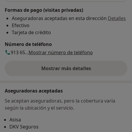
Formas de pago (visitas privadas)
Aseguradoras aceptadas en esta dirección
Detalles
Efectivo
Tarjeta de crédito
Número de teléfono
913 65...
Mostrar número de teléfono
Mostrar más detalles
sobre la dirección
Aseguradoras aceptadas
Se aceptan aseguradoras, pero la cobertura varía
según la ubicación y el servicio.
Asisa
DKV Seguros