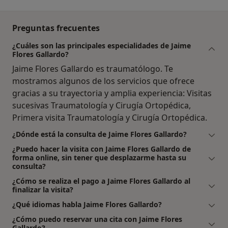
Preguntas frecuentes
¿Cuáles son las principales especialidades de Jaime
Flores Gallardo?
Jaime Flores Gallardo es traumatólogo. Te
mostramos algunos de los servicios que ofrece
gracias a su trayectoria y amplia experiencia: Visitas
sucesivas Traumatología y Cirugía Ortopédica,
Primera visita Traumatología y Cirugía Ortopédica.
¿Dónde está la consulta de Jaime Flores Gallardo?
¿Puedo hacer la visita con Jaime Flores Gallardo de
forma online, sin tener que desplazarme hasta su
consulta?
¿Cómo se realiza el pago a Jaime Flores Gallardo al
finalizar la visita?
¿Qué idiomas habla Jaime Flores Gallardo?
¿Cómo puedo reservar una cita con Jaime Flores
Gallardo?