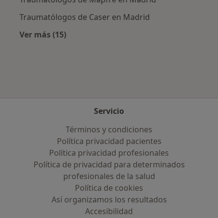
Traumatólogos de Caser en Madrid
Ver más (15)
Más en esta categoría: Aseguradoras más po
Servicio
Términos y condiciones
Política privacidad pacientes
Política privacidad profesionales
Política de privacidad para determinados
profesionales de la salud
Política de cookies
Así organizamos los resultados
Accesibilidad