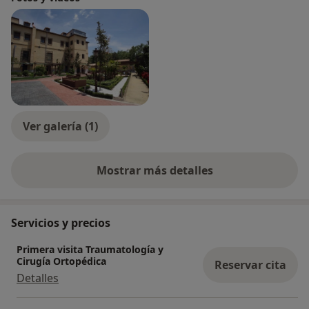
Ver galería (1)
Mostrar más detalles
sobre la experiencia
Servicios y precios
Primera visita Traumatología y
Cirugía Ortopédica
Reservar cita
Detalles