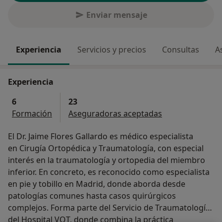
Enviar mensaje
Experiencia
Servicios y precios
Consultas
A
Experiencia
6
23
Formación
Aseguradoras aceptadas
El Dr. Jaime Flores Gallardo es médico especialista
en Cirugía Ortopédica y Traumatología, con especial
interés en la traumatología y ortopedia del miembro
inferior. En concreto, es reconocido como especialista
en pie y tobillo en Madrid, donde aborda desde
patologías comunes hasta casos quirúrgicos
complejos. Forma parte del Servicio de Traumatología
del Hospital VOT, donde combina la práctica