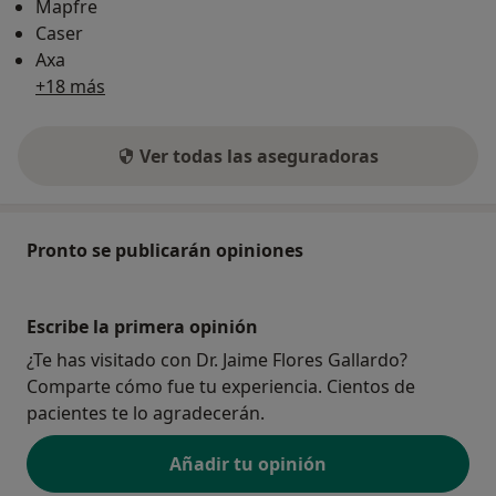
Mapfre
Caser
Axa
+18 más
Ver todas las aseguradoras
Pronto se publicarán opiniones
Escribe la primera opinión
¿Te has visitado con Dr. Jaime Flores Gallardo?
Comparte cómo fue tu experiencia. Cientos de
pacientes te lo agradecerán.
Añadir tu opinión