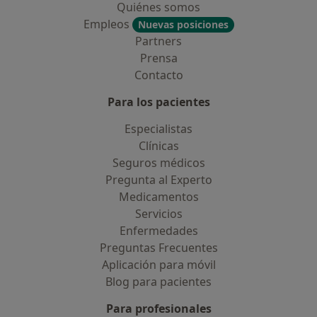
Quiénes somos
Empleos
Nuevas posiciones
Partners
Prensa
Contacto
Para los pacientes
Especialistas
Clínicas
Seguros médicos
Pregunta al Experto
Medicamentos
Servicios
Enfermedades
Preguntas Frecuentes
Aplicación para móvil
Blog para pacientes
Para profesionales