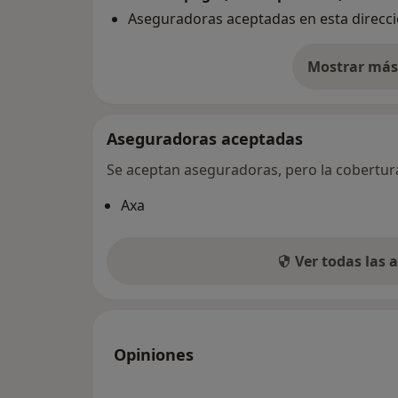
Aseguradoras aceptadas en esta direcc
Mostrar más 
so
Aseguradoras aceptadas
Se aceptan aseguradoras, pero la cobertura 
Axa
Ver todas las
Opiniones