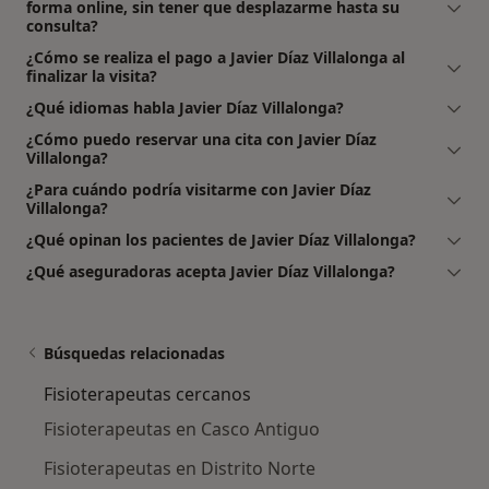
forma online, sin tener que desplazarme hasta su
consulta?
¿Cómo se realiza el pago a Javier Díaz Villalonga al
finalizar la visita?
¿Qué idiomas habla Javier Díaz Villalonga?
¿Cómo puedo reservar una cita con Javier Díaz
Villalonga?
¿Para cuándo podría visitarme con Javier Díaz
Villalonga?
¿Qué opinan los pacientes de Javier Díaz Villalonga?
¿Qué aseguradoras acepta Javier Díaz Villalonga?
Búsquedas relacionadas
Fisioterapeutas cercanos
Fisioterapeutas en Casco Antiguo
Fisioterapeutas en Distrito Norte