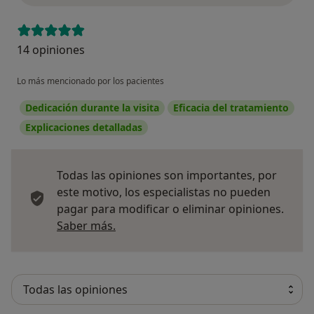
14 opiniones
Lo más mencionado por los pacientes
Dedicación durante la visita
Eficacia del tratamiento
Explicaciones detalladas
Todas las opiniones son importantes, por
este motivo, los especialistas no pueden
pagar para modificar o eliminar opiniones.
Más información sobre opiniones
Saber más.