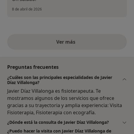
8 de abril de 2026
Ver más
opiniones anteriores
Preguntas frecuentes
¿Cuáles son las principales especialidades de Javier
Díaz Villalonga?
Javier Díaz Villalonga es fisioterapeuta. Te
mostramos algunos de los servicios que ofrece
gracias a su trayectoria y amplia experiencia: Visita
Fisioterapia, Fisioterapia con ecografía.
¿Dónde está la consulta de Javier Díaz Villalonga?
¿Puedo hacer la visita con Javier Díaz Villalonga de