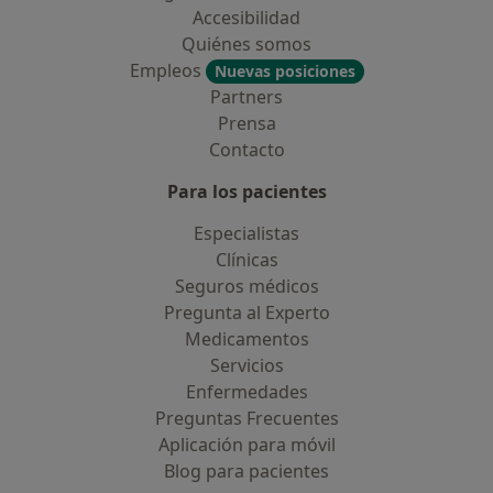
Accesibilidad
Quiénes somos
Empleos
Nuevas posiciones
Partners
Prensa
Contacto
Para los pacientes
Especialistas
Clínicas
Seguros médicos
Pregunta al Experto
Medicamentos
Servicios
Enfermedades
Preguntas Frecuentes
Aplicación para móvil
Blog para pacientes