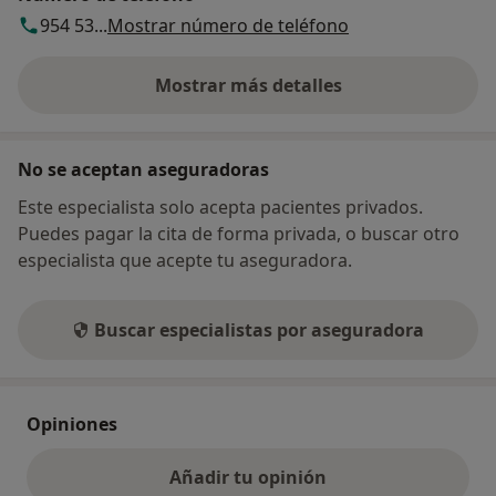
954 53...
Mostrar número de teléfono
Mostrar más detalles
sobre la dirección
No se aceptan aseguradoras
Este especialista solo acepta pacientes privados.
Puedes pagar la cita de forma privada, o buscar otro
especialista que acepte tu aseguradora.
Buscar especialistas por aseguradora
Opiniones
Añadir tu opinión