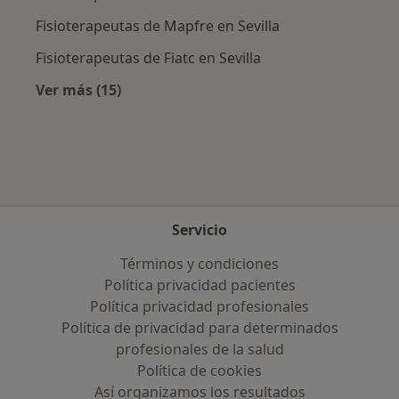
Fisioterapeutas de Mapfre en Sevilla
Fisioterapeutas de Fiatc en Sevilla
Ver más (15)
Más en esta categoría: Aseguradoras más po
Servicio
Términos y condiciones
Política privacidad pacientes
Política privacidad profesionales
Política de privacidad para determinados
profesionales de la salud
Política de cookies
Así organizamos los resultados