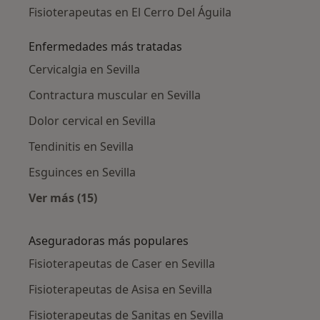
Fisioterapeutas en El Cerro Del Águila
Enfermedades más tratadas
Cervicalgia en Sevilla
Contractura muscular en Sevilla
Dolor cervical en Sevilla
Tendinitis en Sevilla
Esguinces en Sevilla
Ver más (15)
Más en esta categoría: Enfermedades más tr
Aseguradoras más populares
Fisioterapeutas de Caser en Sevilla
Fisioterapeutas de Asisa en Sevilla
Fisioterapeutas de Sanitas en Sevilla