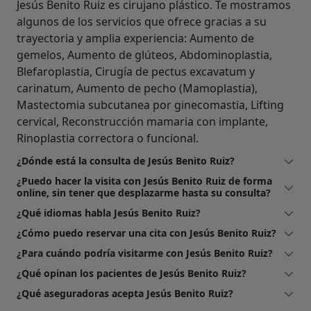
Jesús Benito Ruiz es cirujano plástico. Te mostramos
algunos de los servicios que ofrece gracias a su
trayectoria y amplia experiencia: Aumento de
gemelos, Aumento de glúteos, Abdominoplastia,
Blefaroplastia, Cirugía de pectus excavatum y
carinatum, Aumento de pecho (Mamoplastia),
Mastectomia subcutanea por ginecomastia, Lifting
cervical, Reconstrucción mamaria con implante,
Rinoplastia correctora o funcional.
¿Dónde está la consulta de Jesús Benito Ruiz?
¿Puedo hacer la visita con Jesús Benito Ruiz de forma
online, sin tener que desplazarme hasta su consulta?
¿Qué idiomas habla Jesús Benito Ruiz?
¿Cómo puedo reservar una cita con Jesús Benito Ruiz?
¿Para cuándo podría visitarme con Jesús Benito Ruiz?
¿Qué opinan los pacientes de Jesús Benito Ruiz?
¿Qué aseguradoras acepta Jesús Benito Ruiz?