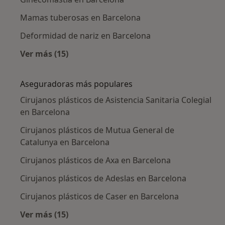
Mamas tuberosas en Barcelona
Deformidad de nariz en Barcelona
Ver más (15)
Más en esta categoría: Enfermedades más tr
Aseguradoras más populares
Cirujanos plásticos de Asistencia Sanitaria Colegial
en Barcelona
Cirujanos plásticos de Mutua General de
Catalunya en Barcelona
Cirujanos plásticos de Axa en Barcelona
Cirujanos plásticos de Adeslas en Barcelona
Cirujanos plásticos de Caser en Barcelona
Ver más (15)