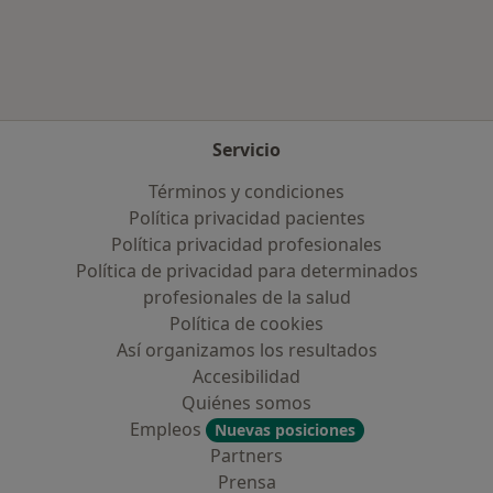
Más en esta categoría: Aseguradoras más po
Servicio
Términos y condiciones
Política privacidad pacientes
Política privacidad profesionales
Política de privacidad para determinados
profesionales de la salud
Política de cookies
Así organizamos los resultados
Accesibilidad
Quiénes somos
Empleos
Nuevas posiciones
Partners
Prensa