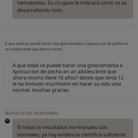
hematomas. Su cirujano le indicará cómo se va
desarrollando todo
A que edad se puede hacer una ginecomastia o liposuccion de pecho en
un adolescente que ahora mismo
A que edad se puede hacer una ginecomastia o
liposuccion de pecho en un adolescente que
ahora mismo tiene 16 años? desde que tenía 12
le ha limitado muchísimo en hacer su vida vida
normal. muchas gracias
RESPUESTA DEL PROFESIONAL:
Si todos lo resultados hormonales son
normales, ya hay evidencia científica suficiente