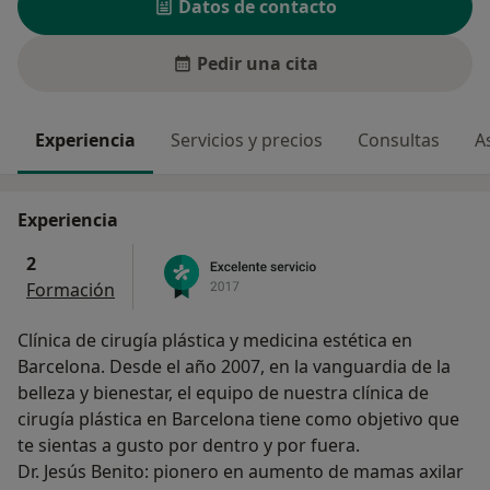
Datos de contacto
Pedir una cita
Experiencia
Servicios y precios
Consultas
A
Experiencia
2
Formación
Clínica de cirugía plástica y medicina estética en
Barcelona. Desde el año 2007, en la vanguardia de la
belleza y bienestar, el equipo de nuestra clínica de
cirugía plástica en Barcelona tiene como objetivo que
te sientas a gusto por dentro y por fuera.
Dr. Jesús Benito: pionero en aumento de mamas axilar