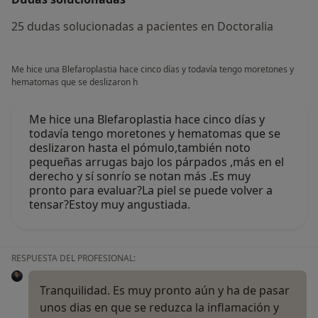
25 dudas solucionadas a pacientes en Doctoralia
Me hice una Blefaroplastia hace cinco días y todavía tengo moretones y
hematomas que se deslizaron h
Me hice una Blefaroplastia hace cinco días y
todavía tengo moretones y hematomas que se
deslizaron hasta el pómulo,también noto
pequeñas arrugas bajo los párpados ,más en el
derecho y sí sonrío se notan más .Es muy
pronto para evaluar?La piel se puede volver a
tensar?Estoy muy angustiada.
RESPUESTA DEL PROFESIONAL:
Tranquilidad. Es muy pronto aún y ha de pasar
unos dias en que se reduzca la inflamación y