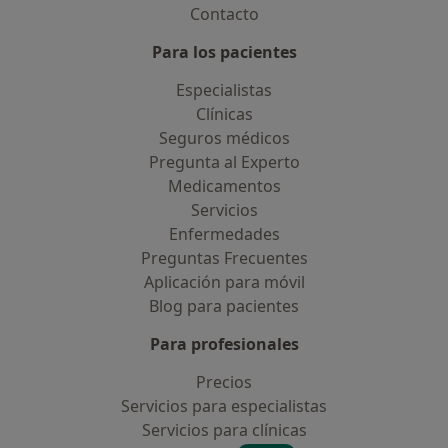
Contacto
Para los pacientes
Especialistas
Clínicas
Seguros médicos
Pregunta al Experto
Medicamentos
Servicios
Enfermedades
Preguntas Frecuentes
Aplicación para móvil
Blog para pacientes
Para profesionales
Precios
Servicios para especialistas
Servicios para clínicas