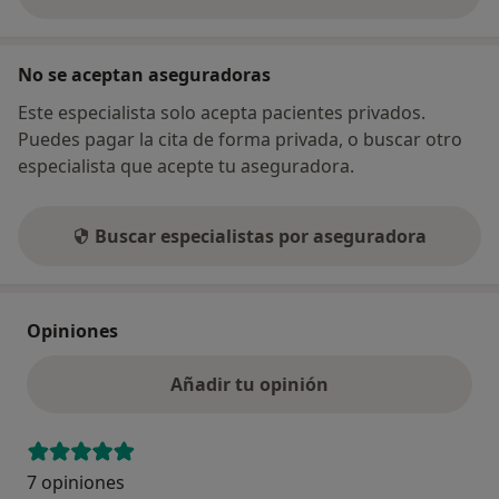
sobre la dirección
No se aceptan aseguradoras
Este especialista solo acepta pacientes privados.
Puedes pagar la cita de forma privada, o buscar otro
especialista que acepte tu aseguradora.
Buscar especialistas por aseguradora
Opiniones
Añadir tu opinión
7 opiniones