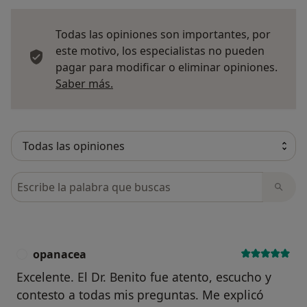
Todas las opiniones son importantes, por
este motivo, los especialistas no pueden
pagar para modificar o eliminar opiniones.
Más información sobre opiniones
Saber más.
Busca en opiniones
opanacea
O
Excelente. El Dr. Benito fue atento, escucho y
contesto a todas mis preguntas. Me explicó