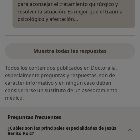
para aconsejar el tratamiento quirúrgico y
resolver la situación. Es mejor que el trauma
psicológico y afectación…
Muestra todas las respuestas
Todos los contenidos publicados en Doctoralia,
especialmente preguntas y respuestas, son de
carácter informativo y en ningún caso deben
considerarse un sustituto de un asesoramiento
médico.
Preguntas frecuentes
¿Cuáles son las principales especialidades de Jesús
Benito Ruiz?