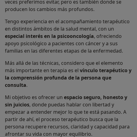
veces preferimos evitar, pero es también donde se
producen los cambios más profundos.
Tengo experiencia en el acompañamiento terapéutico
en distintos ámbitos de la salud mental, con un
especial interés en la psicooncología
, ofreciendo
apoyo psicológico a pacientes con cáncer y a sus
familias en las diferentes etapas de la enfermedad.
Más allá de las técnicas, considero que el elemento
más importante en terapia es el
vínculo terapéutico y
la comprensión profunda de la persona que
consulta
.
Mi objetivo es ofrecer un
espacio seguro, honesto y
sin juicios
, donde puedas hablar con libertad y
empezar a entender mejor lo que te está pasando. A
partir de ahí, el proceso terapéutico busca que la
persona recupere recursos, claridad y capacidad para
afrontar su vida con mayor equilibrio.