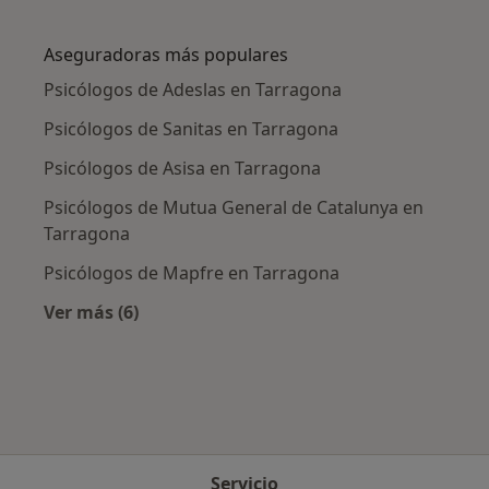
Más en esta categoría: Enfermedades más tr
Aseguradoras más populares
Psicólogos de Adeslas en Tarragona
Psicólogos de Sanitas en Tarragona
Psicólogos de Asisa en Tarragona
Psicólogos de Mutua General de Catalunya en
Tarragona
Psicólogos de Mapfre en Tarragona
Ver más (6)
Más en esta categoría: Aseguradoras más po
Servicio