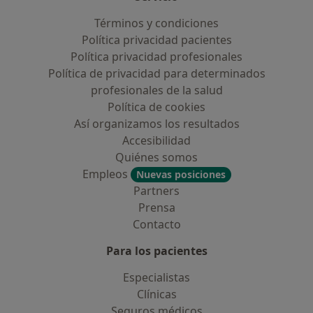
Términos y condiciones
Política privacidad pacientes
Política privacidad profesionales
Política de privacidad para determinados
profesionales de la salud
Política de cookies
Así organizamos los resultados
Accesibilidad
Quiénes somos
Empleos
Nuevas posiciones
Partners
Prensa
Contacto
Para los pacientes
Especialistas
Clínicas
Seguros médicos