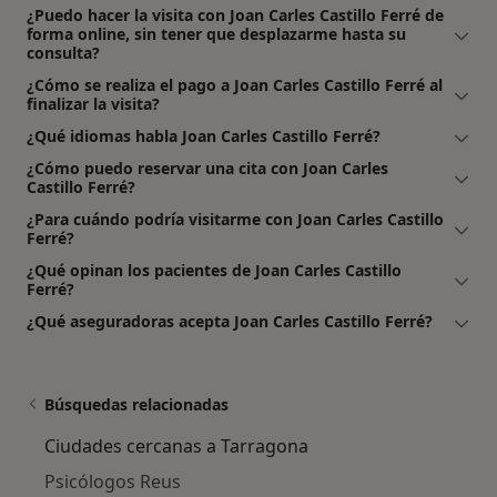
¿Puedo hacer la visita con Joan Carles Castillo Ferré de
forma online, sin tener que desplazarme hasta su
consulta?
¿Cómo se realiza el pago a Joan Carles Castillo Ferré al
finalizar la visita?
¿Qué idiomas habla Joan Carles Castillo Ferré?
¿Cómo puedo reservar una cita con Joan Carles
Castillo Ferré?
¿Para cuándo podría visitarme con Joan Carles Castillo
Ferré?
¿Qué opinan los pacientes de Joan Carles Castillo
Ferré?
¿Qué aseguradoras acepta Joan Carles Castillo Ferré?
Búsquedas relacionadas
Ciudades cercanas a Tarragona
Psicólogos Reus