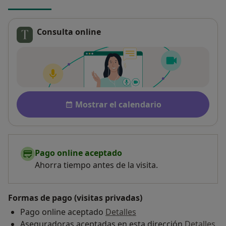
Consulta online
Disponibilidad
Mostrar el calendario
Pago online aceptado
Ahorra tiempo antes de la visita.
Formas de pago (visitas privadas)
Pago online aceptado
Detalles
Aseguradoras aceptadas en esta dirección
Detalles