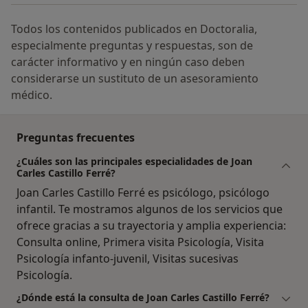
Todos los contenidos publicados en Doctoralia,
especialmente preguntas y respuestas, son de
carácter informativo y en ningún caso deben
considerarse un sustituto de un asesoramiento
médico.
Preguntas frecuentes
¿Cuáles son las principales especialidades de Joan
Carles Castillo Ferré?
Joan Carles Castillo Ferré es psicólogo, psicólogo
infantil. Te mostramos algunos de los servicios que
ofrece gracias a su trayectoria y amplia experiencia:
Consulta online, Primera visita Psicología, Visita
Psicología infanto-juvenil, Visitas sucesivas
Psicología.
¿Dónde está la consulta de Joan Carles Castillo Ferré?