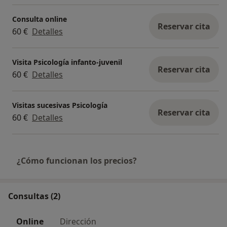
Consulta online
Reservar cita
60 €
Detalles
Visita Psicología infanto-juvenil
Reservar cita
60 €
Detalles
Visitas sucesivas Psicología
Reservar cita
60 €
Detalles
¿Cómo funcionan los precios?
Consultas (2)
Online
Dirección