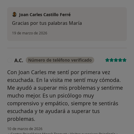
Joan Carles Castillo Ferré
Gracias por tus palabras María
19 de marzo de 2026
A.C.
Número de teléfono verificado
A
Con Joan Carles me sentí por primera vez
escuchada. En la visita me sentí muy cómoda.
Me ayudó a superar mis problemas y sentirme
mucho mejor. Es un psicólogo muy
comprensivo y empático, siempre te sentirás
escuchada y te ayudará a superar tus
problemas.
10 de marzo de 2026