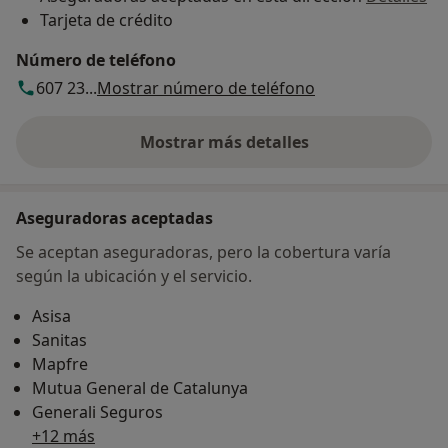
Tarjeta de crédito
Número de teléfono
607 23...
Mostrar número de teléfono
Mostrar más detalles
sobre la dirección
Aseguradoras aceptadas
Se aceptan aseguradoras, pero la cobertura varía
según la ubicación y el servicio.
Asisa
Sanitas
Mapfre
Mutua General de Catalunya
Generali Seguros
+12 más