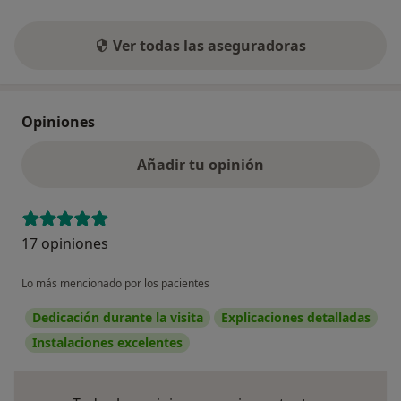
Ver todas las aseguradoras
Opiniones
Añadir tu opinión
17 opiniones
Lo más mencionado por los pacientes
Dedicación durante la visita
Explicaciones detalladas
Instalaciones excelentes