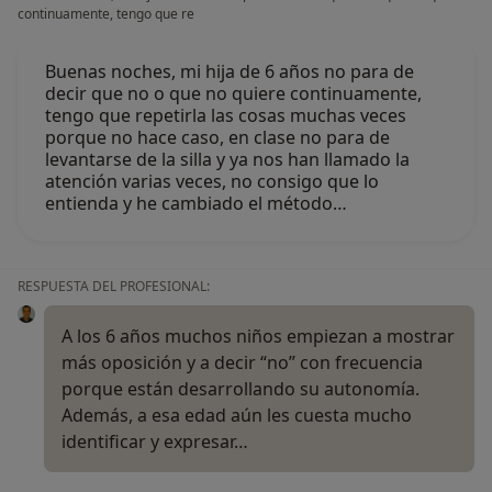
continuamente, tengo que re
Buenas noches, mi hija de 6 años no para de
decir que no o que no quiere continuamente,
tengo que repetirla las cosas muchas veces
porque no hace caso, en clase no para de
levantarse de la silla y ya nos han llamado la
atención varias veces, no consigo que lo
entienda y he cambiado el método…
RESPUESTA DEL PROFESIONAL:
A los 6 años muchos niños empiezan a mostrar
más oposición y a decir “no” con frecuencia
porque están desarrollando su autonomía.
Además, a esa edad aún les cuesta mucho
identificar y expresar…