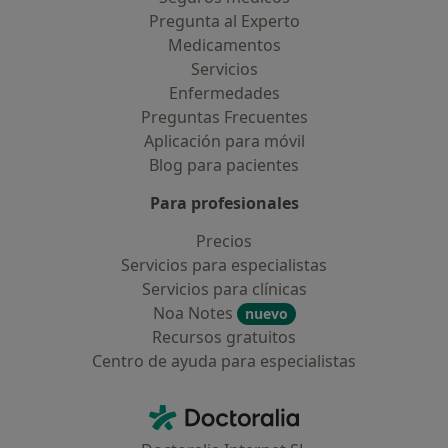
Pregunta al Experto
Medicamentos
Servicios
Enfermedades
Preguntas Frecuentes
Aplicación para móvil
Blog para pacientes
Para profesionales
Precios
Servicios para especialistas
Servicios para clínicas
Noa Notes
nuevo
Recursos gratuitos
Centro de ayuda para especialistas
Contacto
Doctoralia - Página de inicio