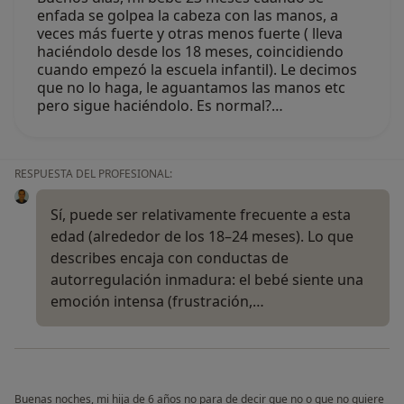
enfada se golpea la cabeza con las manos, a
veces más fuerte y otras menos fuerte ( lleva
haciéndolo desde los 18 meses, coincidiendo
cuando empezó la escuela infantil). Le decimos
que no lo haga, le aguantamos las manos etc
pero sigue haciéndolo. Es normal?…
RESPUESTA DEL PROFESIONAL:
Sí, puede ser relativamente frecuente a esta
edad (alrededor de los 18–24 meses). Lo que
describes encaja con conductas de
autorregulación inmadura: el bebé siente una
emoción intensa (frustración,…
Buenas noches, mi hija de 6 años no para de decir que no o que no quiere