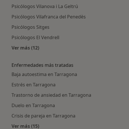
Psicólogos Vilanova i La Geltrú
Psicólogos Vilafranca del Penedès
Psicólogos Sitges
Psicólogos El Vendrell
Ver más (12)
Más en esta categoría: Ciudades cercanas a 
Enfermedades más tratadas
Baja autoestima en Tarragona
Estrés en Tarragona
Trastorno de ansiedad en Tarragona
Duelo en Tarragona
Crisis de pareja en Tarragona
Ver más (15)