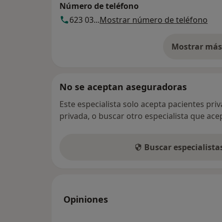
Número de teléfono
623 03...
Mostrar número de teléfono
Mostrar más 
so
No se aceptan aseguradoras
Este especialista solo acepta pacientes pri
privada, o buscar otro especialista que ac
Buscar especialist
Opiniones