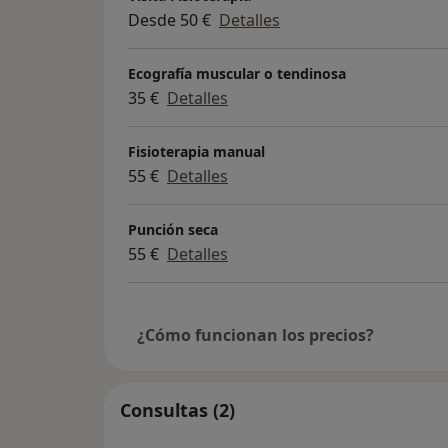
Desde 50 €
Detalles
Ecografía muscular o tendinosa
35 €
Detalles
Fisioterapia manual
55 €
Detalles
Punción seca
55 €
Detalles
¿Cómo funcionan los precios?
Consultas (2)