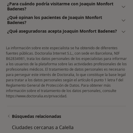
¿Para cuándo podría visitarme con Joaquin Monfort
Badenes?
¿Qué opinan los pacientes de Joaquin Monfort
Badenes?
¿Qué aseguradoras acepta Joaquin Monfort Badenes?
La información sobre este especialista se ha obtenido de diferentes
fuentes públicas. Doctoralia Internet S.L., con sede en Barcelona, NIF
B62834981, trata los datos personales de los especialistas para informar
a los usuarios de la plataforma sobre las actividades profesionales de los
profesionales médicos. El tratamiento de datos personales es necesario
para perseguir este interés de Doctoralia, lo que constituye la base legal
para tratar a los datos personales según el artículo 6 punto 1 letra f del
Reglamento General de Protección de Datos. Para obtener más
información sobre el tratamiento de los datos personales, consulte
https://www.doctoralia.es/privacidad
.
Búsquedas relacionadas
Ciudades cercanas a Calella