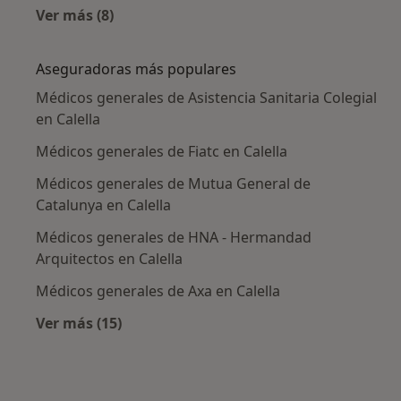
Ver más (8)
Más en esta categoría: Enfermedades más tr
Aseguradoras más populares
Médicos generales de Asistencia Sanitaria Colegial
en Calella
Médicos generales de Fiatc en Calella
Médicos generales de Mutua General de
Catalunya en Calella
Médicos generales de HNA - Hermandad
Arquitectos en Calella
Médicos generales de Axa en Calella
Ver más (15)
Más en esta categoría: Aseguradoras más po