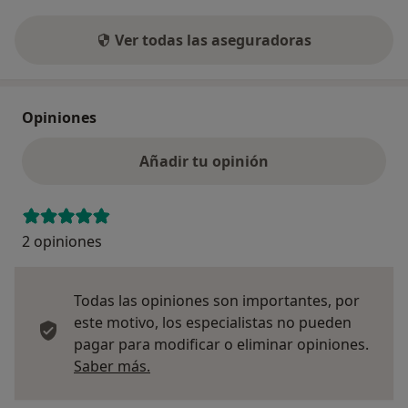
Ver todas las aseguradoras
Opiniones
Añadir tu opinión
2 opiniones
Todas las opiniones son importantes, por
este motivo, los especialistas no pueden
pagar para modificar o eliminar opiniones.
Más información sobre opiniones
Saber más.