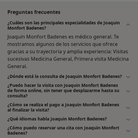
Preguntas frecuentes
¿Cuáles son las principales especialidades de Joaquin
Monfort Badenes?
Joaquin Monfort Badenes es médico general. Te
mostramos algunos de los servicios que ofrece
gracias a su trayectoria y amplia experiencia: Visitas
sucesivas Medicina General, Primera visita Medicina
General.
¿Dónde está la consulta de Joaquin Monfort Badenes?
¿Puedo hacer la visita con Joaquin Monfort Badenes
de forma online, sin tener que desplazarme hasta su
consulta?
¿Cómo se realiza el pago a Joaquin Monfort Badenes
al finalizar la visita?
¿Qué idiomas habla Joaquin Monfort Badenes?
¿Cómo puedo reservar una cita con Joaquin Monfort
Badenes?