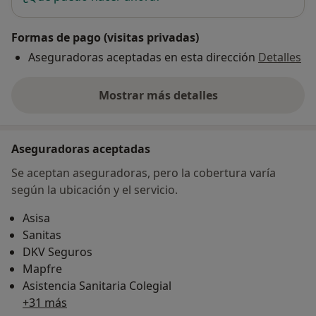
Formas de pago (visitas privadas)
Aseguradoras aceptadas en esta dirección
Detalles
Mostrar más detalles
sobre la dirección
Aseguradoras aceptadas
Se aceptan aseguradoras, pero la cobertura varía
según la ubicación y el servicio.
Asisa
Sanitas
DKV Seguros
Mapfre
Asistencia Sanitaria Colegial
+31 más