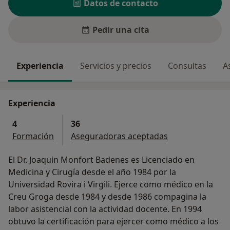
Datos de contacto
Pedir una cita
Experiencia
Servicios y precios
Consultas
A
Experiencia
4
36
Formación
Aseguradoras aceptadas
El Dr. Joaquin Monfort Badenes es Licenciado en
Medicina y Cirugía desde el año 1984 por la
Universidad Rovira i Virgili. Ejerce como médico en la
Creu Groga desde 1984 y desde 1986 compagina la
labor asistencial con la actividad docente. En 1994
obtuvo la certificación para ejercer como médico a los