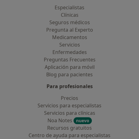
Especialistas
Clínicas
Seguros médicos
Pregunta al Experto
Medicamentos
Servicios
Enfermedades
Preguntas Frecuentes
Aplicación para móvil
Blog para pacientes
Para profesionales
Precios
Servicios para especialistas
Servicios para clínicas
Noa Notes
nuevo
Recursos gratuitos
Centro de ayuda para especialistas