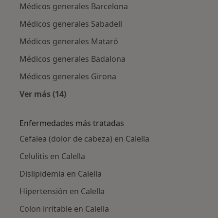
Médicos generales Barcelona
Médicos generales Sabadell
Médicos generales Mataró
Médicos generales Badalona
Médicos generales Girona
Ver más (14)
Más en esta categoría: Ciudades cercanas a C
Enfermedades más tratadas
Cefalea (dolor de cabeza) en Calella
Celulitis en Calella
Dislipidemia en Calella
Hipertensión en Calella
Colon irritable en Calella