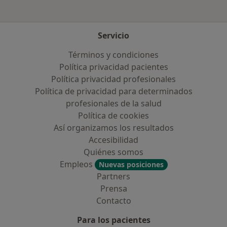
Servicio
Términos y condiciones
Política privacidad pacientes
Política privacidad profesionales
Política de privacidad para determinados
profesionales de la salud
Política de cookies
Así organizamos los resultados
Accesibilidad
Quiénes somos
Empleos
Nuevas posiciones
Partners
Prensa
Contacto
Para los pacientes