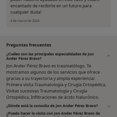
encantado de recibirte en un futuro para
cualquier duda!
4 de marzo de 2024
Preguntas frecuentes
¿Cuáles son las principales especialidades de Jon
Ander Pérez Bravo?
Jon Ander Pérez Bravo es traumatólogo. Te
mostramos algunos de los servicios que ofrece
gracias a su trayectoria y amplia experiencia:
Primera visita Traumatología y Cirugía Ortopédica,
Visitas sucesivas Traumatología y Cirugía
Ortopédica, Infiltraciones de ácido hialurónico.
¿Dónde está la consulta de Jon Ander Pérez Bravo?
¿Puedo hacer la visita con Jon Ander Pérez Bravo de