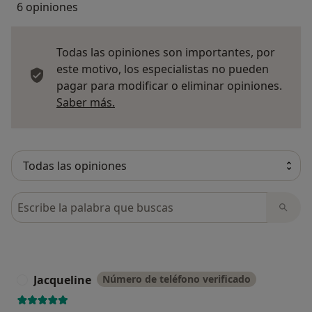
6 opiniones
Todas las opiniones son importantes, por
este motivo, los especialistas no pueden
pagar para modificar o eliminar opiniones.
Más información sobre opiniones
Saber más.
Busca en opiniones
Jacqueline
Número de teléfono verificado
J