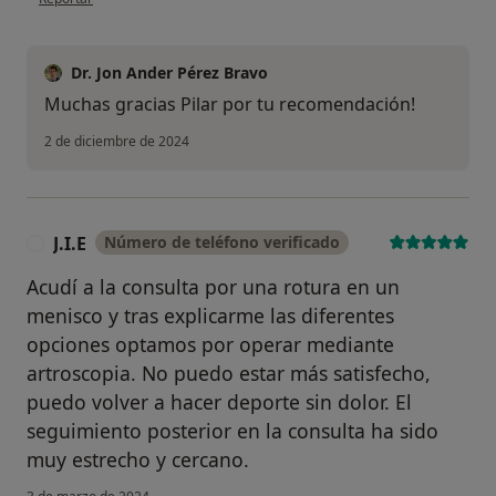
Dr. Jon Ander Pérez Bravo
Muchas gracias Pilar por tu recomendación!
2 de diciembre de 2024
J.I.E
Número de teléfono verificado
J
Acudí a la consulta por una rotura en un
menisco y tras explicarme las diferentes
opciones optamos por operar mediante
artroscopia. No puedo estar más satisfecho,
puedo volver a hacer deporte sin dolor. El
seguimiento posterior en la consulta ha sido
muy estrecho y cercano.