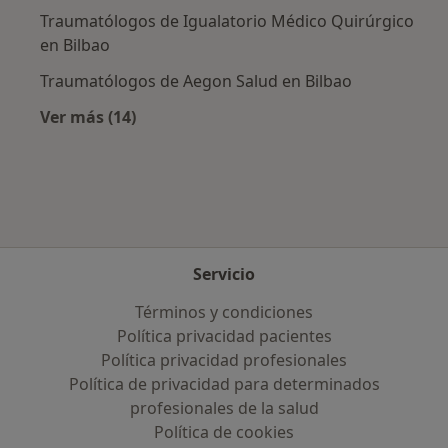
Traumatólogos de Igualatorio Médico Quirúrgico
en Bilbao
Traumatólogos de Aegon Salud en Bilbao
Ver más (14)
Más en esta categoría: Aseguradoras más po
Servicio
Términos y condiciones
Política privacidad pacientes
Política privacidad profesionales
Política de privacidad para determinados
profesionales de la salud
Política de cookies