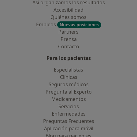
Así organizamos los resultados
Accesibilidad
Quiénes somos
Empleos
Nuevas posiciones
Partners
Prensa
Contacto
Para los pacientes
Especialistas
Clínicas
Seguros médicos
Pregunta al Experto
Medicamentos
Servicios
Enfermedades
Preguntas Frecuentes
Aplicación para móvil
Blog para pacientes