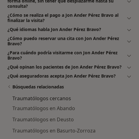
forma online, sin tener que desplazarme hasta su
consulta?
¿Cómo se realiza el pago a Jon Ander Pérez Bravo al
finalizar la visita?
¿Qué idiomas habla Jon Ander Pérez Bravo?
¿Cómo puedo reservar una cita con Jon Ander Pérez
Bravo?
¿Para cuándo podría visitarme con Jon Ander Pérez
Bravo?
¿Qué opinan los pacientes de Jon Ander Pérez Bravo?
¿Qué aseguradoras acepta Jon Ander Pérez Bravo?
Búsquedas relacionadas
Traumatólogos cercanos
Traumatólogos en Abando
Traumatólogos en Deusto
Traumatólogos en Basurto-Zorroza