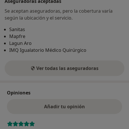
Aseguradoras aceptadas
Se aceptan aseguradoras, pero la cobertura varía
según la ubicación y el servicio.
Sanitas
Mapfre
Lagun Aro
IMQ Igualatorio Médico Quirúrgico
Ver todas las aseguradoras
Opiniones
Añadir tu opinión