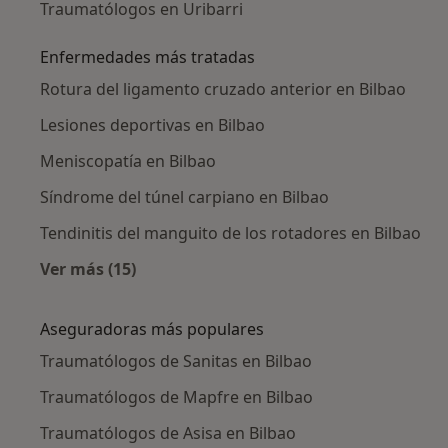
Traumatólogos en Uribarri
Enfermedades más tratadas
Rotura del ligamento cruzado anterior en Bilbao
Lesiones deportivas en Bilbao
Meniscopatía en Bilbao
Síndrome del túnel carpiano en Bilbao
Tendinitis del manguito de los rotadores en Bilbao
Ver más (15)
Más en esta categoría: Enfermedades más tr
Aseguradoras más populares
Traumatólogos de Sanitas en Bilbao
Traumatólogos de Mapfre en Bilbao
Traumatólogos de Asisa en Bilbao