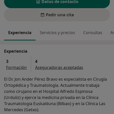
Datos de contacto
Pedir una cita
Experiencia
Servicios y precios
Consultas
A
Experiencia
3
4
Formación
Aseguradoras aceptadas
El Dr. Jon Ander Pérez Bravo es especialista en Cirugía
Ortopédica y Traumatología. Actualmente trabaja
como cirujano en el Hospital Alfredo Espinosa
(Urduliz) y ejerce la medicina privada en la Clínica
Traumatologia Euskalduna (Bilbao) y en la Clínica Las
Mercedes (Getxo).