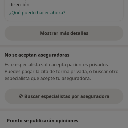
dirección
¿Qué puedo hacer ahora?
Mostrar más detalles
sobre la dirección
No se aceptan aseguradoras
Este especialista solo acepta pacientes privados.
Puedes pagar la cita de forma privada, o buscar otro
especialista que acepte tu aseguradora.
Buscar especialistas por aseguradora
Pronto se publicarán opiniones