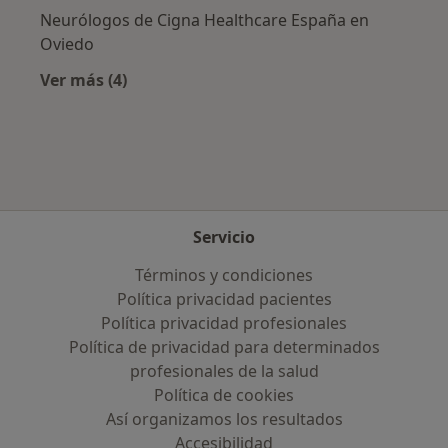
Neurólogos de Cigna Healthcare España en
Oviedo
Ver más (4)
Más en esta categoría: Aseguradoras más po
Servicio
Términos y condiciones
Política privacidad pacientes
Política privacidad profesionales
Política de privacidad para determinados
profesionales de la salud
Política de cookies
Así organizamos los resultados
Accesibilidad