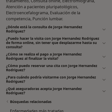
tratamiento, Consulta online, Electromiografía,
Atención a pacientes pluripatológicos,
Electroencefalograma, Evaluación de la
competencia, Punción lumbar.
¿Dónde está la consulta de Jorge Hernandez
Rodriguez?
¿Puedo hacer la visita con Jorge Hernandez Rodriguez
de forma online, sin tener que desplazarme hasta su
consulta?
¿Cómo se realiza el pago a Jorge Hernandez
Rodriguez al finalizar la visita?
¿Cómo puedo reservar una cita con Jorge Hernandez
Rodriguez?
¿Para cuándo podría visitarme con Jorge Hernandez
Rodriguez?
¿Qué aseguradoras acepta Jorge Hernandez
Rodriguez?
Búsquedas relacionadas
Enfermedades más tratadas