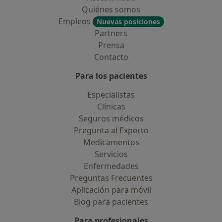
Quiénes somos
Empleos
Nuevas posiciones
Partners
Prensa
Contacto
Para los pacientes
Especialistas
Clínicas
Seguros médicos
Pregunta al Experto
Medicamentos
Servicios
Enfermedades
Preguntas Frecuentes
Aplicación para móvil
Blog para pacientes
Para profesionales