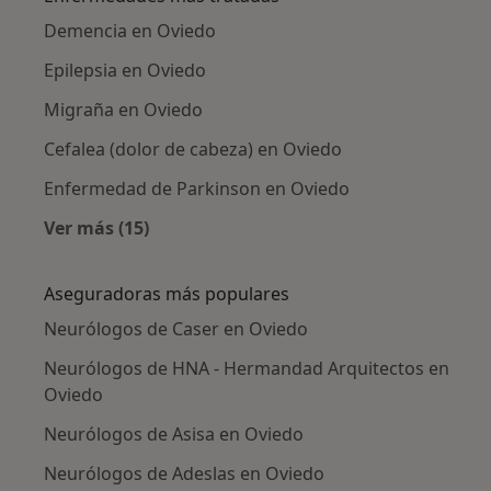
Demencia en Oviedo
Epilepsia en Oviedo
Migraña en Oviedo
Cefalea (dolor de cabeza) en Oviedo
Enfermedad de Parkinson en Oviedo
Ver más (15)
Más en esta categoría: Enfermedades más tr
Aseguradoras más populares
Neurólogos de Caser en Oviedo
Neurólogos de HNA - Hermandad Arquitectos en
Oviedo
Neurólogos de Asisa en Oviedo
Neurólogos de Adeslas en Oviedo