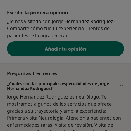
Escribe la primera opinión
¿Te has visitado con Jorge Hernandez Rodriguez?
Comparte cómo fue tu experiencia. Cientos de
pacientes te lo agradecerán.
Añadir tu opinión
Preguntas frecuentes
¿Cuáles son las principales especialidades de Jorge
Hernandez Rodriguez?
Jorge Hernandez Rodriguez es neurólogo. Te
mostramos algunos de los servicios que ofrece
gracias a su trayectoria y amplia experiencia:
Primera visita Neurología, Atención a pacientes con
enfermedades raras, Visita de revisión, Visita de