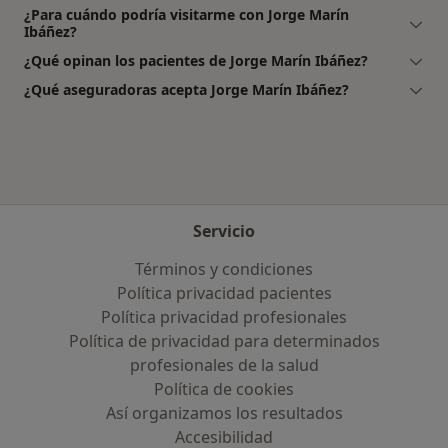
¿Para cuándo podría visitarme con Jorge Marín
Ibáñez?
¿Qué opinan los pacientes de Jorge Marín Ibáñez?
¿Qué aseguradoras acepta Jorge Marín Ibáñez?
Servicio
Términos y condiciones
Política privacidad pacientes
Política privacidad profesionales
Política de privacidad para determinados
profesionales de la salud
Política de cookies
Así organizamos los resultados
Accesibilidad