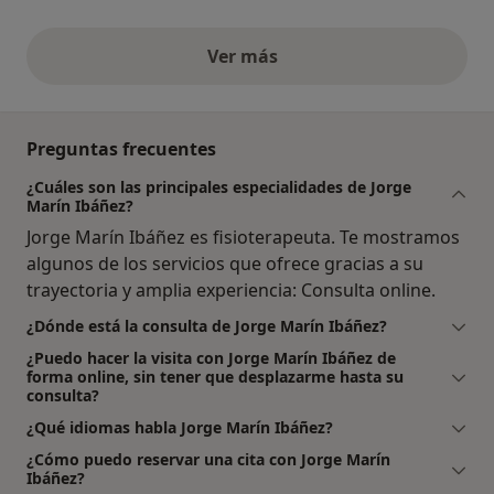
Ver más
opiniones anteriores
Preguntas frecuentes
¿Cuáles son las principales especialidades de Jorge
Marín Ibáñez?
Jorge Marín Ibáñez es fisioterapeuta. Te mostramos
algunos de los servicios que ofrece gracias a su
trayectoria y amplia experiencia: Consulta online.
¿Dónde está la consulta de Jorge Marín Ibáñez?
¿Puedo hacer la visita con Jorge Marín Ibáñez de
forma online, sin tener que desplazarme hasta su
consulta?
¿Qué idiomas habla Jorge Marín Ibáñez?
¿Cómo puedo reservar una cita con Jorge Marín
Ibáñez?