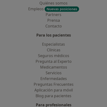
Quiénes somos
Empleos
Nuevas posiciones
Partners
Prensa
Contacto
Para los pacientes
Especialistas
Clínicas
Seguros médicos
Pregunta al Experto
Medicamentos
Servicios
Enfermedades
Preguntas Frecuentes
Aplicación para móvil
Blog para pacientes
Para profesionales