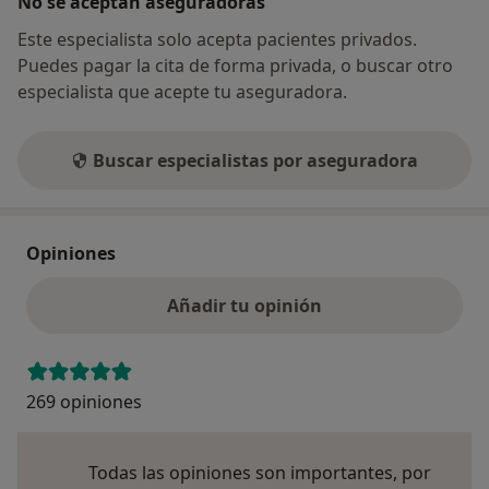
No se aceptan aseguradoras
Este especialista solo acepta pacientes privados.
Puedes pagar la cita de forma privada, o buscar otro
especialista que acepte tu aseguradora.
Buscar especialistas por aseguradora
Opiniones
Añadir tu opinión
269 opiniones
Todas las opiniones son importantes, por