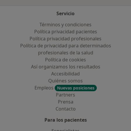
Servicio
Términos y condiciones
Política privacidad pacientes
Política privacidad profesionales
Política de privacidad para determinados
profesionales de la salud
Política de cookies
Así organizamos los resultados
Accesibilidad
Quiénes somos
Empleos
Nuevas posiciones
Partners
Prensa
Contacto
Para los pacientes