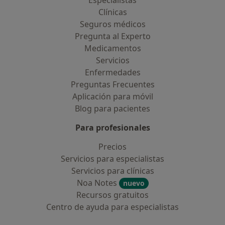
Especialistas
Clínicas
Seguros médicos
Pregunta al Experto
Medicamentos
Servicios
Enfermedades
Preguntas Frecuentes
Aplicación para móvil
Blog para pacientes
Para profesionales
Precios
Servicios para especialistas
Servicios para clínicas
Noa Notes
nuevo
Recursos gratuitos
Centro de ayuda para especialistas