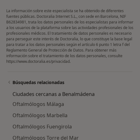
La información sobre este especialista se ha obtenido de diferentes
fuentes públicas. Doctoralia Internet S.L., con sede en Barcelona, NIF
B62834981, trata los datos personales de los especialistas para informar
a los usuarios de la plataforma sobre las actividades profesionales de los
profesionales médicos. El tratamiento de datos personales es necesario
para perseguir este interés de Doctoralia, lo que constituye la base legal
para tratar a los datos personales según el artículo 6 punto 1 letra f del
Reglamento General de Protección de Datos. Para obtener más
información sobre el tratamiento de los datos personales, consulte
https://www.doctoralia.es/privacidad
.
Búsquedas relacionadas
Ciudades cercanas a Benalmádena
Oftalmólogos Málaga
Oftalmólogos Marbella
Oftalmólogos Fuengirola
Oftalmólogos Torre del Mar