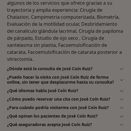
algunos de los servicios que ofrece gracias a su
trayectoria y amplia experiencia: Cirugía de
Chalazion, Campimetria computerizada, Biometría,
Evaluación de la motilidad ocular, Desbridamiento
del canalículo glándula lacrimal, Cirugía de papiloma
de párpado, Estudio de ojo seco , Cirugía de
xantelasma sin plastia, Facoemulsificación de
catarata, Facoemulsificación de catarata posterior a
vitrectomía.
¿Dónde está la consulta de José Coín Ruiz?
¿Puedo hacer la visita con José Coín Ruiz de forma
online, sin tener que desplazarme hasta su consulta?
¿Qué idiomas habla José Coín Ruiz?
¿Cómo puedo reservar una cita con José Coín Ruiz?
¿Para cuándo podría visitarme con José Coín Ruiz?
¿Qué opinan los pacientes de José Coín Ruiz?
¿Qué aseguradoras acepta José Coín Ruiz?