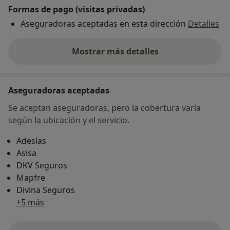
Formas de pago (visitas privadas)
Aseguradoras aceptadas en esta dirección
Detalles
Mostrar más detalles
sobre la dirección
Aseguradoras aceptadas
Se aceptan aseguradoras, pero la cobertura varía
según la ubicación y el servicio.
Adeslas
Asisa
DKV Seguros
Mapfre
Divina Seguros
+5 más