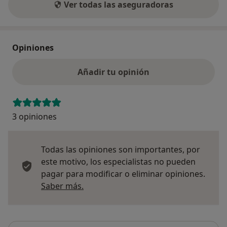
Ver todas las aseguradoras
Opiniones
Añadir tu opinión
3 opiniones
Todas las opiniones son importantes, por
este motivo, los especialistas no pueden
pagar para modificar o eliminar opiniones.
Más información sobre opiniones
Saber más.