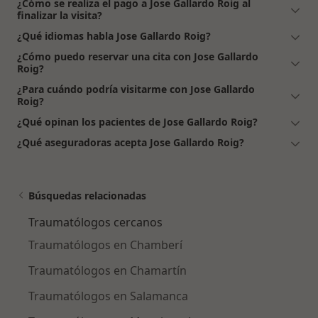
¿Cómo se realiza el pago a Jose Gallardo Roig al
finalizar la visita?
¿Qué idiomas habla Jose Gallardo Roig?
¿Cómo puedo reservar una cita con Jose Gallardo
Roig?
¿Para cuándo podría visitarme con Jose Gallardo
Roig?
¿Qué opinan los pacientes de Jose Gallardo Roig?
¿Qué aseguradoras acepta Jose Gallardo Roig?
Búsquedas relacionadas
Traumatólogos cercanos
Traumatólogos en Chamberí
Traumatólogos en Chamartín
Traumatólogos en Salamanca