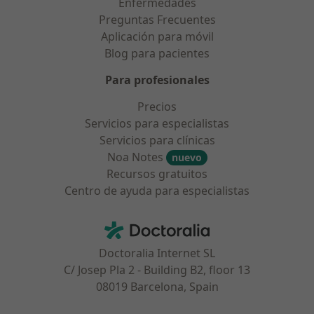
Enfermedades
Preguntas Frecuentes
Aplicación para móvil
Blog para pacientes
Para profesionales
Precios
Servicios para especialistas
Servicios para clínicas
Noa Notes
nuevo
Recursos gratuitos
Centro de ayuda para especialistas
Contacto
Doctoralia - Página de inicio
Doctoralia Internet SL
C/ Josep Pla 2 - Building B2, floor 13
08019 Barcelona, Spain