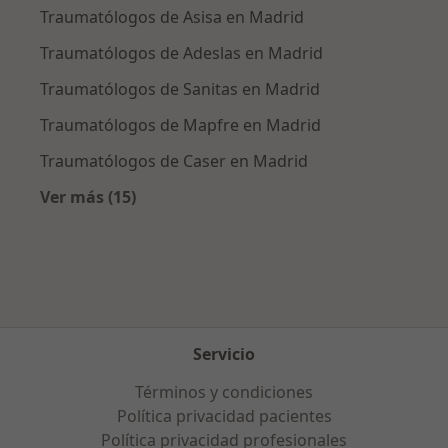
Traumatólogos de Asisa en Madrid
Traumatólogos de Adeslas en Madrid
Traumatólogos de Sanitas en Madrid
Traumatólogos de Mapfre en Madrid
Traumatólogos de Caser en Madrid
Ver más (15)
Más en esta categoría: Aseguradoras más po
Servicio
Términos y condiciones
Política privacidad pacientes
Política privacidad profesionales