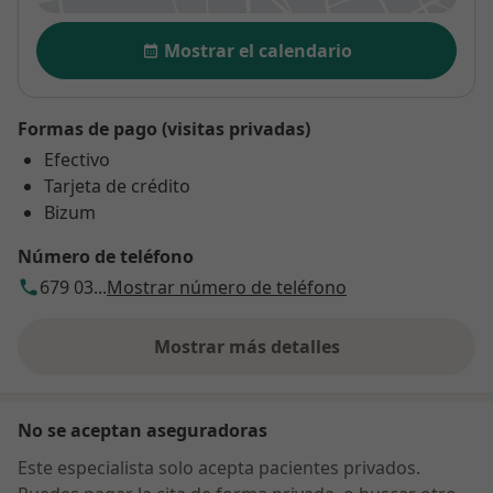
Disponibilidad
Mostrar el calendario
Formas de pago (visitas privadas)
Efectivo
Tarjeta de crédito
Bizum
Número de teléfono
679 03...
Mostrar número de teléfono
Mostrar más detalles
sobre la dirección
No se aceptan aseguradoras
Este especialista solo acepta pacientes privados.