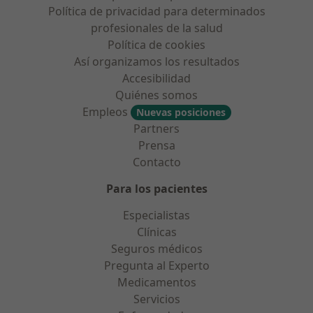
Política de privacidad para determinados
profesionales de la salud
Política de cookies
Así organizamos los resultados
Accesibilidad
Quiénes somos
Empleos
Nuevas posiciones
Partners
Prensa
Contacto
Para los pacientes
Especialistas
Clínicas
Seguros médicos
Pregunta al Experto
Medicamentos
Servicios