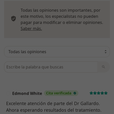
Todas las opiniones son importantes, por
este motivo, los especialistas no pueden
pagar para modificar o eliminar opiniones.
Más información sobre opiniones
Saber más.
Busca en opiniones
Edmond White
Cita verificada
E
Excelente atención de parte del Dr Gallardo.
Ahora esperando resultados del tratamiento.