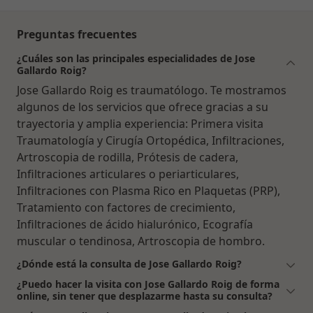
Preguntas frecuentes
¿Cuáles son las principales especialidades de Jose
Gallardo Roig?
Jose Gallardo Roig es traumatólogo. Te mostramos
algunos de los servicios que ofrece gracias a su
trayectoria y amplia experiencia: Primera visita
Traumatología y Cirugía Ortopédica, Infiltraciones,
Artroscopia de rodilla, Prótesis de cadera,
Infiltraciones articulares o periarticulares,
Infiltraciones con Plasma Rico en Plaquetas (PRP),
Tratamiento con factores de crecimiento,
Infiltraciones de ácido hialurónico, Ecografía
muscular o tendinosa, Artroscopia de hombro.
¿Dónde está la consulta de Jose Gallardo Roig?
¿Puedo hacer la visita con Jose Gallardo Roig de forma
online, sin tener que desplazarme hasta su consulta?