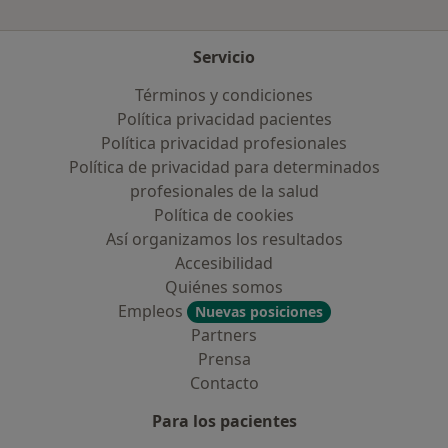
Servicio
Términos y condiciones
Política privacidad pacientes
Política privacidad profesionales
Política de privacidad para determinados
profesionales de la salud
Política de cookies
Así organizamos los resultados
Accesibilidad
Quiénes somos
Empleos
Nuevas posiciones
Partners
Prensa
Contacto
Para los pacientes