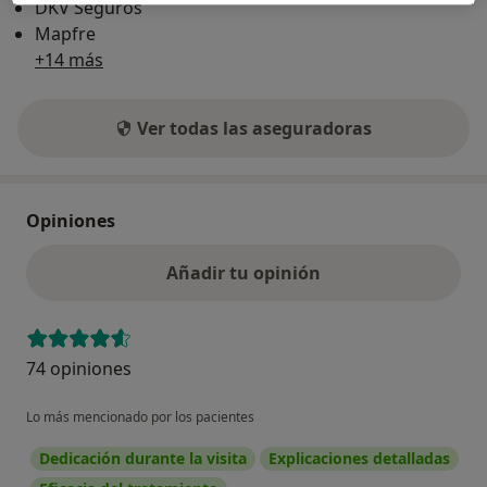
DKV Seguros
Mapfre
+14 más
Ver todas las aseguradoras
Opiniones
Añadir tu opinión
74 opiniones
Lo más mencionado por los pacientes
Dedicación durante la visita
Explicaciones detalladas