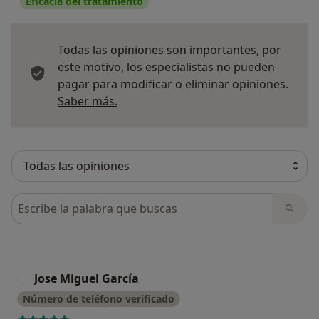
Eficacia del tratamiento
Todas las opiniones son importantes, por
este motivo, los especialistas no pueden
pagar para modificar o eliminar opiniones.
Más información sobre opiniones
Saber más.
Busca en opiniones
Jose Miguel García
J
Número de teléfono verificado