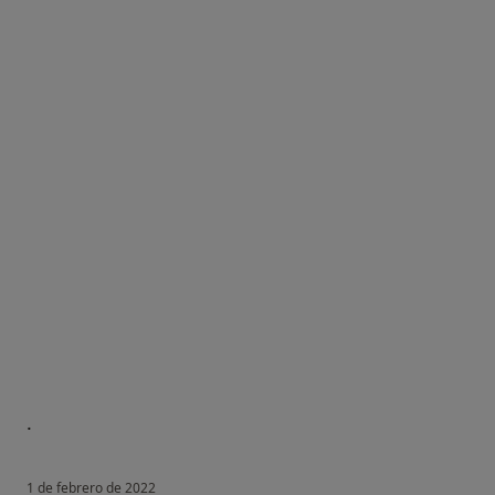
.
1 de febrero de 2022