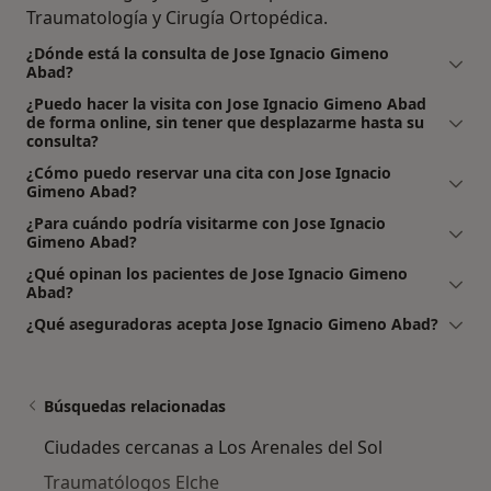
Traumatología y Cirugía Ortopédica.
¿Dónde está la consulta de Jose Ignacio Gimeno
Abad?
¿Puedo hacer la visita con Jose Ignacio Gimeno Abad
de forma online, sin tener que desplazarme hasta su
consulta?
¿Cómo puedo reservar una cita con Jose Ignacio
Gimeno Abad?
¿Para cuándo podría visitarme con Jose Ignacio
Gimeno Abad?
¿Qué opinan los pacientes de Jose Ignacio Gimeno
Abad?
¿Qué aseguradoras acepta Jose Ignacio Gimeno Abad?
Búsquedas relacionadas
Ciudades cercanas a Los Arenales del Sol
Traumatólogos Elche