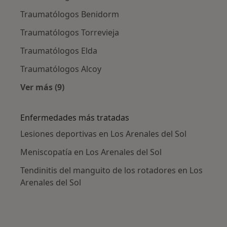
Traumatólogos Benidorm
Traumatólogos Torrevieja
Traumatólogos Elda
Traumatólogos Alcoy
Ver más (9)
Más en esta categoría: Ciudades cercanas a Lo
Enfermedades más tratadas
Lesiones deportivas en Los Arenales del Sol
Meniscopatía en Los Arenales del Sol
Tendinitis del manguito de los rotadores en Los
Arenales del Sol