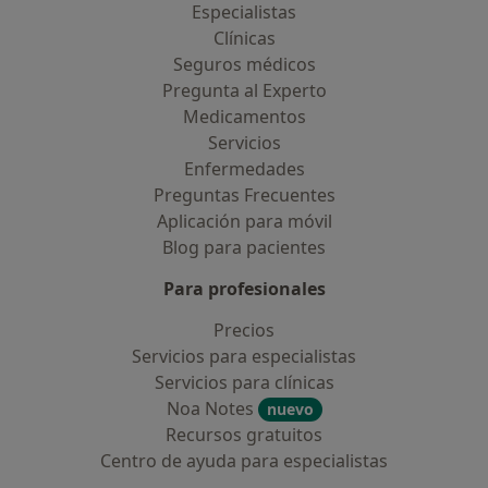
Especialistas
Clínicas
Seguros médicos
Pregunta al Experto
Medicamentos
Servicios
Enfermedades
Preguntas Frecuentes
Aplicación para móvil
Blog para pacientes
Para profesionales
Precios
Servicios para especialistas
Servicios para clínicas
Noa Notes
nuevo
Recursos gratuitos
Centro de ayuda para especialistas