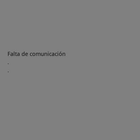
Falta de comunicación
.
.