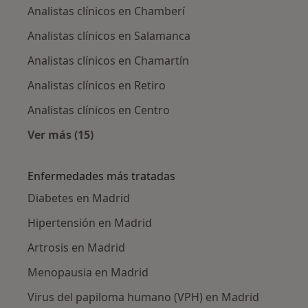
Analistas clínicos en Chamberí
Analistas clínicos en Salamanca
Analistas clínicos en Chamartín
Analistas clínicos en Retiro
Analistas clínicos en Centro
Ver más (15)
Más en esta categoría: Analistas clínicos cer
Enfermedades más tratadas
Diabetes en Madrid
Hipertensión en Madrid
Artrosis en Madrid
Menopausia en Madrid
Virus del papiloma humano (VPH) en Madrid