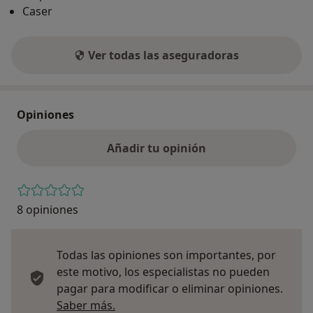
Caser
Ver todas las aseguradoras
Opiniones
Añadir tu opinión
8 opiniones
Todas las opiniones son importantes, por
este motivo, los especialistas no pueden
pagar para modificar o eliminar opiniones.
Más información sobre opiniones
Saber más.