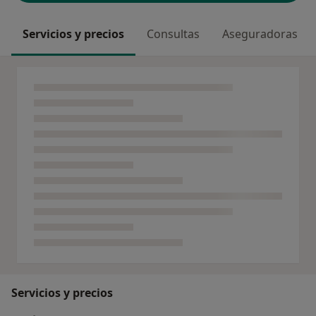
Servicios y precios
Consultas
Aseguradoras
Servicios y precios