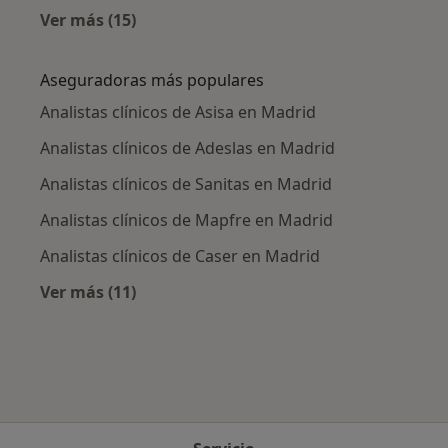
Ver más (15)
Más en esta categoría: Enfermedades más tr
Aseguradoras más populares
Analistas clínicos de Asisa en Madrid
Analistas clínicos de Adeslas en Madrid
Analistas clínicos de Sanitas en Madrid
Analistas clínicos de Mapfre en Madrid
Analistas clínicos de Caser en Madrid
Ver más (11)
Más en esta categoría: Aseguradoras más po