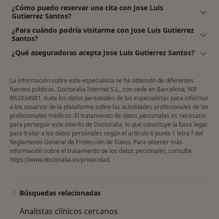
¿Cómo puedo reservar una cita con Jose Luis
Gutierrez Santos?
¿Para cuándo podría visitarme con Jose Luis Gutierrez
Santos?
¿Qué aseguradoras acepta Jose Luis Gutierrez Santos?
La información sobre este especialista se ha obtenido de diferentes
fuentes públicas. Doctoralia Internet S.L., con sede en Barcelona, NIF
B62834981, trata los datos personales de los especialistas para informar
a los usuarios de la plataforma sobre las actividades profesionales de los
profesionales médicos. El tratamiento de datos personales es necesario
para perseguir este interés de Doctoralia, lo que constituye la base legal
para tratar a los datos personales según el artículo 6 punto 1 letra f del
Reglamento General de Protección de Datos. Para obtener más
información sobre el tratamiento de los datos personales, consulte
https://www.doctoralia.es/privacidad
.
Búsquedas relacionadas
Analistas clínicos cercanos