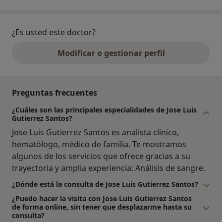
¿Es usted este doctor?
Modificar o gestionar perfil
Preguntas frecuentes
¿Cuáles son las principales especialidades de Jose Luis
Gutierrez Santos?
Jose Luis Gutierrez Santos es analista clínico,
hematólogo, médico de familia. Te mostramos
algunos de los servicios que ofrece gracias a su
trayectoria y amplia experiencia: Análisis de sangre.
¿Dónde está la consulta de Jose Luis Gutierrez Santos?
¿Puedo hacer la visita con Jose Luis Gutierrez Santos
de forma online, sin tener que desplazarme hasta su
consulta?