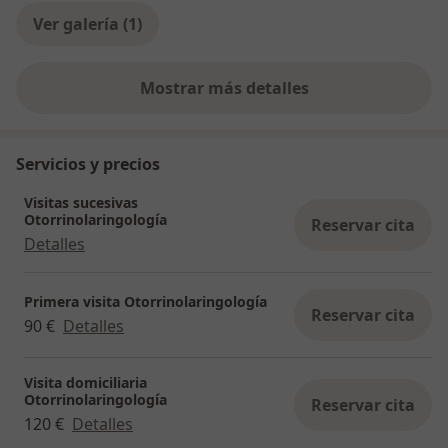
Ver galería (1)
Mostrar más detalles
sobre la experiencia
Servicios y precios
Visitas sucesivas
Otorrinolaringología
Reservar cita
Detalles
Primera visita Otorrinolaringología
Reservar cita
90 €
Detalles
Visita domiciliaria
Otorrinolaringología
Reservar cita
120 €
Detalles