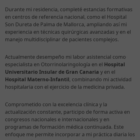
Durante mi residencia, completé estancias formativas
en centros de referencia nacional, como el Hospital
Son Dureta de Palma de Mallorca, ampliando así mi
experiencia en técnicas quirúrgicas avanzadas y en el
manejo multidisciplinar de pacientes complejos.
Actualmente desempeño mi labor asistencial como
especialista en Otorrinolaringología en el
Hospital
Universitario Insular de Gran Canaria
y en el
Hospital Materno-Infantil
, combinando mi actividad
hospitalaria con el ejercicio de la medicina privada.
Comprometido con la excelencia clínica y la
actualización constante, participo de forma activa en
congresos nacionales e internacionales y en
programas de formación médica continuada. Este
enfoque me permite incorporar a mi práctica diaria los