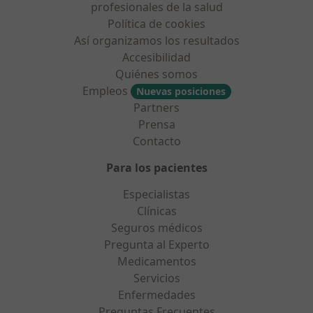
profesionales de la salud
Política de cookies
Así organizamos los resultados
Accesibilidad
Quiénes somos
Empleos
Nuevas posiciones
Partners
Prensa
Contacto
Para los pacientes
Especialistas
Clínicas
Seguros médicos
Pregunta al Experto
Medicamentos
Servicios
Enfermedades
Preguntas Frecuentes