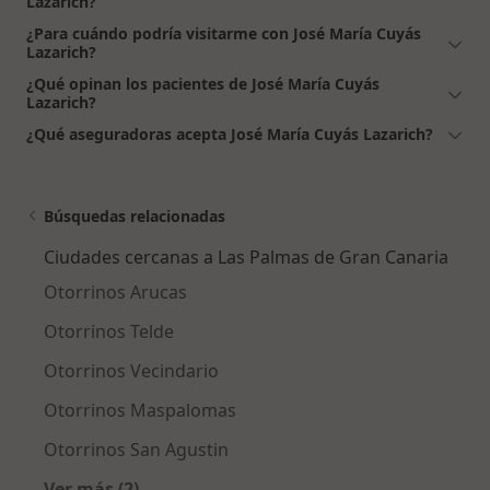
Lazarich?
¿Para cuándo podría visitarme con José María Cuyás
Lazarich?
¿Qué opinan los pacientes de José María Cuyás
Lazarich?
¿Qué aseguradoras acepta José María Cuyás Lazarich?
Búsquedas relacionadas
Ciudades cercanas a Las Palmas de Gran Canaria
Otorrinos Arucas
Otorrinos Telde
Otorrinos Vecindario
Otorrinos Maspalomas
Otorrinos San Agustin
Ver más (2)