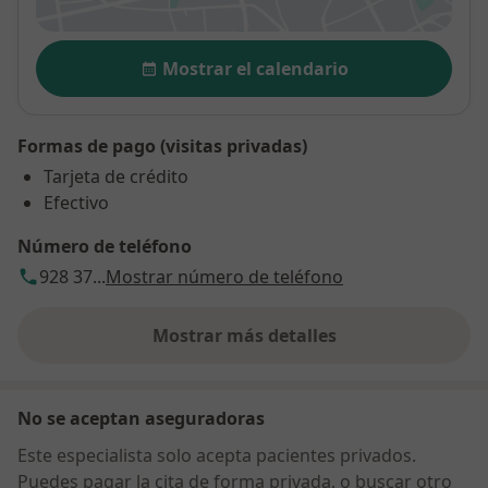
Disponibilidad
Mostrar el calendario
Formas de pago (visitas privadas)
Tarjeta de crédito
Efectivo
Número de teléfono
928 37...
Mostrar número de teléfono
Mostrar más detalles
sobre la dirección
No se aceptan aseguradoras
Este especialista solo acepta pacientes privados.
Puedes pagar la cita de forma privada, o buscar otro