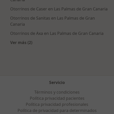
Otorrinos de Caser en Las Palmas de Gran Canaria
Otorrinos de Sanitas en Las Palmas de Gran
Canaria
Otorrinos de Axa en Las Palmas de Gran Canaria
Ver más (2)
Más en esta categoría: Aseguradoras más po
Servicio
Términos y condiciones
Política privacidad pacientes
Política privacidad profesionales
Política de privacidad para determinados