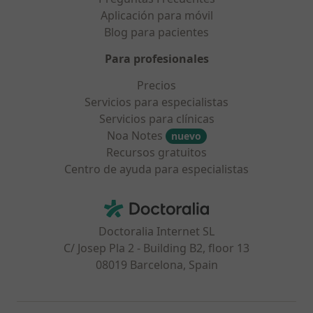
Aplicación para móvil
Blog para pacientes
Para profesionales
Precios
Servicios para especialistas
Servicios para clínicas
Noa Notes
nuevo
Recursos gratuitos
Centro de ayuda para especialistas
Contacto
Doctoralia - Página de inicio
Doctoralia Internet SL
C/ Josep Pla 2 - Building B2, floor 13
08019 Barcelona, Spain