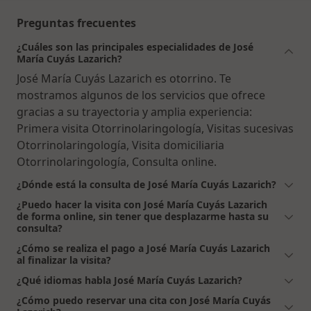
Preguntas frecuentes
¿Cuáles son las principales especialidades de José
María Cuyás Lazarich?
José María Cuyás Lazarich es otorrino. Te
mostramos algunos de los servicios que ofrece
gracias a su trayectoria y amplia experiencia:
Primera visita Otorrinolaringología, Visitas sucesivas
Otorrinolaringología, Visita domiciliaria
Otorrinolaringología, Consulta online.
¿Dónde está la consulta de José María Cuyás Lazarich?
¿Puedo hacer la visita con José María Cuyás Lazarich
de forma online, sin tener que desplazarme hasta su
consulta?
¿Cómo se realiza el pago a José María Cuyás Lazarich
al finalizar la visita?
¿Qué idiomas habla José María Cuyás Lazarich?
¿Cómo puedo reservar una cita con José María Cuyás