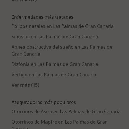
Más en esta categoría: Ciudades cercanas a 
Enfermedades más tratadas
Pólipos nasales en Las Palmas de Gran Canaria
Sinusitis en Las Palmas de Gran Canaria
Apnea obstructiva del sueño en Las Palmas de
Gran Canaria
Disfonía en Las Palmas de Gran Canaria
Vértigo en Las Palmas de Gran Canaria
Ver más (15)
Más en esta categoría: Enfermedades más tr
Aseguradoras más populares
Otorrinos de Asisa en Las Palmas de Gran Canaria
Otorrinos de Mapfre en Las Palmas de Gran
Canaria