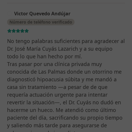
Victor Quevedo Andújar
V
Número de teléfono verificado
No tengo palabras suficientes para agradecer al
Dr. José María Cuyás Lazarich y a su equipo
todo lo que han hecho por mí.
Tras pasar por una clínica privada muy
conocida de Las Palmas donde un otorrino me
diagnosticó hipoacusia súbita y me mandó a
casa sin tratamiento —a pesar de de que
requería actuación urgente para intentar
revertir la situación—, el Dr. Cuyás no dudó en
hacerme un hueco. Me atendió como último
paciente del día, sacrificando su propio tiempo
y saliendo más tarde para asegurarse de