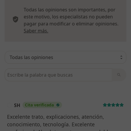
Todas las opiniones son importantes, por
este motivo, los especialistas no pueden
pagar para modificar o eliminar opiniones.
Más información sobre opiniones
Saber más.
Busca en opiniones
SH
Cita verificada
S
Excelente trato, explicaciones, atención,
conocimiento, tecnología. Excelente