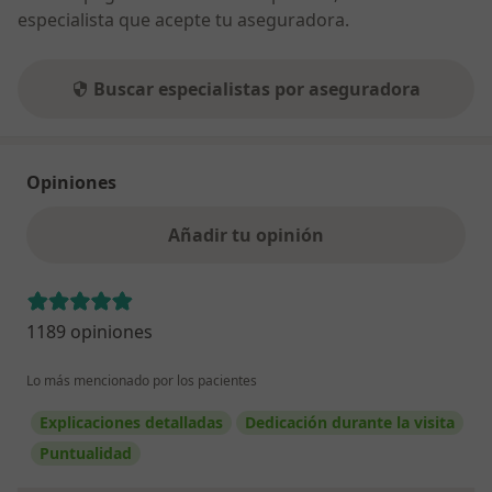
especialista que acepte tu aseguradora.
Buscar especialistas por aseguradora
Opiniones
Añadir tu opinión
1189 opiniones
Lo más mencionado por los pacientes
Explicaciones detalladas
Dedicación durante la visita
Puntualidad