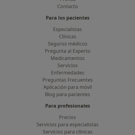
Contacto
Para los pacientes
Especialistas
Clínicas
Seguros médicos
Pregunta al Experto
Medicamentos
Servicios
Enfermedades
Preguntas Frecuentes
Aplicación para móvil
Blog para pacientes
Para profesionales
Precios
Servicios para especialistas
Servicios para clínicas