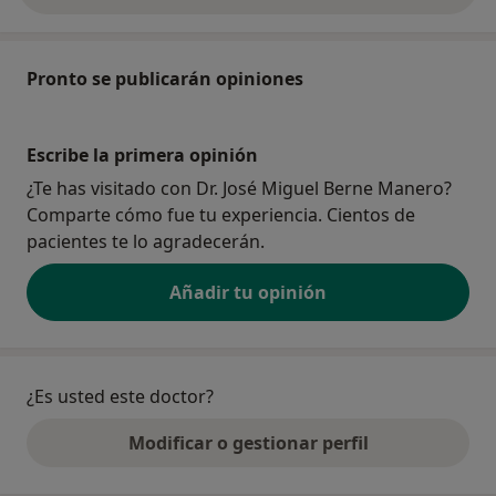
Pronto se publicarán opiniones
Escribe la primera opinión
¿Te has visitado con Dr. José Miguel Berne Manero?
Comparte cómo fue tu experiencia. Cientos de
pacientes te lo agradecerán.
Añadir tu opinión
¿Es usted este doctor?
Modificar o gestionar perfil