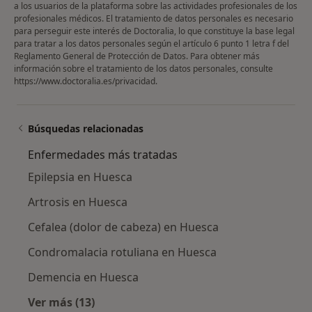
a los usuarios de la plataforma sobre las actividades profesionales de los
profesionales médicos. El tratamiento de datos personales es necesario
para perseguir este interés de Doctoralia, lo que constituye la base legal
para tratar a los datos personales según el artículo 6 punto 1 letra f del
Reglamento General de Protección de Datos. Para obtener más
información sobre el tratamiento de los datos personales, consulte
https://www.doctoralia.es/privacidad
.
Búsquedas relacionadas
Enfermedades más tratadas
Epilepsia en Huesca
Artrosis en Huesca
Cefalea (dolor de cabeza) en Huesca
Condromalacia rotuliana en Huesca
Demencia en Huesca
Ver más (13)