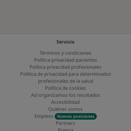
Más en esta categoría: Enfermedades más tr
Servicio
Términos y condiciones
Política privacidad pacientes
Política privacidad profesionales
Política de privacidad para determinados
profesionales de la salud
Política de cookies
Así organizamos los resultados
Accesibilidad
Quiénes somos
Empleos
Nuevas posiciones
Partners
Prensa