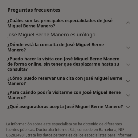
Preguntas frecuentes
¿Cuáles son las principales especialidades de José
Miguel Berne Manero?
José Miguel Berne Manero es urólogo.
¿Dónde está la consulta de José Miguel Berne
Manero?
¿Puedo hacer la visita con José Miguel Berne Manero
de forma online, sin tener que desplazarme hasta su
consulta?
¿Cómo puedo reservar una cita con José Miguel Berne
Manero?
¿Para cuándo podría visitarme con José Miguel Berne
Manero?
¿Qué aseguradoras acepta José Miguel Berne Manero?
La información sobre este especialista se ha obtenido de diferentes
fuentes públicas. Doctoralia Internet S.L., con sede en Barcelona, NIF
B62834981, trata los datos personales de los especialistas para informar