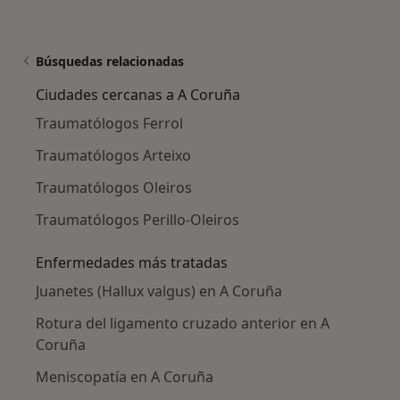
Búsquedas relacionadas
Ciudades cercanas a A Coruña
Traumatólogos Ferrol
Traumatólogos Arteixo
Traumatólogos Oleiros
Traumatólogos Perillo-Oleiros
Enfermedades más tratadas
Juanetes (Hallux valgus) en A Coruña
Rotura del ligamento cruzado anterior en A
Coruña
Meniscopatía en A Coruña