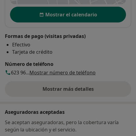
Disponibilidad
Mostrar el calendario
Formas de pago (visitas privadas)
Efectivo
Tarjeta de crédito
Número de teléfono
623 96...
Mostrar número de teléfono
Mostrar más detalles
sobre la dirección
Aseguradoras aceptadas
Se aceptan aseguradoras, pero la cobertura varía
según la ubicación y el servicio.