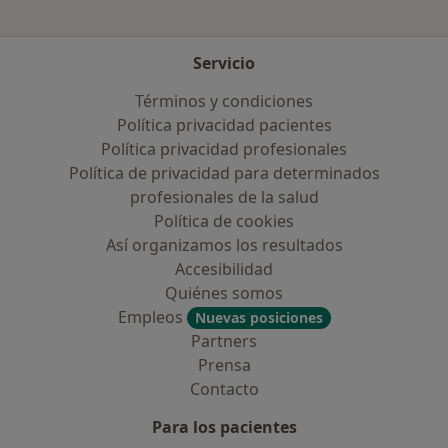
Servicio
Términos y condiciones
Política privacidad pacientes
Política privacidad profesionales
Política de privacidad para determinados
profesionales de la salud
Política de cookies
Así organizamos los resultados
Accesibilidad
Quiénes somos
Empleos
Nuevas posiciones
Partners
Prensa
Contacto
Para los pacientes