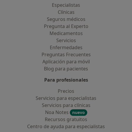
Especialistas
Clínicas
Seguros médicos
Pregunta al Experto
Medicamentos
Servicios
Enfermedades
Preguntas Frecuentes
Aplicación para móvil
Blog para pacientes
Para profesionales
Precios
Servicios para especialistas
Servicios para clínicas
Noa Notes
nuevo
Recursos gratuitos
Centro de ayuda para especialistas