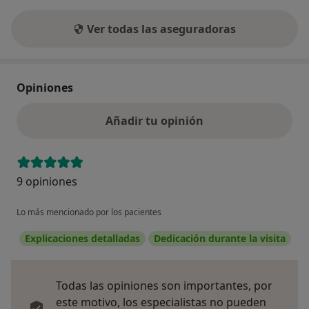
Ver todas las aseguradoras
Opiniones
Añadir tu opinión
9 opiniones
Lo más mencionado por los pacientes
Explicaciones detalladas
Dedicación durante la visita
Todas las opiniones son importantes, por
este motivo, los especialistas no pueden