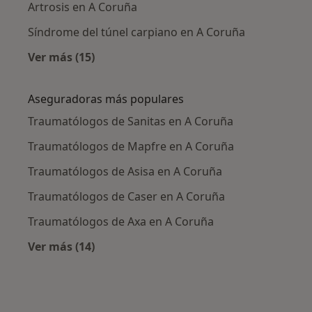
Artrosis en A Coruña
Síndrome del túnel carpiano en A Coruña
Ver más (15)
Más en esta categoría: Enfermedades más tr
Aseguradoras más populares
Traumatólogos de Sanitas en A Coruña
Traumatólogos de Mapfre en A Coruña
Traumatólogos de Asisa en A Coruña
Traumatólogos de Caser en A Coruña
Traumatólogos de Axa en A Coruña
Ver más (14)
Más en esta categoría: Aseguradoras más po