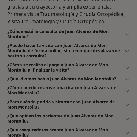
gracias a su trayectoria y amplia experiencia:
Primera visita Traumatología y Cirugía Ortopédica,
Visita Traumatología y Cirugía Ortopédica.
¿Dónde está la consulta de Juan Alvarez de Mon
Montoliu?
¿Puedo hacer la visita con Juan Alvarez de Mon
Montoliu de forma online, sin tener que desplazarme
hasta su consulta?
¿Cómo se realiza el pago a Juan Alvarez de Mon
Montoliu al finalizar la visita?
¿Qué idiomas habla Juan Alvarez de Mon Montoliu?
¿Cómo puedo reservar una cita con Juan Alvarez de
Mon Montoliu?
¿Para cuándo podría visitarme con Juan Alvarez de
Mon Montoliu?
¿Qué opinan los pacientes de Juan Alvarez de Mon
Montoliu?
¿Qué aseguradoras acepta Juan Alvarez de Mon
Montoliu?