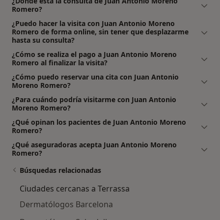
¿Dónde está la consulta de Juan Antonio Moreno
Romero?
¿Puedo hacer la visita con Juan Antonio Moreno
Romero de forma online, sin tener que desplazarme
hasta su consulta?
¿Cómo se realiza el pago a Juan Antonio Moreno
Romero al finalizar la visita?
¿Cómo puedo reservar una cita con Juan Antonio
Moreno Romero?
¿Para cuándo podría visitarme con Juan Antonio
Moreno Romero?
¿Qué opinan los pacientes de Juan Antonio Moreno
Romero?
¿Qué aseguradoras acepta Juan Antonio Moreno
Romero?
Búsquedas relacionadas
Ciudades cercanas a Terrassa
Dermatólogos Barcelona