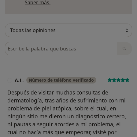
Más información sobre opiniones
Saber más.
Busca en opiniones
A.L.
Número de teléfono verificado
A
Después de visitar muchas consultas de
dermatología, tras años de sufrimiento con mi
problema de piel atópica, sobre el cual, en
ningún sitio me dieron un diagnóstico certero,
ni pautas a seguir acordes a mi problema, el
cual no hacía más que empeorar, visité por