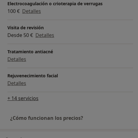
Electrocoagulación o crioterapia de verrugas
100 €
Detalles
Visita de revisión
Desde 50 €
Detalles
Tratamiento antiacné
Detalles
Rejuvenecimiento facial
Detalles
+ 14 servicios
¿Cómo funcionan los precios?