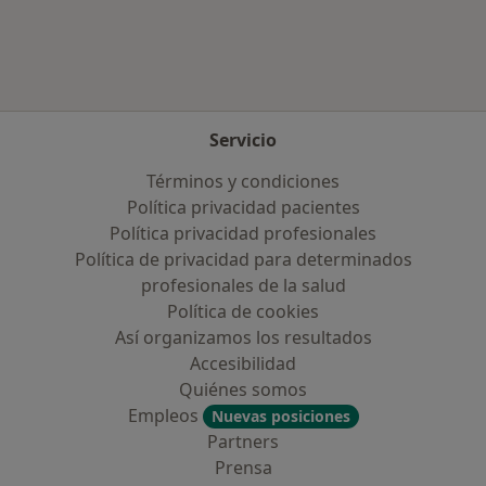
Servicio
Términos y condiciones
Política privacidad pacientes
Política privacidad profesionales
Política de privacidad para determinados
profesionales de la salud
Política de cookies
Así organizamos los resultados
Accesibilidad
Quiénes somos
Empleos
Nuevas posiciones
Partners
Prensa