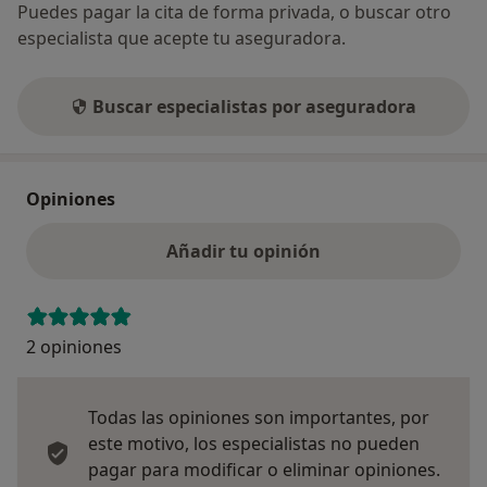
Puedes pagar la cita de forma privada, o buscar otro
especialista que acepte tu aseguradora.
Buscar especialistas por aseguradora
Opiniones
Añadir tu opinión
2 opiniones
Todas las opiniones son importantes, por
este motivo, los especialistas no pueden
pagar para modificar o eliminar opiniones.