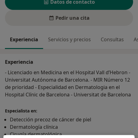
Datos de contacto
Pedir una cita
Experiencia
Servicios y precios
Consultas
A
Experiencia
- Licenciado en Medicina en el Hospital Vall d’Hebron -
Universitat Autónoma de Barcelona. - MIR Número 12
de prioridad - Especialidad en Dermatologia en el
Hospital Clínic de Barcelona - Universitat de Barcelona
Especialista en:
Detección precoz de cáncer de piel
Dermatología clínica
Cirugía dermatológica