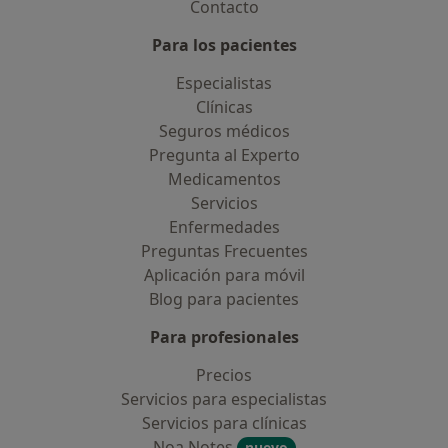
Contacto
Para los pacientes
Especialistas
Clínicas
Seguros médicos
Pregunta al Experto
Medicamentos
Servicios
Enfermedades
Preguntas Frecuentes
Aplicación para móvil
Blog para pacientes
Para profesionales
Precios
Servicios para especialistas
Servicios para clínicas
Noa Notes
nuevo