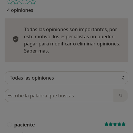
4 opiniones
Todas las opiniones son importantes, por
este motivo, los especialistas no pueden
pagar para modificar o eliminar opiniones.
Más información sobre opiniones
Saber más.
Busca en opiniones
paciente
P