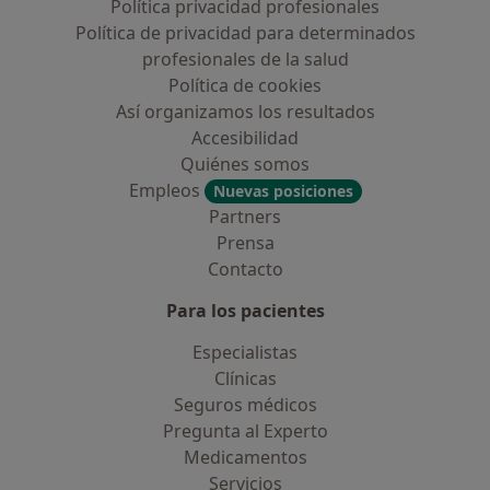
Política privacidad profesionales
Política de privacidad para determinados
profesionales de la salud
Política de cookies
Así organizamos los resultados
Accesibilidad
Quiénes somos
Empleos
Nuevas posiciones
Partners
Prensa
Contacto
Para los pacientes
Especialistas
Clínicas
Seguros médicos
Pregunta al Experto
Medicamentos
Servicios