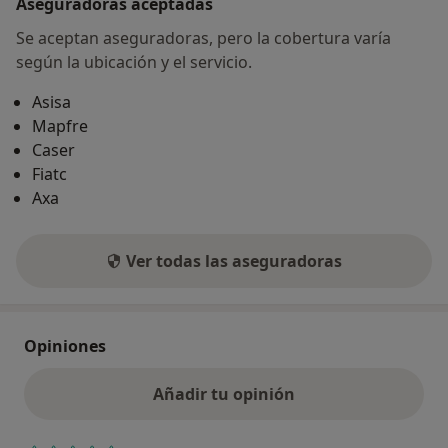
Aseguradoras aceptadas
Se aceptan aseguradoras, pero la cobertura varía
según la ubicación y el servicio.
Asisa
Mapfre
Caser
Fiatc
Axa
Ver todas las aseguradoras
Opiniones
Añadir tu opinión