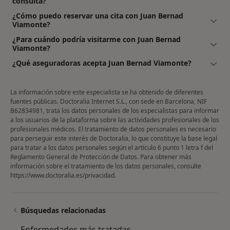
consulta?
¿Cómo puedo reservar una cita con Juan Bernad
Viamonte?
¿Para cuándo podría visitarme con Juan Bernad
Viamonte?
¿Qué aseguradoras acepta Juan Bernad Viamonte?
La información sobre este especialista se ha obtenido de diferentes
fuentes públicas. Doctoralia Internet S.L., con sede en Barcelona, NIF
B62834981, trata los datos personales de los especialistas para informar
a los usuarios de la plataforma sobre las actividades profesionales de los
profesionales médicos. El tratamiento de datos personales es necesario
para perseguir este interés de Doctoralia, lo que constituye la base legal
para tratar a los datos personales según el artículo 6 punto 1 letra f del
Reglamento General de Protección de Datos. Para obtener más
información sobre el tratamiento de los datos personales, consulte
https://www.doctoralia.es/privacidad
.
Búsquedas relacionadas
Enfermedades más tratadas