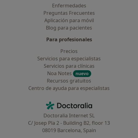
Enfermedades
Preguntas Frecuentes
Aplicación para móvil
Blog para pacientes
Para profesionales
Precios
Servicios para especialistas
Servicios para clínicas
Noa Notes
nuevo
Recursos gratuitos
Centro de ayuda para especialistas
Contacto
Doctoralia - Página de inicio
Doctoralia Internet SL
C/ Josep Pla 2 - Building B2, floor 13
08019 Barcelona, Spain