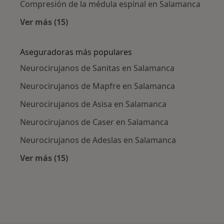
Compresión de la médula espinal en Salamanca
Ver más (15)
Más en esta categoría: Enfermedades más tr
Aseguradoras más populares
Neurocirujanos de Sanitas en Salamanca
Neurocirujanos de Mapfre en Salamanca
Neurocirujanos de Asisa en Salamanca
Neurocirujanos de Caser en Salamanca
Neurocirujanos de Adeslas en Salamanca
Ver más (15)
Más en esta categoría: Aseguradoras más po