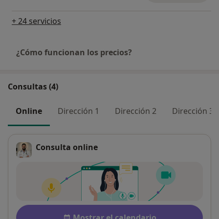
+ 24 servicios
¿Cómo funcionan los precios?
Consultas (4)
Online
Dirección 1
Dirección 2
Dirección 3
Consulta online
Disponibilidad
Mostrar el calendario