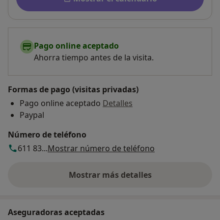
Pago online aceptado
Ahorra tiempo antes de la visita.
Formas de pago (visitas privadas)
Pago online aceptado
Detalles
Paypal
Número de teléfono
611 83...
Mostrar número de teléfono
Mostrar más detalles
sobre la dirección
Aseguradoras aceptadas