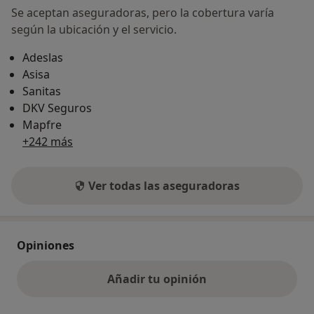
Se aceptan aseguradoras, pero la cobertura varía
según la ubicación y el servicio.
Adeslas
Asisa
Sanitas
DKV Seguros
Mapfre
+242 más
Ver todas las aseguradoras
Opiniones
Añadir tu opinión