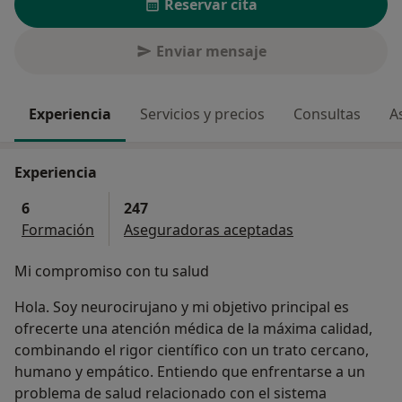
Reservar cita
Enviar mensaje
Experiencia
Servicios y precios
Consultas
A
Experiencia
6
247
Formación
Aseguradoras aceptadas
Mi compromiso con tu salud
Hola. Soy neurocirujano y mi objetivo principal es
ofrecerte una atención médica de la máxima calidad,
combinando el rigor científico con un trato cercano,
humano y empático. Entiendo que enfrentarse a un
problema de salud relacionado con el sistema