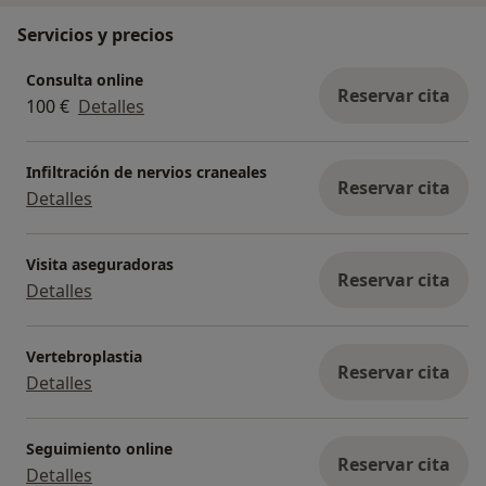
Servicios y precios
Consulta online
Reservar cita
100 €
Detalles
Infiltración de nervios craneales
Reservar cita
Detalles
Visita aseguradoras
Reservar cita
Detalles
Vertebroplastia
Reservar cita
Detalles
Seguimiento online
Reservar cita
Detalles