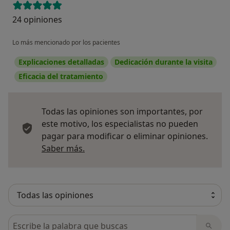
24 opiniones
Lo más mencionado por los pacientes
Explicaciones detalladas
Dedicación durante la visita
Eficacia del tratamiento
Todas las opiniones son importantes, por
este motivo, los especialistas no pueden
pagar para modificar o eliminar opiniones.
Más información sobre opiniones
Saber más.
Busca en opiniones