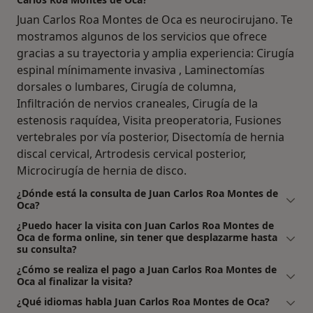
Juan Carlos Roa Montes de Oca es neurocirujano. Te
mostramos algunos de los servicios que ofrece
gracias a su trayectoria y amplia experiencia: Cirugía
espinal mínimamente invasiva , Laminectomías
dorsales o lumbares, Cirugía de columna,
Infiltración de nervios craneales, Cirugía de la
estenosis raquídea, Visita preoperatoria, Fusiones
vertebrales por vía posterior, Disectomía de hernia
discal cervical, Artrodesis cervical posterior,
Microcirugía de hernia de disco.
¿Dónde está la consulta de Juan Carlos Roa Montes de
Oca?
¿Puedo hacer la visita con Juan Carlos Roa Montes de
Oca de forma online, sin tener que desplazarme hasta
su consulta?
¿Cómo se realiza el pago a Juan Carlos Roa Montes de
Oca al finalizar la visita?
¿Qué idiomas habla Juan Carlos Roa Montes de Oca?