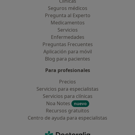
Clínicas
Seguros médicos
Pregunta al Experto
Medicamentos
Servicios
Enfermedades
Preguntas Frecuentes
Aplicación para móvil
Blog para pacientes
Para profesionales
Precios
Servicios para especialistas
Servicios para clínicas
Noa Notes
nuevo
Recursos gratuitos
Centro de ayuda para especialistas
Contacto
Doctoralia - Página de inicio