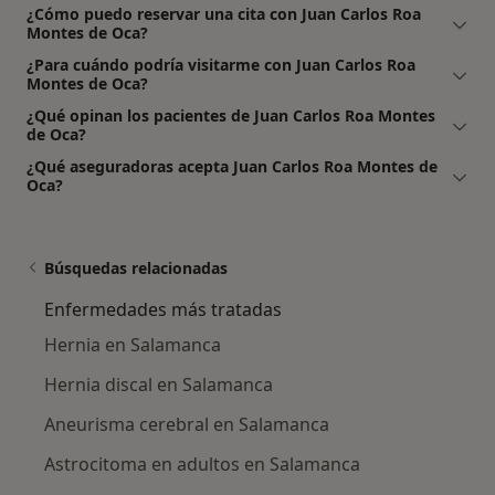
¿Cómo puedo reservar una cita con Juan Carlos Roa
Montes de Oca?
¿Para cuándo podría visitarme con Juan Carlos Roa
Montes de Oca?
¿Qué opinan los pacientes de Juan Carlos Roa Montes
de Oca?
¿Qué aseguradoras acepta Juan Carlos Roa Montes de
Oca?
Búsquedas relacionadas
Enfermedades más tratadas
Hernia en Salamanca
Hernia discal en Salamanca
Aneurisma cerebral en Salamanca
Astrocitoma en adultos en Salamanca