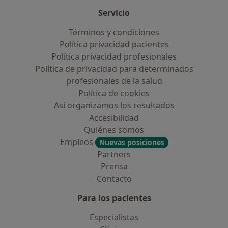
Servicio
Términos y condiciones
Política privacidad pacientes
Política privacidad profesionales
Política de privacidad para determinados
profesionales de la salud
Política de cookies
Así organizamos los resultados
Accesibilidad
Quiénes somos
Empleos
Nuevas posiciones
Partners
Prensa
Contacto
Para los pacientes
Especialistas