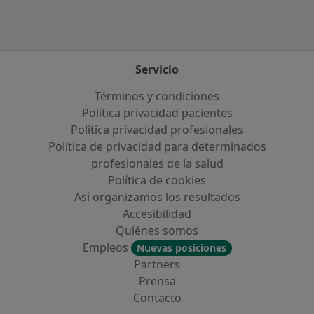
Servicio
Términos y condiciones
Política privacidad pacientes
Política privacidad profesionales
Política de privacidad para determinados
profesionales de la salud
Política de cookies
Así organizamos los resultados
Accesibilidad
Quiénes somos
Empleos
Nuevas posiciones
Partners
Prensa
Contacto