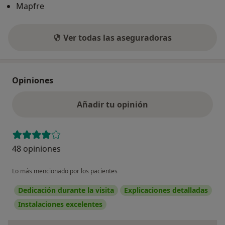
Mapfre
Ver todas las aseguradoras
Opiniones
Añadir tu opinión
48 opiniones
Lo más mencionado por los pacientes
Dedicación durante la visita
Explicaciones detalladas
Instalaciones excelentes