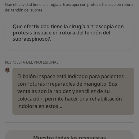
Que efectividad tiene la cirugía artroscopia con prótesis Inspace en rotura
del tendón del suprae
Que efectividad tiene la cirugía artroscopia con
prótesis Inspace en rotura del tendón del
supraespinoso?.
RESPUESTA DEL PROFESIONAL:
El balón inspace está indicado para pacientes
con roturas irreparables de manguito. Sus
ventajas son la rapidez y sencillez de su
colocación, permite hacer una rehabilitación
indolora en estos…
Muestra todas las respuestas