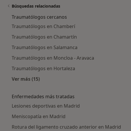
Búsquedas relacionadas
Traumatólogos cercanos
Traumatólogos en Chamberí
Traumatólogos en Chamartín
Traumatólogos en Salamanca
Traumatólogos en Moncloa - Aravaca
Traumatólogos en Hortaleza
Ver más (15)
Más en esta categoría: Traumatólogos cerca
Enfermedades más tratadas
Lesiones deportivas en Madrid
Meniscopatía en Madrid
Rotura del ligamento cruzado anterior en Madrid