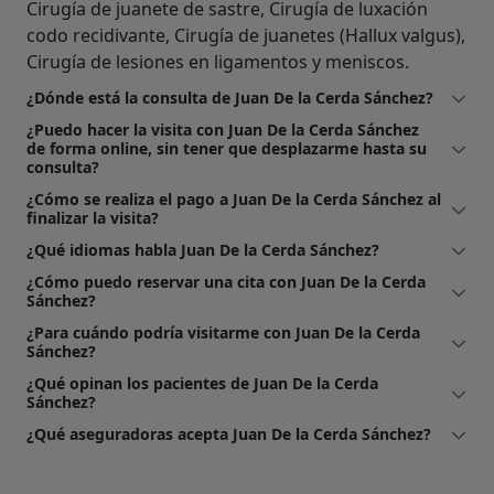
Cirugía de juanete de sastre, Cirugía de luxación
codo recidivante, Cirugía de juanetes (Hallux valgus),
Cirugía de lesiones en ligamentos y meniscos.
¿Dónde está la consulta de Juan De la Cerda Sánchez?
¿Puedo hacer la visita con Juan De la Cerda Sánchez
de forma online, sin tener que desplazarme hasta su
consulta?
¿Cómo se realiza el pago a Juan De la Cerda Sánchez al
finalizar la visita?
¿Qué idiomas habla Juan De la Cerda Sánchez?
¿Cómo puedo reservar una cita con Juan De la Cerda
Sánchez?
¿Para cuándo podría visitarme con Juan De la Cerda
Sánchez?
¿Qué opinan los pacientes de Juan De la Cerda
Sánchez?
¿Qué aseguradoras acepta Juan De la Cerda Sánchez?