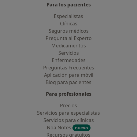
Para los pacientes
Especialistas
Clínicas
Seguros médicos
Pregunta al Experto
Medicamentos
Servicios
Enfermedades
Preguntas Frecuentes
Aplicación para móvil
Blog para pacientes
Para profesionales
Precios
Servicios para especialistas
Servicios para clínicas
Noa Notes
nuevo
Recursos gratuitos