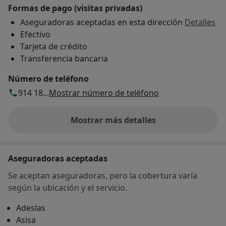
Formas de pago (visitas privadas)
Aseguradoras aceptadas en esta dirección
Detalles
Efectivo
Tarjeta de crédito
Transferencia bancaria
Número de teléfono
914 18...
Mostrar número de teléfono
Mostrar más detalles
sobre la dirección
Aseguradoras aceptadas
Se aceptan aseguradoras, pero la cobertura varía
según la ubicación y el servicio.
Adeslas
Asisa