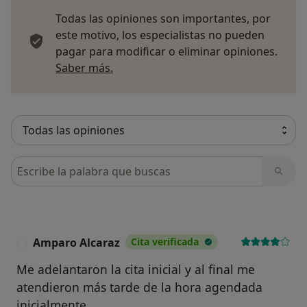
Todas las opiniones son importantes, por
este motivo, los especialistas no pueden
pagar para modificar o eliminar opiniones.
Más información sobre opiniones
Saber más.
Busca en opiniones
Amparo Alcaraz
Cita verificada
A
Me adelantaron la cita inicial y al final me
atendieron más tarde de la hora agendada
inicialmente