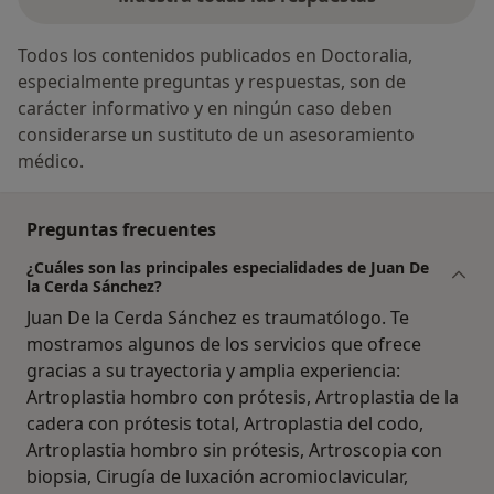
Todos los contenidos publicados en Doctoralia,
especialmente preguntas y respuestas, son de
carácter informativo y en ningún caso deben
considerarse un sustituto de un asesoramiento
médico.
Preguntas frecuentes
¿Cuáles son las principales especialidades de Juan De
la Cerda Sánchez?
Juan De la Cerda Sánchez es traumatólogo. Te
mostramos algunos de los servicios que ofrece
gracias a su trayectoria y amplia experiencia:
Artroplastia hombro con prótesis, Artroplastia de la
cadera con prótesis total, Artroplastia del codo,
Artroplastia hombro sin prótesis, Artroscopia con
biopsia, Cirugía de luxación acromioclavicular,