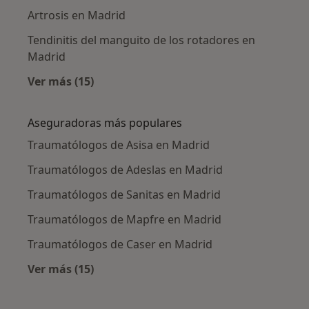
Artrosis en Madrid
Tendinitis del manguito de los rotadores en
Madrid
Ver más (15)
Más en esta categoría: Enfermedades más tr
Aseguradoras más populares
Traumatólogos de Asisa en Madrid
Traumatólogos de Adeslas en Madrid
Traumatólogos de Sanitas en Madrid
Traumatólogos de Mapfre en Madrid
Traumatólogos de Caser en Madrid
Ver más (15)
Más en esta categoría: Aseguradoras más po