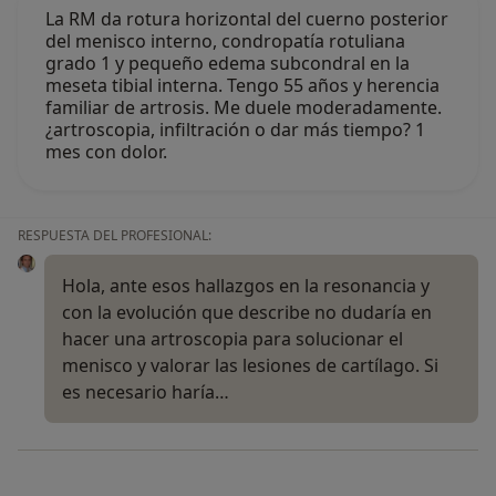
La RM da rotura horizontal del cuerno posterior
del menisco interno, condropatía rotuliana
grado 1 y pequeño edema subcondral en la
meseta tibial interna. Tengo 55 años y herencia
familiar de artrosis. Me duele moderadamente.
¿artroscopia, infiltración o dar más tiempo? 1
mes con dolor.
RESPUESTA DEL PROFESIONAL:
Hola, ante esos hallazgos en la resonancia y
con la evolución que describe no dudaría en
hacer una artroscopia para solucionar el
menisco y valorar las lesiones de cartílago. Si
es necesario haría…