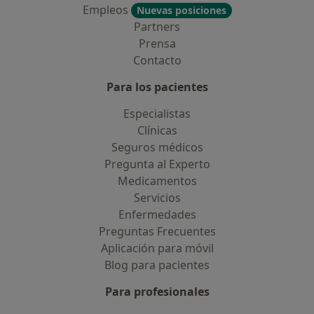
Empleos
Nuevas posiciones
Partners
Prensa
Contacto
Para los pacientes
Especialistas
Clínicas
Seguros médicos
Pregunta al Experto
Medicamentos
Servicios
Enfermedades
Preguntas Frecuentes
Aplicación para móvil
Blog para pacientes
Para profesionales