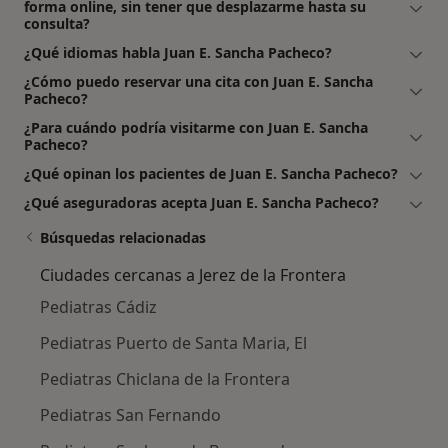
forma online, sin tener que desplazarme hasta su
consulta?
¿Qué idiomas habla Juan E. Sancha Pacheco?
¿Cómo puedo reservar una cita con Juan E. Sancha
Pacheco?
¿Para cuándo podría visitarme con Juan E. Sancha
Pacheco?
¿Qué opinan los pacientes de Juan E. Sancha Pacheco?
¿Qué aseguradoras acepta Juan E. Sancha Pacheco?
Búsquedas relacionadas
Ciudades cercanas a Jerez de la Frontera
Pediatras Cádiz
Pediatras Puerto de Santa Maria, El
Pediatras Chiclana de la Frontera
Pediatras San Fernando