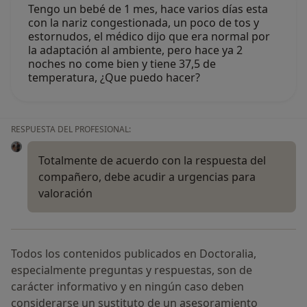
Tengo un bebé de 1 mes, hace varios días esta
con la nariz congestionada, un poco de tos y
estornudos, el médico dijo que era normal por
la adaptación al ambiente, pero hace ya 2
noches no come bien y tiene 37,5 de
temperatura, ¿Que puedo hacer?
RESPUESTA DEL PROFESIONAL:
Totalmente de acuerdo con la respuesta del
compañero, debe acudir a urgencias para
valoración
Todos los contenidos publicados en Doctoralia,
especialmente preguntas y respuestas, son de
carácter informativo y en ningún caso deben
considerarse un sustituto de un asesoramiento