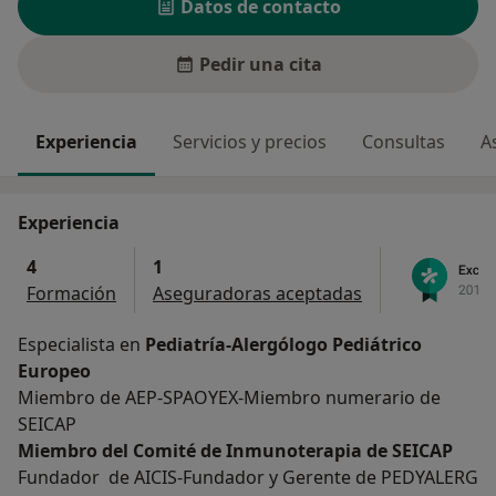
Datos de contacto
Pedir una cita
Experiencia
Servicios y precios
Consultas
A
Experiencia
4
1
Formación
Aseguradoras aceptadas
Especialista en
Pediatría-Alergólogo Pediátrico
Europeo
Miembro de AEP-SPAOYEX-Miembro numerario de
SEICAP
Miembro del Comité de Inmunoterapia de SEICAP
Fundador de AICIS-Fundador y Gerente de PEDYALERG