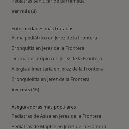
Pediatras Sanlucar de Barrameda
Ver más (3)
Más en esta categoría: Ciudades cercanas a Je
Enfermedades más tratadas
Asma pediátrico en Jerez de la Frontera
Bronquitis en Jerez de la Frontera
Dermatitis atópica en Jerez de la Frontera
Alergia alimentaria en Jerez de la Frontera
Bronquiolitis en Jerez de la Frontera
Ver más (15)
Más en esta categoría: Enfermedades más tr
Aseguradoras más populares
Pediatras de Asisa en Jerez de la Frontera
Pediatras de Mapfre en Jerez de la Frontera