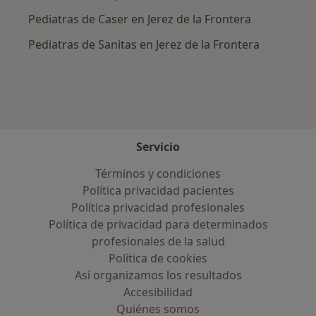
Pediatras de Caser en Jerez de la Frontera
Pediatras de Sanitas en Jerez de la Frontera
Servicio
Términos y condiciones
Política privacidad pacientes
Política privacidad profesionales
Política de privacidad para determinados
profesionales de la salud
Política de cookies
Así organizamos los resultados
Accesibilidad
Quiénes somos