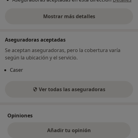
Mostrar más detalles
sobre la dirección
Aseguradoras aceptadas
Se aceptan aseguradoras, pero la cobertura varía
según la ubicación y el servicio.
Caser
Ver todas las aseguradoras
Opiniones
Añadir tu opinión