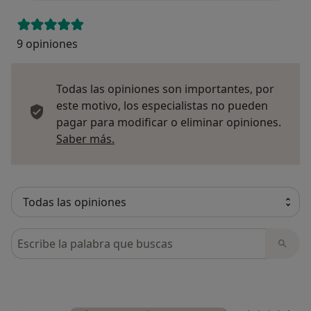
9 opiniones
Todas las opiniones son importantes, por
este motivo, los especialistas no pueden
pagar para modificar o eliminar opiniones.
Más información sobre opiniones
Saber más.
Busca en opiniones