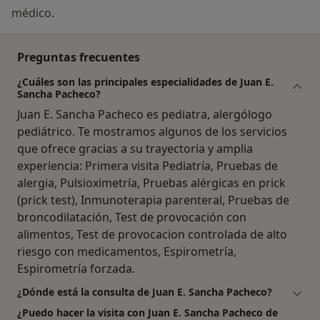
médico.
Preguntas frecuentes
¿Cuáles son las principales especialidades de Juan E.
Sancha Pacheco?
Juan E. Sancha Pacheco es pediatra, alergólogo
pediátrico. Te mostramos algunos de los servicios
que ofrece gracias a su trayectoria y amplia
experiencia: Primera visita Pediatría, Pruebas de
alergia, Pulsioximetría, Pruebas alérgicas en prick
(prick test), Inmunoterapia parenteral, Pruebas de
broncodilatación, Test de provocación con
alimentos, Test de provocacion controlada de alto
riesgo con medicamentos, Espirometría,
Espirometría forzada.
¿Dónde está la consulta de Juan E. Sancha Pacheco?
¿Puedo hacer la visita con Juan E. Sancha Pacheco de