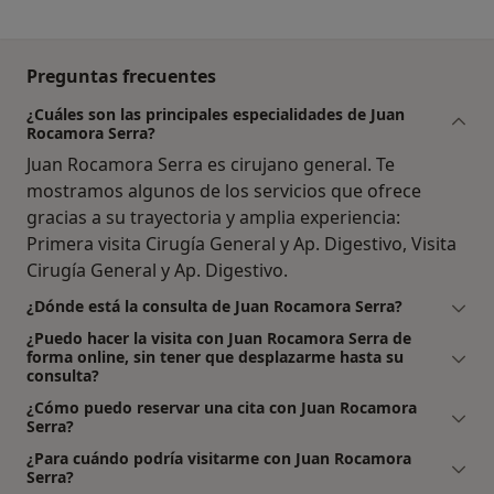
Preguntas frecuentes
¿Cuáles son las principales especialidades de Juan
Rocamora Serra?
Juan Rocamora Serra es cirujano general. Te
mostramos algunos de los servicios que ofrece
gracias a su trayectoria y amplia experiencia:
Primera visita Cirugía General y Ap. Digestivo, Visita
Cirugía General y Ap. Digestivo.
¿Dónde está la consulta de Juan Rocamora Serra?
¿Puedo hacer la visita con Juan Rocamora Serra de
forma online, sin tener que desplazarme hasta su
consulta?
¿Cómo puedo reservar una cita con Juan Rocamora
Serra?
¿Para cuándo podría visitarme con Juan Rocamora
Serra?