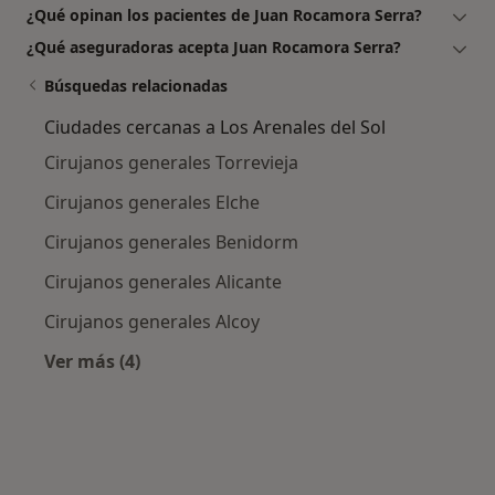
¿Qué opinan los pacientes de Juan Rocamora Serra?
¿Qué aseguradoras acepta Juan Rocamora Serra?
Búsquedas relacionadas
Ciudades cercanas a Los Arenales del Sol
Cirujanos generales Torrevieja
Cirujanos generales Elche
Cirujanos generales Benidorm
Cirujanos generales Alicante
Cirujanos generales Alcoy
Ver más (4)
Más en esta categoría: Ciudades cercanas a Lo