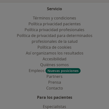
Servicio
Términos y condiciones
Política privacidad pacientes
Política privacidad profesionales
Política de privacidad para determinados
profesionales de la salud
Política de cookies
Así organizamos los resultados
Accesibilidad
Quiénes somos
Empleos
Nuevas posiciones
Partners
Prensa
Contacto
Para los pacientes
Especialistas