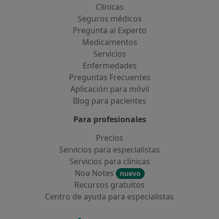
Clínicas
Seguros médicos
Pregunta al Experto
Medicamentos
Servicios
Enfermedades
Preguntas Frecuentes
Aplicación para móvil
Blog para pacientes
Para profesionales
Precios
Servicios para especialistas
Servicios para clínicas
Noa Notes
nuevo
Recursos gratuitos
Centro de ayuda para especialistas
Contacto