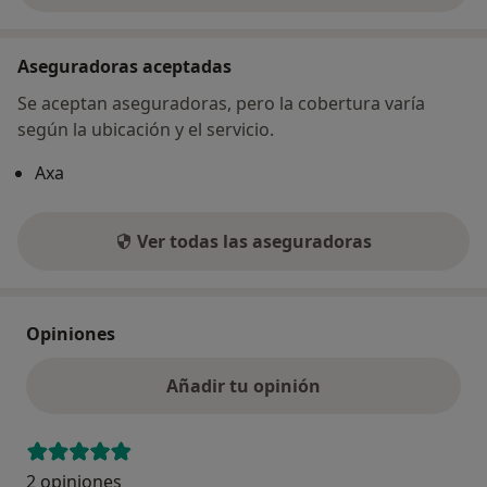
Aseguradoras aceptadas
Se aceptan aseguradoras, pero la cobertura varía
según la ubicación y el servicio.
Axa
Ver todas las aseguradoras
Opiniones
Añadir tu opinión
2 opiniones