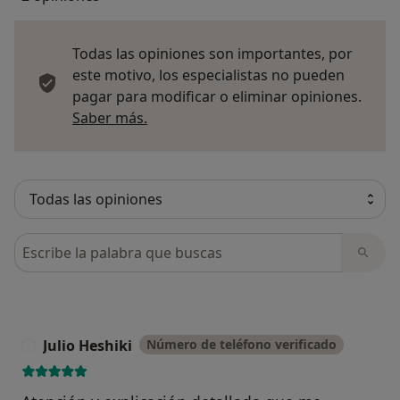
Todas las opiniones son importantes, por
este motivo, los especialistas no pueden
pagar para modificar o eliminar opiniones.
Más información sobre opiniones
Saber más.
Busca en opiniones
Julio Heshiki
Número de teléfono verificado
J