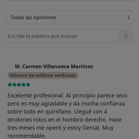
Busca en opiniones
M. Carmen Villanueva Martínez
M
Número de teléfono verificado
Excelente profesional. Al principio parece seco
pero es muy agradable y da mucha confianza
sobre todo en quirófano. Llegué con 4
tendones rotos en el hombro derecho. Hace
tres meses me operó y estoy Genial. Muy
recomendable.