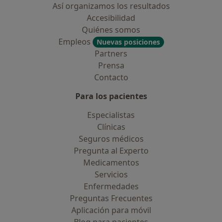
Así organizamos los resultados
Accesibilidad
Quiénes somos
Empleos
Nuevas posiciones
Partners
Prensa
Contacto
Para los pacientes
Especialistas
Clínicas
Seguros médicos
Pregunta al Experto
Medicamentos
Servicios
Enfermedades
Preguntas Frecuentes
Aplicación para móvil