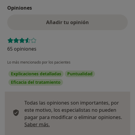
Opiniones
Añadir tu opinión
65 opiniones
Lo más mencionado por los pacientes
Explicaciones detalladas
Puntualidad
Eficacia del tratamiento
Todas las opiniones son importantes, por
este motivo, los especialistas no pueden
pagar para modificar o eliminar opiniones.
Más información sobre opiniones
Saber más.