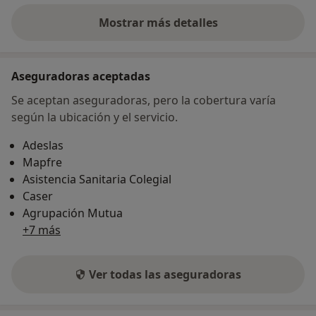
Mostrar más detalles
sobre la dirección
Aseguradoras aceptadas
Se aceptan aseguradoras, pero la cobertura varía
según la ubicación y el servicio.
Adeslas
Mapfre
Asistencia Sanitaria Colegial
Caser
Agrupación Mutua
+7 más
Ver todas las aseguradoras