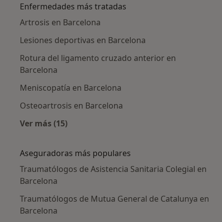
Enfermedades más tratadas
Artrosis en Barcelona
Lesiones deportivas en Barcelona
Rotura del ligamento cruzado anterior en
Barcelona
Meniscopatía en Barcelona
Osteoartrosis en Barcelona
Ver más (15)
Más en esta categoría: Enfermedades más tr
Aseguradoras más populares
Traumatólogos de Asistencia Sanitaria Colegial en
Barcelona
Traumatólogos de Mutua General de Catalunya en
Barcelona