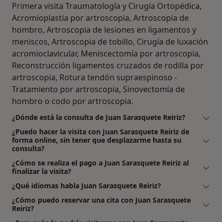
Primera visita Traumatología y Cirugía Ortopédica,
Acromioplastia por artroscopia, Artroscopia de
hombro, Artroscopia de lesiones en ligamentos y
meniscos, Artroscopia de tobillo, Cirugía de luxación
acromioclavicular, Meniscectomía por artroscopia,
Reconstrucción ligamentos cruzados de rodilla por
artroscopia, Rotura tendón supraespinoso -
Tratamiento por artroscopia, Sinovectomía de
hombro o codo por artroscopia.
¿Dónde está la consulta de Juan Sarasquete Reiriz?
¿Puedo hacer la visita con Juan Sarasquete Reiriz de
forma online, sin tener que desplazarme hasta su
consulta?
¿Cómo se realiza el pago a Juan Sarasquete Reiriz al
finalizar la visita?
¿Qué idiomas habla Juan Sarasquete Reiriz?
¿Cómo puedo reservar una cita con Juan Sarasquete
Reiriz?