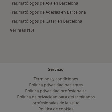
Traumatólogos de Axa en Barcelona
Traumatólogos de Adeslas en Barcelona
Traumatólogos de Caser en Barcelona
Ver más (15)
Más en esta categoría: Aseguradoras más po
Servicio
Términos y condiciones
Política privacidad pacientes
Política privacidad profesionales
Política de privacidad para determinados
profesionales de la salud
Política de cookies