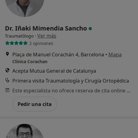
Dr. Iñaki Mimendia Sancho
·
Ver más
Traumatólogo
2 opiniones
Plaça de Manuel Corachán 4, Barcelona
•
Mapa
Clínica Corachan
Acepta Mutua General de Catalunya
Primera visita Traumatología y Cirugía Ortopédica
Este especialista no ofrece reserva de cita online en esta dirección.
Pedir una cita