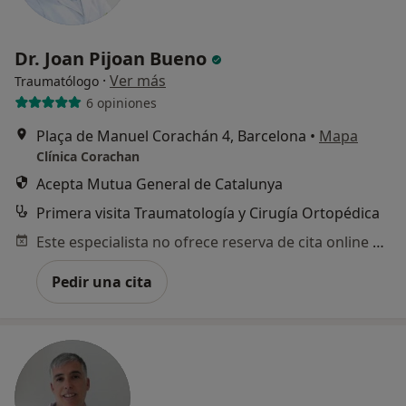
Dr. Joan Pijoan Bueno
·
Ver más
Traumatólogo
6 opiniones
Plaça de Manuel Corachán 4, Barcelona
•
Mapa
Clínica Corachan
Acepta Mutua General de Catalunya
Primera visita Traumatología y Cirugía Ortopédica
Este especialista no ofrece reserva de cita online en esta dirección.
Pedir una cita