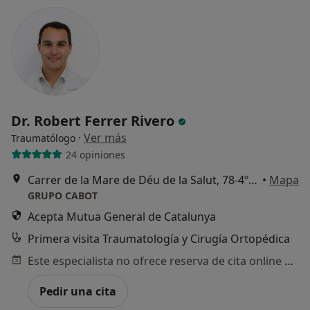
Dr. Robert Ferrer Rivero
·
Ver más
Traumatólogo
24 opiniones
Carrer de la Mare de Déu de la Salut, 78-4ºB, Barcelona
•
Mapa
GRUPO CABOT
Acepta Mutua General de Catalunya
Primera visita Traumatología y Cirugía Ortopédica
Este especialista no ofrece reserva de cita online en esta dirección.
Pedir una cita