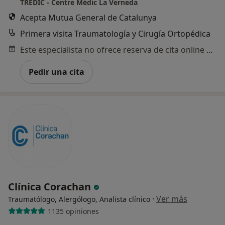
TREDIC - Centre Mèdic La Verneda
Acepta Mutua General de Catalunya
Primera visita Traumatología y Cirugía Ortopédica
Este especialista no ofrece reserva de cita online en esta dirección.
Pedir una cita
Clínica Corachan
·
Ver más
Traumatólogo, Alergólogo, Analista clínico
1135 opiniones