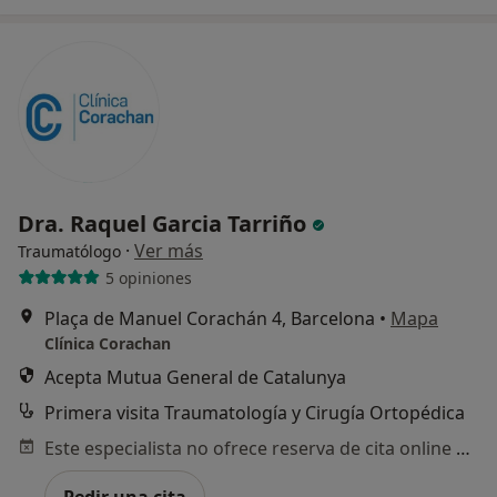
Dra. Raquel Garcia Tarriño
·
Ver más
Traumatólogo
5 opiniones
Plaça de Manuel Corachán 4, Barcelona
•
Mapa
Clínica Corachan
Acepta Mutua General de Catalunya
Primera visita Traumatología y Cirugía Ortopédica
Este especialista no ofrece reserva de cita online en esta dirección.