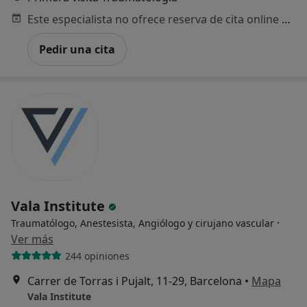
Este especialista no ofrece reserva de cita online en esta dirección.
Pedir una cita
Vala Institute
·
Traumatólogo, Anestesista, Angiólogo y cirujano vascular
Ver más
244 opiniones
Carrer de Torras i Pujalt, 11-29, Barcelona
•
Mapa
Vala Institute