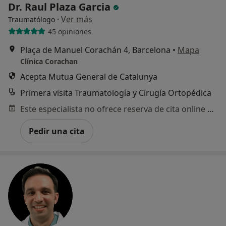
Dr. Raul Plaza Garcia
·
Ver más
Traumatólogo
45 opiniones
Plaça de Manuel Corachán 4, Barcelona
•
Mapa
Clínica Corachan
Acepta Mutua General de Catalunya
Primera visita Traumatología y Cirugía Ortopédica
Este especialista no ofrece reserva de cita online en esta dirección.
Pedir una cita