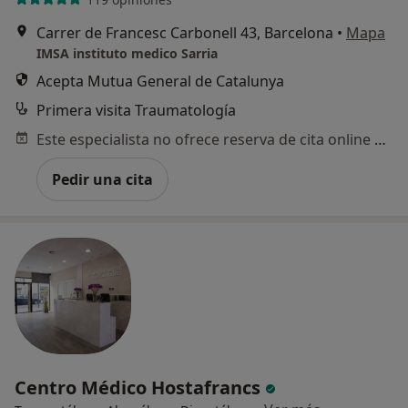
Carrer de Francesc Carbonell 43, Barcelona
•
Mapa
IMSA instituto medico Sarria
Acepta Mutua General de Catalunya
Primera visita Traumatología
Este especialista no ofrece reserva de cita online en esta dirección.
Pedir una cita
Centro Médico Hostafrancs