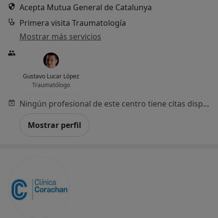
Acepta Mutua General de Catalunya
Primera visita Traumatología
Mostrar más servicios
Gustavo Lucar López
Traumatólogo
Ningún profesional de este centro tiene citas disponibles
Mostrar perfil