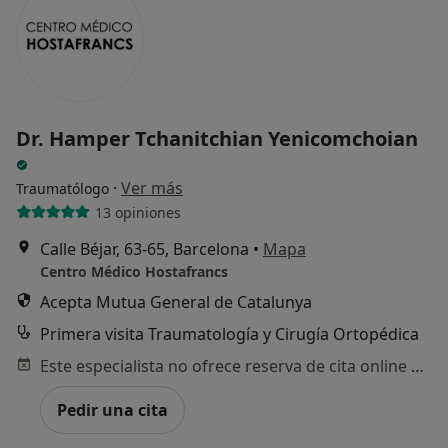
Dr. Hamper Tchanitchian Yenicomchoian
·
Ver más
Traumatólogo
13 opiniones
Calle Béjar, 63-65, Barcelona
•
Mapa
Centro Médico Hostafrancs
Acepta Mutua General de Catalunya
Primera visita Traumatología y Cirugía Ortopédica
Este especialista no ofrece reserva de cita online en esta dirección.
Pedir una cita