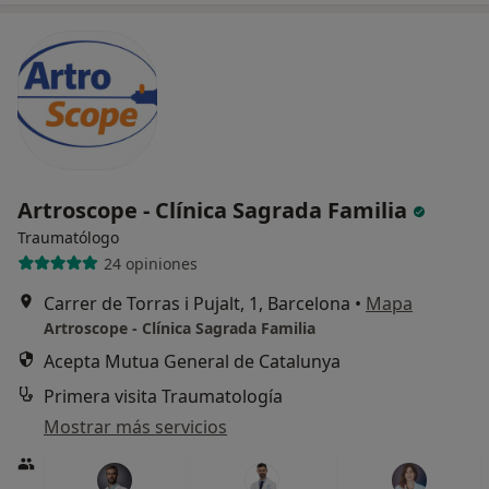
Artroscope - Clínica Sagrada Familia
Traumatólogo
24 opiniones
Carrer de Torras i Pujalt, 1, Barcelona
•
Mapa
Artroscope - Clínica Sagrada Familia
Acepta Mutua General de Catalunya
Primera visita Traumatología
Mostrar más servicios