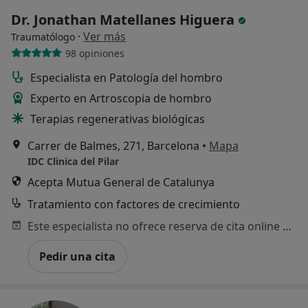
Dr. Jonathan Matellanes Higuera
·
Ver más
Traumatólogo
98 opiniones
Especialista en Patología del hombro
Experto en Artroscopia de hombro
Terapias regenerativas biológicas
Carrer de Balmes, 271, Barcelona
•
Mapa
IDC Clinica del Pilar
Acepta Mutua General de Catalunya
Tratamiento con factores de crecimiento
Este especialista no ofrece reserva de cita online en esta dirección.
Pedir una cita