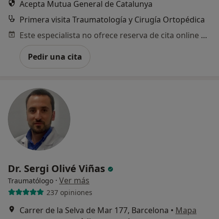
Acepta Mutua General de Catalunya
Primera visita Traumatología y Cirugía Ortopédica
Este especialista no ofrece reserva de cita online en esta dirección.
Pedir una cita
Dr. Sergi Olivé Viñas
·
Ver más
Traumatólogo
237 opiniones
Carrer de la Selva de Mar 177, Barcelona
•
Mapa