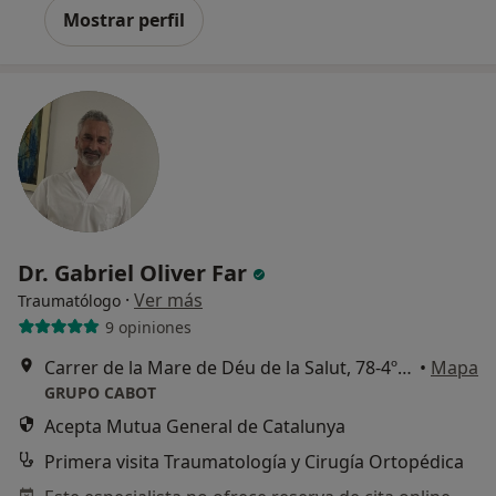
Mostrar perfil
Dr. Gabriel Oliver Far
·
Ver más
Traumatólogo
9 opiniones
Carrer de la Mare de Déu de la Salut, 78-4ºB, Barcelona
•
Mapa
GRUPO CABOT
Acepta Mutua General de Catalunya
Primera visita Traumatología y Cirugía Ortopédica