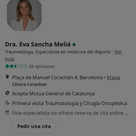
Dra. Eva Sancha Meliá
·
Ver
Traumatóloga, Especialista en medicina del deporte
más
28 opiniones
Plaça de Manuel Corachán 4, Barcelona
•
Mapa
Clínica Corachan
Acepta Mutua General de Catalunya
Primera visita Traumatología y Cirugía Ortopédica
Este especialista no ofrece reserva de cita online en esta dirección.
Pedir una cita