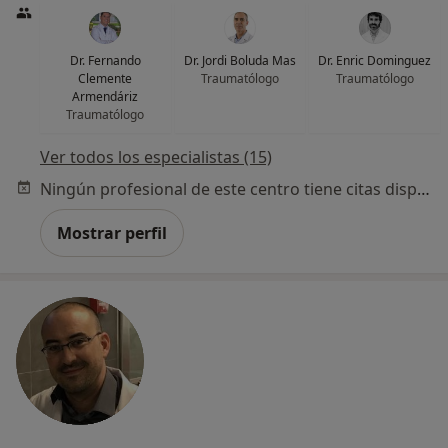
Dr. Fernando
Dr. Jordi Boluda Mas
Dr. Enric Dominguez
Clemente
Traumatólogo
Traumatólogo
Armendáriz
Traumatólogo
Ver todos los especialistas (15)
Ningún profesional de este centro tiene citas disponibles
Mostrar perfil