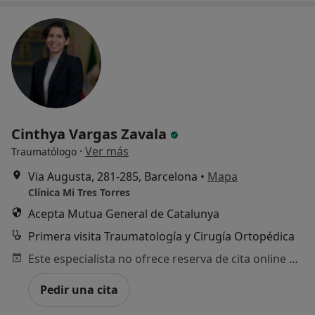
Cinthya Vargas Zavala
·
Ver más
Traumatólogo
Via Augusta, 281-285, Barcelona
•
Mapa
Clínica Mi Tres Torres
Acepta Mutua General de Catalunya
Primera visita Traumatología y Cirugía Ortopédica
Este especialista no ofrece reserva de cita online en esta dirección.
Pedir una cita