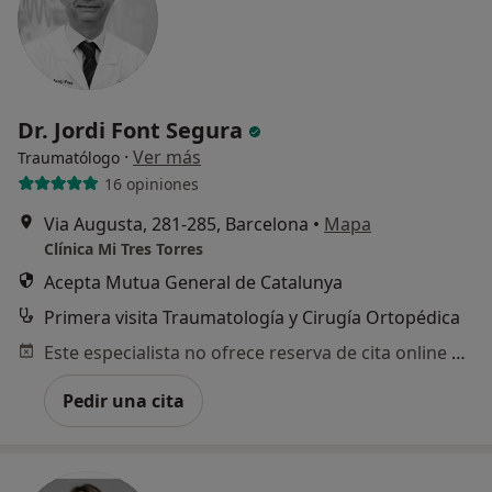
Dr. Jordi Font Segura
·
Ver más
Traumatólogo
16 opiniones
Via Augusta, 281-285, Barcelona
•
Mapa
Clínica Mi Tres Torres
Acepta Mutua General de Catalunya
Primera visita Traumatología y Cirugía Ortopédica
Este especialista no ofrece reserva de cita online en esta dirección.
Pedir una cita