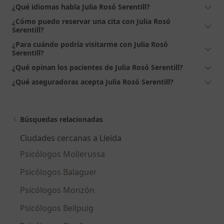
¿Qué idiomas habla Julia Rosó Serentill?
¿Cómo puedo reservar una cita con Julia Rosó
Serentill?
¿Para cuándo podría visitarme con Julia Rosó
Serentill?
¿Qué opinan los pacientes de Julia Rosó Serentill?
¿Qué aseguradoras acepta Julia Rosó Serentill?
Búsquedas relacionadas
Ciudades cercanas a Lleida
Psicólogos Mollerussa
Psicólogos Balaguer
Psicólogos Monzón
Psicólogos Bellpuig