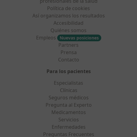
profesionales de la salud
Política de cookies
Así organizamos los resultados
Accesibilidad
Quiénes somos
Empleos
Nuevas posiciones
Partners
Prensa
Contacto
Para los pacientes
Especialistas
Clínicas
Seguros médicos
Pregunta al Experto
Medicamentos
Servicios
Enfermedades
Preguntas Frecuentes