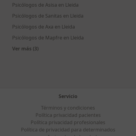
Psicólogos de Asisa en Lleida
Psicólogos de Sanitas en Lleida
Psicólogos de Axa en Lleida
Psicólogos de Mapfre en Lleida
Ver más (3)
Más en esta categoría: Aseguradoras más po
Servicio
Términos y condiciones
Política privacidad pacientes
Política privacidad profesionales
Política de privacidad para determinados