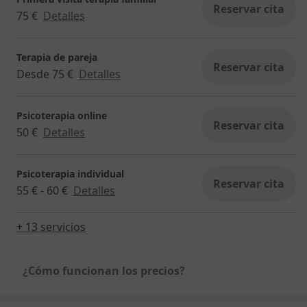
Reservar cita
75 €
Detalles
Terapia de pareja
Reservar cita
Desde 75 €
Detalles
Psicoterapia online
Reservar cita
50 €
Detalles
Psicoterapia individual
Reservar cita
55 € - 60 €
Detalles
+ 13 servicios
¿Cómo funcionan los precios?