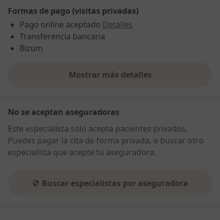
Formas de pago (visitas privadas)
Pago online aceptado
Detalles
Transferencia bancaria
Bizum
Mostrar más detalles
sobre la dirección
No se aceptan aseguradoras
Este especialista solo acepta pacientes privados.
Puedes pagar la cita de forma privada, o buscar otro
especialista que acepte tu aseguradora.
Buscar especialistas por aseguradora