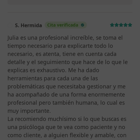
S. Hermida
Cita verificada
S
Julia es una profesional increíble, se toma el
tiempo necesario para explicarte todo lo
necesario, es atenta, tiene en cuenta cada
detalle y el seguimiento que hace de lo que le
explicas es exhaustivo. Me ha dado
herramientas para cada una de las
problemáticas que necesitaba gestionar y me
ha acompañado de una forma enormemente
profesional pero también humana, lo cual es
muy importante.
La recomiendo muchísimo si lo que buscas es
una psicóloga que te vea como paciente y no
como cliente, a alguien flexible y amable, con