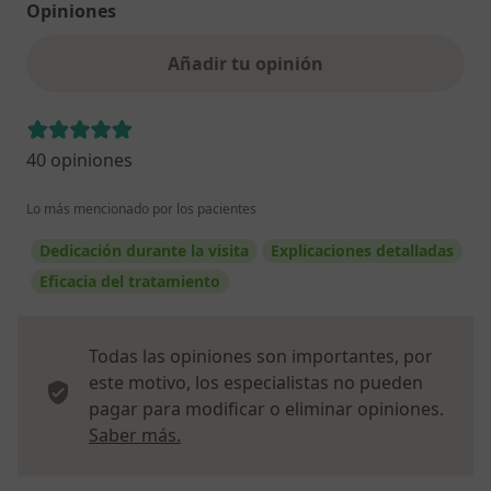
Opiniones
Añadir tu opinión
40 opiniones
Lo más mencionado por los pacientes
Dedicación durante la visita
Explicaciones detalladas
Eficacia del tratamiento
Todas las opiniones son importantes, por
este motivo, los especialistas no pueden
pagar para modificar o eliminar opiniones.
Más información sobre opiniones
Saber más.