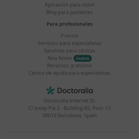
Aplicación para móvil
Blog para pacientes
Para profesionales
Precios
Servicios para especialistas
Servicios para clínicas
Noa Notes
nuevo
Recursos gratuitos
Centro de ayuda para especialistas
Contacto
Doctoralia - Página de inicio
Doctoralia Internet SL
C/ Josep Pla 2 - Building B2, floor 13
08019 Barcelona, Spain