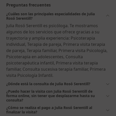
Preguntas frecuentes
¿Cuáles son las principales especialidades de Julia
Rosó Serentill?
Julia Rosó Serentill es psicóloga. Te mostramos
algunos de los servicios que ofrece gracias a su
trayectoria y amplia experiencia: Psicoterapia
individual, Terapia de pareja, Primera visita terapia
de pareja, Terapia familiar, Primera visita Psicología,
Psicoterapia en adolescentes, Consulta
psicoterapéutica infantil, Primera visita terapia
familiar, Consulta sucesiva terapia familiar, Primera
visita Psicología Infantil.
¿Dónde está la consulta de Julia Rosó Serentill?
¿Puedo hacer la visita con Julia Rosó Serentill de
forma online, sin tener que desplazarme hasta su
consulta?
¿Cómo se realiza el pago a Julia Rosó Serentill al
finalizar la visita?