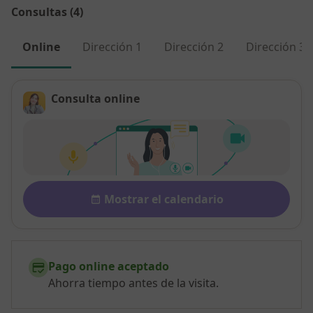
Consultas (4)
Online
Dirección 1
Dirección 2
Dirección 3
Consulta online
Disponibilidad
Mostrar el calendario
Pago online aceptado
Ahorra tiempo antes de la visita.