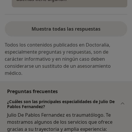
Muestra todas las respuestas
Todos los contenidos publicados en Doctoralia,
especialmente preguntas y respuestas, son de
carácter informativo y en ningún caso deben
considerarse un sustituto de un asesoramiento
médico.
Preguntas frecuentes
¿Cuáles son las principales especialidades de Julio De
Pablos Fernandez?
Julio De Pablos Fernandez es traumatólogo. Te
mostramos algunos de los servicios que ofrece
gracias a su trayectoria y amplia experiencia: