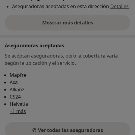
Aseguradoras aceptadas en esta dirección
Detalles
Mostrar más detalles
sobre la dirección
Aseguradoras aceptadas
Se aceptan aseguradoras, pero la cobertura varía
según la ubicación y el servicio.
Mapfre
Axa
Allianz
CS24
Helvetia
+1 más
Ver todas las aseguradoras