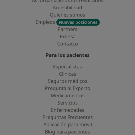
Así organizamos los resultados
Accesibilidad
Quiénes somos
Empleos
Nuevas posiciones
Partners
Prensa
Contacto
Para los pacientes
Especialistas
Clínicas
Seguros médicos
Pregunta al Experto
Medicamentos
Servicios
Enfermedades
Preguntas Frecuentes
Aplicación para móvil
Blog para pacientes