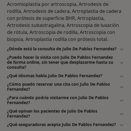
Acromioplastia por artroscopia, Artrodesis de
rodilla, Artrodesis de cadera, Artroplastia de cadera
con prótesis de superficie BHR, Artroplastia,
Artrodesis subastragalina, Artroscopia de luxación
de rótula, Artroscopia de rodilla, Artroscopia con
biopsia, Artroplastia rodilla con prótesis total.
¿Dónde está la consulta de Julio De Pablos Fernandez?
¿Puedo hacer la visita con Julio De Pablos Fernandez
de forma online, sin tener que desplazarme hasta su
consulta?
¿Qué idiomas habla Julio De Pablos Fernandez?
¿Cómo puedo reservar una cita con Julio De Pablos
Fernandez?
¿Para cuándo podría visitarme con Julio De Pablos
Fernandez?
¿Qué opinan los pacientes de Julio De Pablos
Fernandez?
¿Qué aseguradoras acepta Julio De Pablos Fernandez?