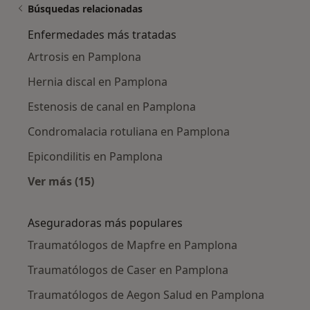
Búsquedas relacionadas
Enfermedades más tratadas
Artrosis en Pamplona
Hernia discal en Pamplona
Estenosis de canal en Pamplona
Condromalacia rotuliana en Pamplona
Epicondilitis en Pamplona
Ver más (15)
Más en esta categoría: Enfermedades más tr
Aseguradoras más populares
Traumatólogos de Mapfre en Pamplona
Traumatólogos de Caser en Pamplona
Traumatólogos de Aegon Salud en Pamplona