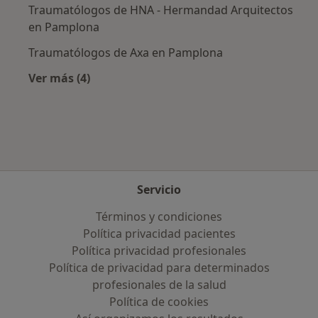
Traumatólogos de HNA - Hermandad Arquitectos
en Pamplona
Traumatólogos de Axa en Pamplona
Ver más (4)
Más en esta categoría: Aseguradoras más po
Servicio
Términos y condiciones
Política privacidad pacientes
Política privacidad profesionales
Política de privacidad para determinados
profesionales de la salud
Política de cookies