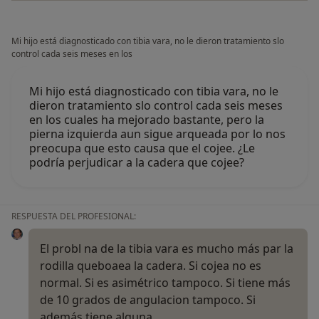
Mi hijo está diagnosticado con tibia vara, no le dieron tratamiento slo
control cada seis meses en los
Mi hijo está diagnosticado con tibia vara, no le
dieron tratamiento slo control cada seis meses
en los cuales ha mejorado bastante, pero la
pierna izquierda aun sigue arqueada por lo nos
preocupa que esto causa que el cojee. ¿Le
podría perjudicar a la cadera que cojee?
RESPUESTA DEL PROFESIONAL:
El probl na de la tibia vara es mucho más par la
rodilla queboaea la cadera. Si cojea no es
normal. Si es asimétrico tampoco. Si tiene más
de 10 grados de angulacion tampoco. Si
además tiene alguna…