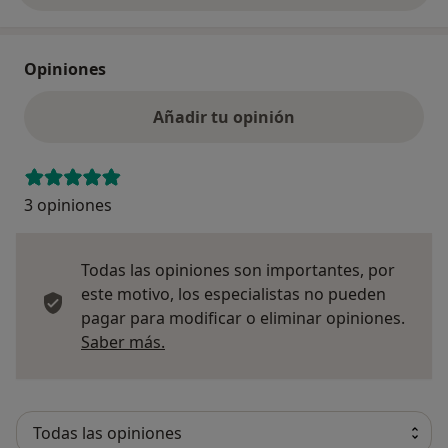
Opiniones
Añadir tu opinión
3 opiniones
Todas las opiniones son importantes, por
este motivo, los especialistas no pueden
pagar para modificar o eliminar opiniones.
Más información sobre opiniones
Saber más.