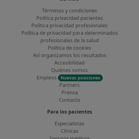
Términos y condiciones
Política privacidad pacientes
Política privacidad profesionales
Política de privacidad para determinados
profesionales de la salud
Política de cookies
Así organizamos los resultados
Accesibilidad
Quiénes somos
Empleos
Nuevas posiciones
Partners
Prensa
Contacto
Para los pacientes
Especialistas
Clínicas
Seguros médicos