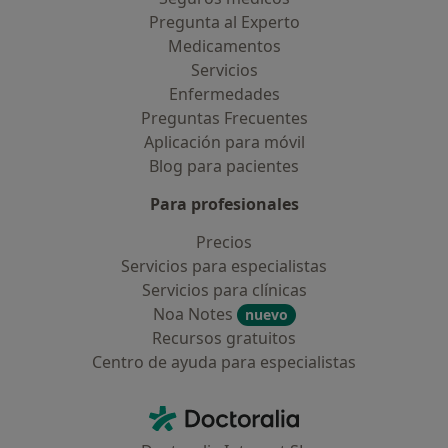
Pregunta al Experto
Medicamentos
Servicios
Enfermedades
Preguntas Frecuentes
Aplicación para móvil
Blog para pacientes
Para profesionales
Precios
Servicios para especialistas
Servicios para clínicas
Noa Notes
nuevo
Recursos gratuitos
Centro de ayuda para especialistas
Contacto
Doctoralia - Página de inicio