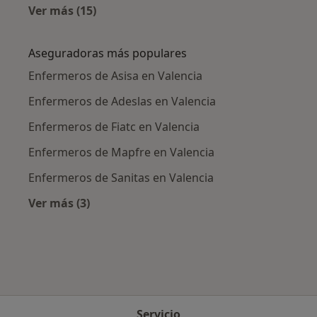
Ver más (15)
Más en esta categoría: Enfermedades más tr
Aseguradoras más populares
Enfermeros de Asisa en Valencia
Enfermeros de Adeslas en Valencia
Enfermeros de Fiatc en Valencia
Enfermeros de Mapfre en Valencia
Enfermeros de Sanitas en Valencia
Ver más (3)
Más en esta categoría: Aseguradoras más po
Servicio