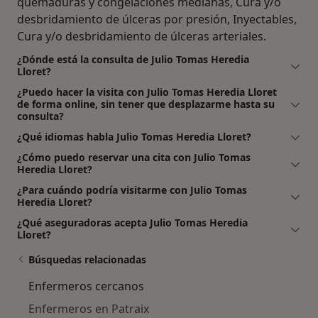
quemaduras y congelaciones medianas, Cura y/o
desbridamiento de úlceras por presión, Inyectables,
Cura y/o desbridamiento de úlceras arteriales.
¿Dónde está la consulta de Julio Tomas Heredia
Lloret?
¿Puedo hacer la visita con Julio Tomas Heredia Lloret
de forma online, sin tener que desplazarme hasta su
consulta?
¿Qué idiomas habla Julio Tomas Heredia Lloret?
¿Cómo puedo reservar una cita con Julio Tomas
Heredia Lloret?
¿Para cuándo podría visitarme con Julio Tomas
Heredia Lloret?
¿Qué aseguradoras acepta Julio Tomas Heredia
Lloret?
Búsquedas relacionadas
Enfermeros cercanos
Enfermeros en Patraix