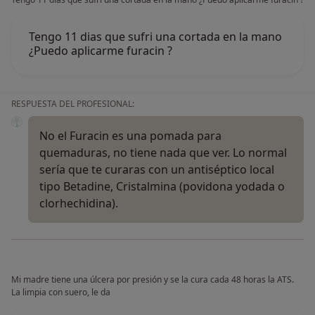
Tengo 11 dias que sufri una cortada en la mano
¿Puedo aplicarme furacin ?
RESPUESTA DEL PROFESIONAL:
No el Furacin es una pomada para
quemaduras, no tiene nada que ver. Lo normal
sería que te curaras con un antiséptico local
tipo Betadine, Cristalmina (povidona yodada o
clorhechidina).
Mi madre tiene una úlcera por presión y se la cura cada 48 horas la ATS.
La limpia con suero, le da