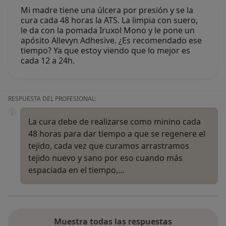
Mi madre tiene una úlcera por presión y se la
cura cada 48 horas la ATS. La limpia con suero,
le da con la pomada Iruxol Mono y le pone un
apósito Allevyn Adhesive. ¿Es recomendado ese
tiempo? Ya que estoy viendo que lo mejor es
cada 12 a 24h.
RESPUESTA DEL PROFESIONAL:
La cura debe de realizarse como minino cada
48 horas para dar tiempo a que se regenere el
tejido, cada vez que curamos arrastramos
tejido nuevo y sano por eso cuando más
espaciada en el tiempo,…
Muestra todas las respuestas