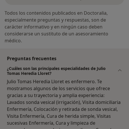
Todos los contenidos publicados en Doctoralia,
especialmente preguntas y respuestas, son de
carácter informativo y en ningún caso deben
considerarse un sustituto de un asesoramiento
médico.
Preguntas frecuentes
¿Cuáles son las principales especialidades de Julio
Tomas Heredia Lloret?
Julio Tomas Heredia Lloret es enfermero. Te
mostramos algunos de los servicios que ofrece
gracias a su trayectoria y amplia experiencia:
Lavados sonda vesical (irrigación), Visita domiciliaria
Enfermería, Colocación y retirada de sonda vesical,
Visita Enfermería, Cura de herida simple, Visitas
sucesivas Enfermería, Cura y limpieza de