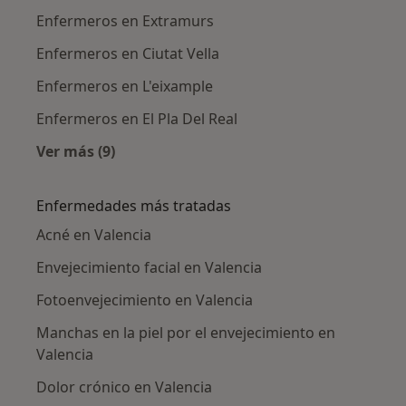
Enfermeros en Extramurs
Enfermeros en Ciutat Vella
Enfermeros en L'eixample
Enfermeros en El Pla Del Real
Ver más (9)
Más en esta categoría: Enfermeros cercanos
Enfermedades más tratadas
Acné en Valencia
Envejecimiento facial en Valencia
Fotoenvejecimiento en Valencia
Manchas en la piel por el envejecimiento en
Valencia
Dolor crónico en Valencia