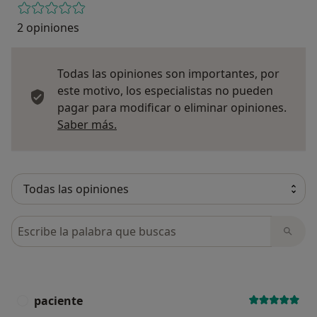
2 opiniones
Todas las opiniones son importantes, por
este motivo, los especialistas no pueden
pagar para modificar o eliminar opiniones.
Más información sobre opiniones
Saber más.
Busca en opiniones
paciente
P