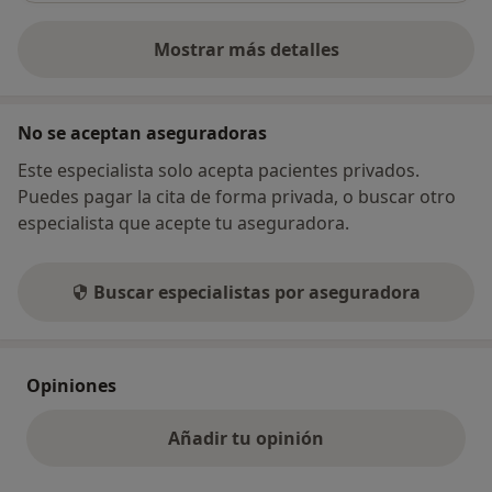
Mostrar más detalles
sobre la dirección
No se aceptan aseguradoras
Este especialista solo acepta pacientes privados.
Puedes pagar la cita de forma privada, o buscar otro
especialista que acepte tu aseguradora.
Buscar especialistas por aseguradora
Opiniones
Añadir tu opinión