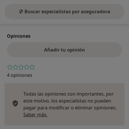
Buscar especialistas por aseguradora
Opiniones
Añadir tu opinión
4 opiniones
Todas las opiniones son importantes, por
este motivo, los especialistas no pueden
pagar para modificar o eliminar opiniones.
Más información sobre opiniones
Saber más.