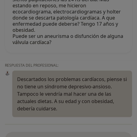
estando en reposo, me hicieron
ecocardiograma, electrocardiogramas y holter
donde se descarta patología cardíaca. A que
enfermedad puede deberse? Tengo 17 años y
obesidad.
Puede ser un aneurisma o disfunción de alguna
válvula cardíaca?
RESPUESTA DEL PROFESIONAL:
Descartados los problemas cardíacos, piense si
no tiene un síndrome depresivo-ansioso.
Tampoco le vendría mal hacer una de las
actuales dietas. A su edad y con obesidad,
debería cuidarse.