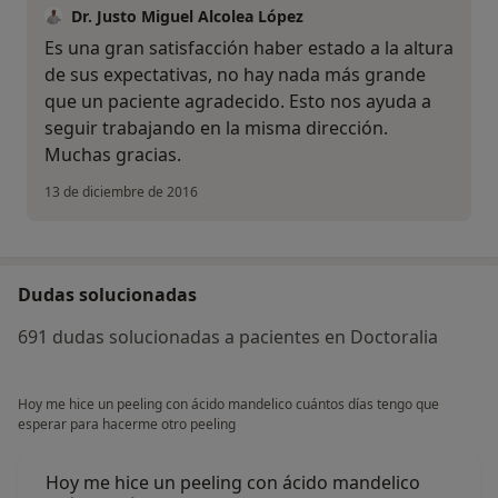
Dr. Justo Miguel Alcolea López
Es una gran satisfacción haber estado a la altura
de sus expectativas, no hay nada más grande
que un paciente agradecido. Esto nos ayuda a
seguir trabajando en la misma dirección.
Muchas gracias.
13 de diciembre de 2016
Dudas solucionadas
691 dudas solucionadas a pacientes en Doctoralia
Hoy me hice un peeling con ácido mandelico cuántos días tengo que
esperar para hacerme otro peeling
Hoy me hice un peeling con ácido mandelico