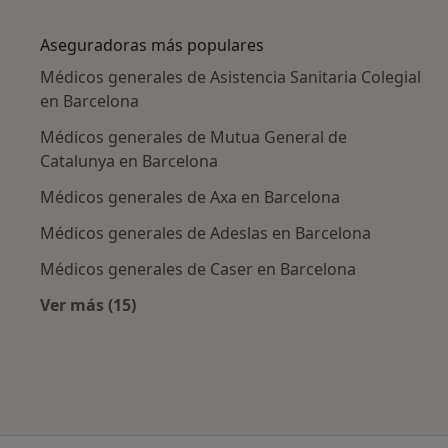
Más en esta categoría: Enfermedades más tr
Aseguradoras más populares
Médicos generales de Asistencia Sanitaria Colegial
en Barcelona
Médicos generales de Mutua General de
Catalunya en Barcelona
Médicos generales de Axa en Barcelona
Médicos generales de Adeslas en Barcelona
Médicos generales de Caser en Barcelona
Ver más (15)
Más en esta categoría: Aseguradoras más po