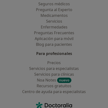
Seguros médicos
Pregunta al Experto
Medicamentos
Servicios
Enfermedades
Preguntas Frecuentes
Aplicación para móvil
Blog para pacientes
Para profesionales
Precios
Servicios para especialistas
Servicios para clínicas
Noa Notes
nuevo
Recursos gratuitos
Centro de ayuda para especialistas
Contacto
Doctoralia - Página de inicio