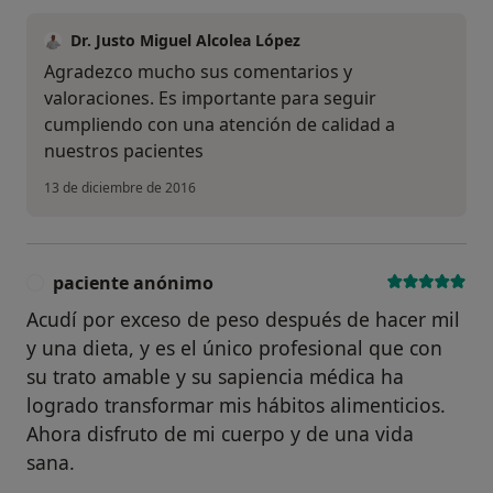
Dr. Justo Miguel Alcolea López
Agradezco mucho sus comentarios y
valoraciones. Es importante para seguir
cumpliendo con una atención de calidad a
nuestros pacientes
13 de diciembre de 2016
paciente anónimo
P
Acudí por exceso de peso después de hacer mil
y una dieta, y es el único profesional que con
su trato amable y su sapiencia médica ha
logrado transformar mis hábitos alimenticios.
Ahora disfruto de mi cuerpo y de una vida
sana.