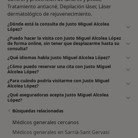
Tratamiento antiacné, Depilación láser, Láser
dermatológico de rejuvenecimiento.
¿Dónde está la consulta de Justo Miguel Alcolea
López?
¿Puedo hacer la visita con Justo Miguel Alcolea López
de forma online, sin tener que desplazarme hasta su
consulta?
¿Qué idiomas habla Justo Miguel Alcolea López?
¿Cómo puedo reservar una cita con Justo Miguel
Alcolea López?
¿Para cuándo podría visitarme con Justo Miguel
Alcolea López?
¿Qué aseguradoras acepta Justo Miguel Alcolea
López?
Búsquedas relacionadas
Médicos generales cercanos
Médicos generales en Sarrià-Sant Gervasi