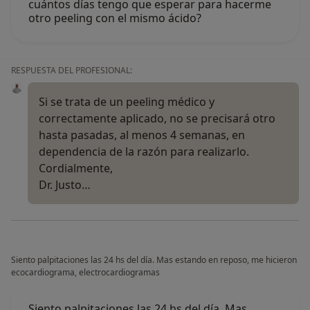
cuántos días tengo que esperar para hacerme
otro peeling con el mismo ácido?
RESPUESTA DEL PROFESIONAL:
Si se trata de un peeling médico y
correctamente aplicado, no se precisará otro
hasta pasadas, al menos 4 semanas, en
dependencia de la razón para realizarlo.
Cordialmente,
Dr. Justo…
Siento palpitaciones las 24 hs del día. Mas estando en reposo, me hicieron
ecocardiograma, electrocardiogramas
Siento palpitaciones las 24 hs del día. Mas