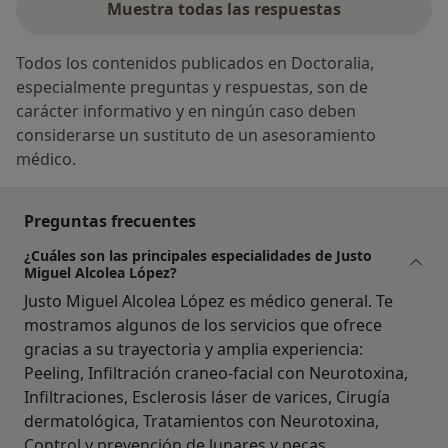
Muestra todas las respuestas
Todos los contenidos publicados en Doctoralia,
especialmente preguntas y respuestas, son de
carácter informativo y en ningún caso deben
considerarse un sustituto de un asesoramiento
médico.
Preguntas frecuentes
¿Cuáles son las principales especialidades de Justo
Miguel Alcolea López?
Justo Miguel Alcolea López es médico general. Te
mostramos algunos de los servicios que ofrece
gracias a su trayectoria y amplia experiencia:
Peeling, Infiltración craneo-facial con Neurotoxina,
Infiltraciones, Esclerosis láser de varices, Cirugía
dermatológica, Tratamientos con Neurotoxina,
Control y prevención de lunares y pecas,