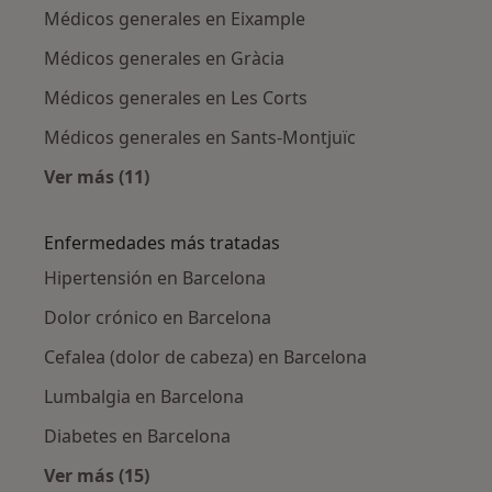
Médicos generales en Eixample
Médicos generales en Gràcia
Médicos generales en Les Corts
Médicos generales en Sants-Montjuïc
Ver más (11)
Más en esta categoría: Médicos generales ce
Enfermedades más tratadas
Hipertensión en Barcelona
Dolor crónico en Barcelona
Cefalea (dolor de cabeza) en Barcelona
Lumbalgia en Barcelona
Diabetes en Barcelona
Ver más (15)