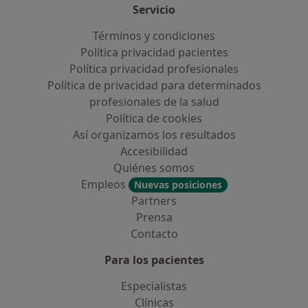
Servicio
Términos y condiciones
Política privacidad pacientes
Política privacidad profesionales
Política de privacidad para determinados
profesionales de la salud
Política de cookies
Así organizamos los resultados
Accesibilidad
Quiénes somos
Empleos
Nuevas posiciones
Partners
Prensa
Contacto
Para los pacientes
Especialistas
Clínicas