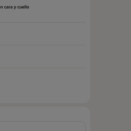
n cara y cuello