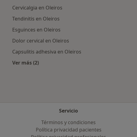
Cervicalgia en Oleiros
Tendinitis en Oleiros
Esguinces en Oleiros
Dolor cervical en Oleiros
Capsulitis adhesiva en Oleiros
Ver más (2)
Más en esta categoría: Enfermedades más tr
Servicio
Términos y condiciones
Política privacidad pacientes