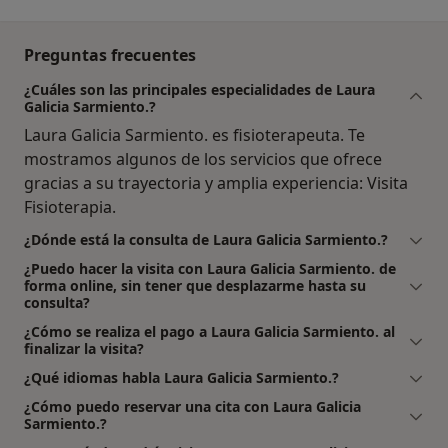
Preguntas frecuentes
¿Cuáles son las principales especialidades de Laura
Galicia Sarmiento.?
Laura Galicia Sarmiento. es fisioterapeuta. Te
mostramos algunos de los servicios que ofrece
gracias a su trayectoria y amplia experiencia: Visita
Fisioterapia.
¿Dónde está la consulta de Laura Galicia Sarmiento.?
¿Puedo hacer la visita con Laura Galicia Sarmiento. de
forma online, sin tener que desplazarme hasta su
consulta?
¿Cómo se realiza el pago a Laura Galicia Sarmiento. al
finalizar la visita?
¿Qué idiomas habla Laura Galicia Sarmiento.?
¿Cómo puedo reservar una cita con Laura Galicia
Sarmiento.?