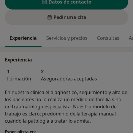
Datos de contacto
Pedir una cita
Experiencia
Servicios y precios
Consultas
A
Experiencia
1
2
Formación
Aseguradoras aceptadas
En nuestra clínica el diagnóstico, seguimiento y alta de
los pacientes no lo realiza un médico de familia sino
un traumatólogo especialista. Nuestro modelo de
trabajo es claro: predominio de la terapia manual
cuando la patología a tratar lo admita.
Especialista en: