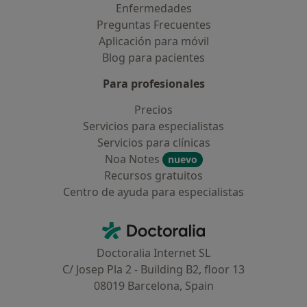
Enfermedades
Preguntas Frecuentes
Aplicación para móvil
Blog para pacientes
Para profesionales
Precios
Servicios para especialistas
Servicios para clínicas
Noa Notes
nuevo
Recursos gratuitos
Centro de ayuda para especialistas
Contacto
Doctoralia - Página de inicio
Doctoralia Internet SL
C/ Josep Pla 2 - Building B2, floor 13
08019 Barcelona, Spain