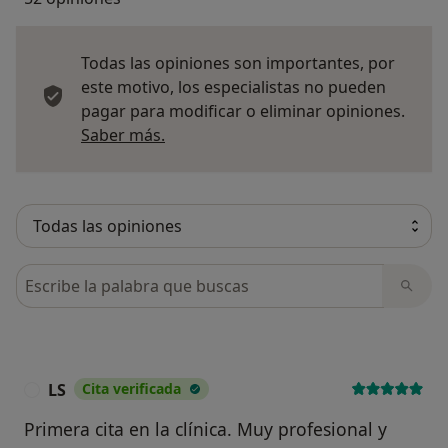
Todas las opiniones son importantes, por
este motivo, los especialistas no pueden
pagar para modificar o eliminar opiniones.
Más información sobre opiniones
Saber más.
Busca en opiniones
LS
Cita verificada
L
Primera cita en la clínica. Muy profesional y