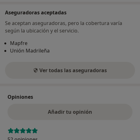
Aseguradoras aceptadas
Se aceptan aseguradoras, pero la cobertura varía
según la ubicación y el servicio.
Mapfre
Unión Madrileña
Ver todas las aseguradoras
Opiniones
Añadir tu opinión
52 opiniones