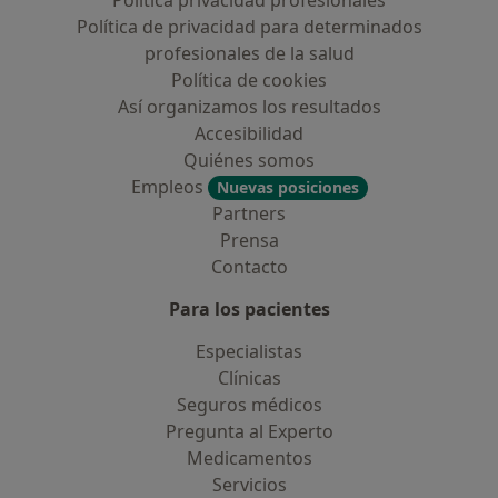
Política privacidad profesionales
Política de privacidad para determinados
profesionales de la salud
Política de cookies
Así organizamos los resultados
Accesibilidad
Quiénes somos
Empleos
Nuevas posiciones
Partners
Prensa
Contacto
Para los pacientes
Especialistas
Clínicas
Seguros médicos
Pregunta al Experto
Medicamentos
Servicios