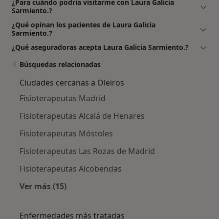
¿Para cuándo podría visitarme con Laura Galicia
Sarmiento.?
¿Qué opinan los pacientes de Laura Galicia
Sarmiento.?
¿Qué aseguradoras acepta Laura Galicia Sarmiento.?
Búsquedas relacionadas
Ciudades cercanas a Oleiros
Fisioterapeutas Madrid
Fisioterapeutas Alcalá de Henares
Fisioterapeutas Móstoles
Fisioterapeutas Las Rozas de Madrid
Fisioterapeutas Alcobendas
Ver más (15)
Más en esta categoría: Ciudades cercanas a O
Enfermedades más tratadas