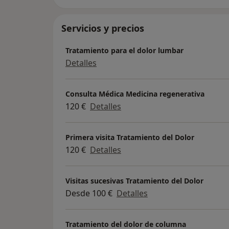
Servicios y precios
Tratamiento para el dolor lumbar
Detalles
Consulta Médica Medicina regenerativa
120 €
Detalles
Primera visita Tratamiento del Dolor
120 €
Detalles
Visitas sucesivas Tratamiento del Dolor
Desde 100 €
Detalles
Tratamiento del dolor de columna