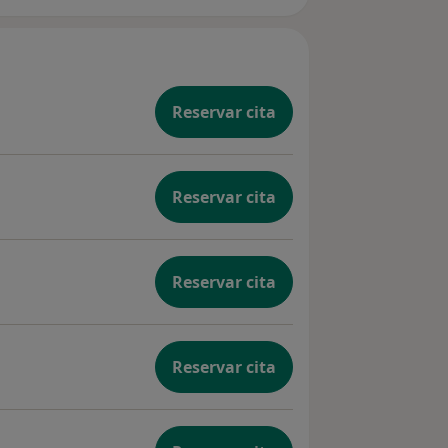
Reservar cita
Reservar cita
Reservar cita
Reservar cita