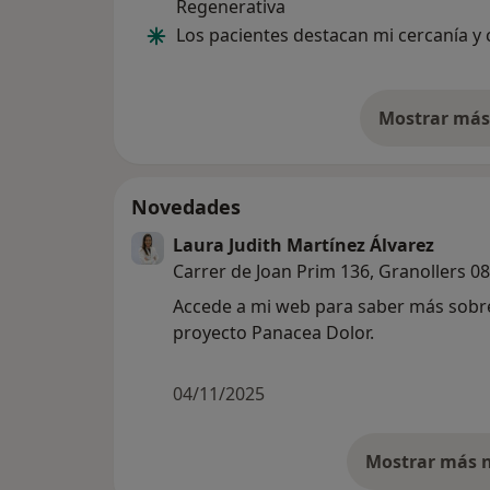
Regenerativa
Los pacientes destacan mi cercanía y 
Mostrar más 
so
Novedades
Laura Judith Martínez Álvarez
Carrer de Joan Prim 136, Granollers 0
Accede a mi web para saber más sobr
proyecto Panacea Dolor.
04/11/2025