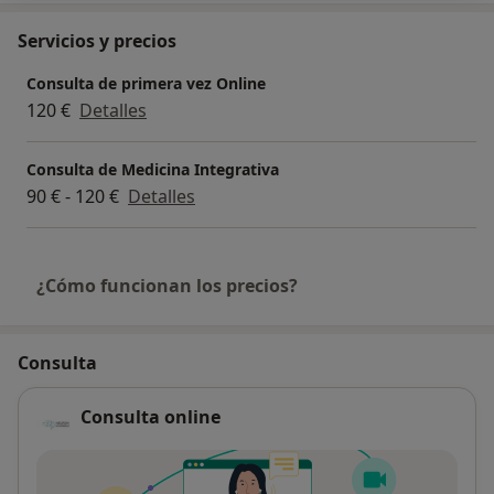
Servicios y precios
Consulta de primera vez Online
120 €
Detalles
Consulta de Medicina Integrativa
90 € - 120 €
Detalles
¿Cómo funcionan los precios?
Consulta
Consulta online