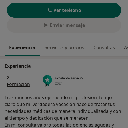
Ver teléfono
Enviar mensaje
Experiencia
Servicios y precios
Consultas
A
Experiencia
2
Formación
Tras muchos años ejerciendo mi profesión, tengo
claro que mi verdadera vocación nace de tratar tus
necesidades médicas de manera individualizada y con
el tiempo y dedicación que se merecen.
En mi consulta valoro todas las dolencias agudas y