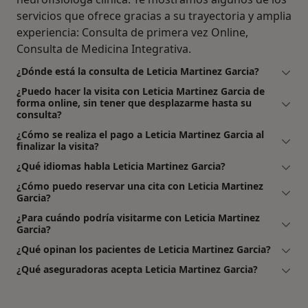
servicios que ofrece gracias a su trayectoria y amplia
experiencia: Consulta de primera vez Online,
Consulta de Medicina Integrativa.
¿Dónde está la consulta de Leticia Martinez Garcia?
¿Puedo hacer la visita con Leticia Martinez Garcia de
forma online, sin tener que desplazarme hasta su
consulta?
¿Cómo se realiza el pago a Leticia Martinez Garcia al
finalizar la visita?
¿Qué idiomas habla Leticia Martinez Garcia?
¿Cómo puedo reservar una cita con Leticia Martinez
Garcia?
¿Para cuándo podría visitarme con Leticia Martinez
Garcia?
¿Qué opinan los pacientes de Leticia Martinez Garcia?
¿Qué aseguradoras acepta Leticia Martinez Garcia?