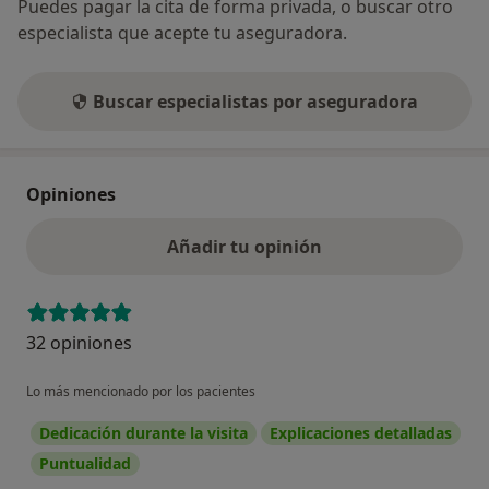
Puedes pagar la cita de forma privada, o buscar otro
especialista que acepte tu aseguradora.
Buscar especialistas por aseguradora
Opiniones
Añadir tu opinión
32 opiniones
Lo más mencionado por los pacientes
Dedicación durante la visita
Explicaciones detalladas
Puntualidad