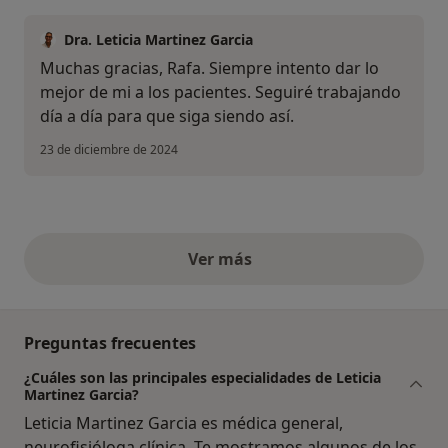
Dra. Leticia Martinez Garcia
Muchas gracias, Rafa. Siempre intento dar lo
mejor de mi a los pacientes. Seguiré trabajando
día a día para que siga siendo así.
23 de diciembre de 2024
Ver más
opiniones anteriores
Preguntas frecuentes
¿Cuáles son las principales especialidades de Leticia
Martinez Garcia?
Leticia Martinez Garcia es médica general,
neurofisióloga clínica. Te mostramos algunos de los