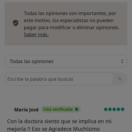
Todas las opiniones son importantes, por
este motivo, los especialistas no pueden
pagar para modificar o eliminar opiniones.
Más información sobre opiniones
Saber más.
Busca en opiniones
María José
Cita verificada
M
Con la doctora siento que se implica en mi
mejoría !! Eso se Agradece Muchísimo