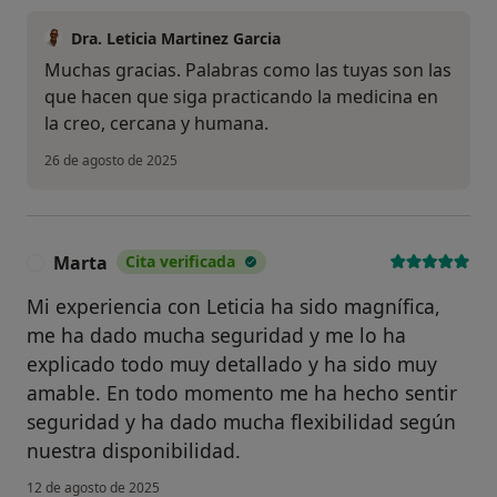
Dra. Leticia Martinez Garcia
Muchas gracias. Palabras como las tuyas son las
que hacen que siga practicando la medicina en
la creo, cercana y humana.
26 de agosto de 2025
Marta
Cita verificada
M
Mi experiencia con Leticia ha sido magnífica,
me ha dado mucha seguridad y me lo ha
explicado todo muy detallado y ha sido muy
amable. En todo momento me ha hecho sentir
seguridad y ha dado mucha flexibilidad según
nuestra disponibilidad.
12 de agosto de 2025