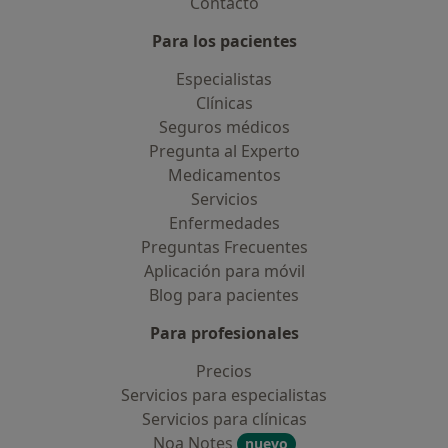
Contacto
Para los pacientes
Especialistas
Clínicas
Seguros médicos
Pregunta al Experto
Medicamentos
Servicios
Enfermedades
Preguntas Frecuentes
Aplicación para móvil
Blog para pacientes
Para profesionales
Precios
Servicios para especialistas
Servicios para clínicas
Noa Notes
nuevo