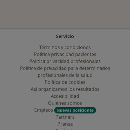
Servicio
Términos y condiciones
Política privacidad pacientes
Política privacidad profesionales
Política de privacidad para determinados
profesionales de la salud
Política de cookies
Así organizamos los resultados
Accesibilidad
Quiénes somos
Empleos
Nuevas posiciones
Partners
Prensa