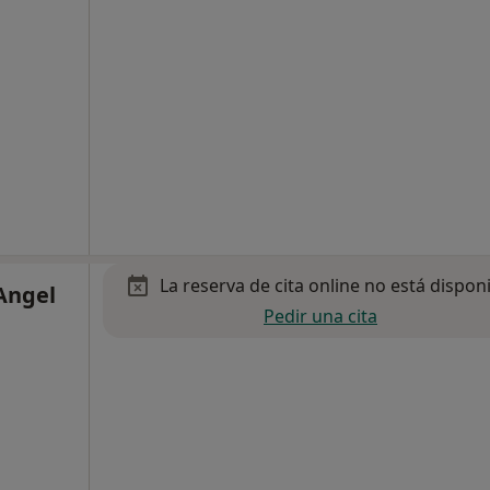
La reserva de cita online no está dispon
 Angel
Pedir una cita