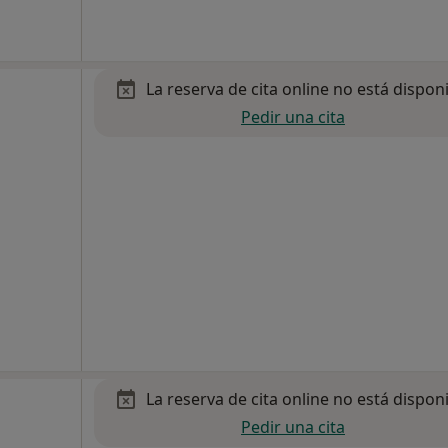
La reserva de cita online no está dispon
Pedir una cita
La reserva de cita online no está dispon
Pedir una cita