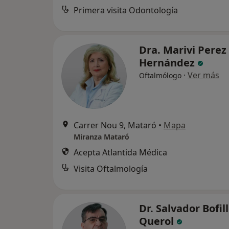
Primera visita Odontología
Dra. Marivi Perez
Hernández
·
Ver más
Oftalmólogo
Carrer Nou 9, Mataró
•
Mapa
Miranza Mataró
Acepta Atlantida Médica
Visita Oftalmología
Dr. Salvador Bofill
Querol