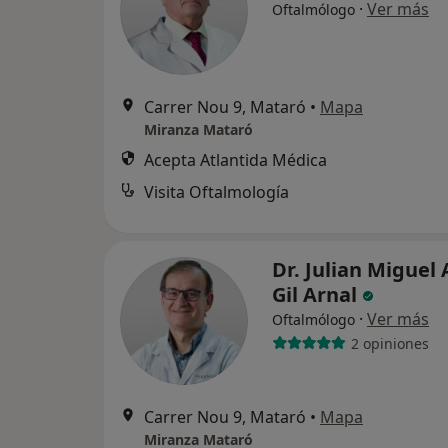
·
Ver más
Oftalmólogo
Carrer Nou 9, Mataró
•
Mapa
Miranza Mataró
Acepta Atlantida Médica
Visita Oftalmología
Dr. Julian Miguel
Gil Arnal
·
Ver más
Oftalmólogo
2 opiniones
Carrer Nou 9, Mataró
•
Mapa
Miranza Mataró