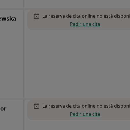
La reserva de cita online no está dispon
zewska
Pedir una cita
La reserva de cita online no está dispon
dor
Pedir una cita