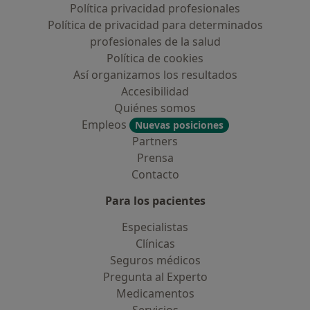
Política privacidad profesionales
Política de privacidad para determinados
profesionales de la salud
Política de cookies
Así organizamos los resultados
Accesibilidad
Quiénes somos
Empleos
Nuevas posiciones
Partners
Prensa
Contacto
Para los pacientes
Especialistas
Clínicas
Seguros médicos
Pregunta al Experto
Medicamentos