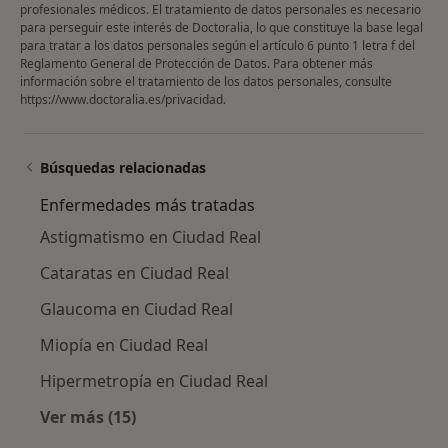
profesionales médicos. El tratamiento de datos personales es necesario
para perseguir este interés de Doctoralia, lo que constituye la base legal
para tratar a los datos personales según el artículo 6 punto 1 letra f del
Reglamento General de Protección de Datos. Para obtener más
información sobre el tratamiento de los datos personales, consulte
https://www.doctoralia.es/privacidad
.
Búsquedas relacionadas
Enfermedades más tratadas
Astigmatismo en Ciudad Real
Cataratas en Ciudad Real
Glaucoma en Ciudad Real
Miopía en Ciudad Real
Hipermetropía en Ciudad Real
Ver más (15)
Más en esta categoría: Enfermedades más tr