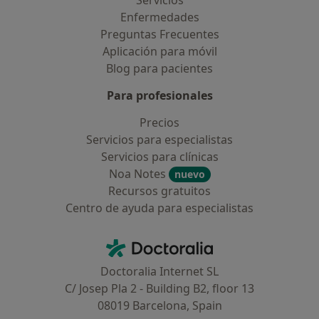
Servicios
Enfermedades
Preguntas Frecuentes
Aplicación para móvil
Blog para pacientes
Para profesionales
Precios
Servicios para especialistas
Servicios para clínicas
Noa Notes
nuevo
Recursos gratuitos
Centro de ayuda para especialistas
Contacto
Doctoralia - Página de inicio
Doctoralia Internet SL
C/ Josep Pla 2 - Building B2, floor 13
08019 Barcelona, Spain