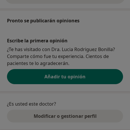
Pronto se publicarán opiniones
Escribe la primera opinión
¿Te has visitado con Dra. Lucia Rodriguez Bonilla?
Comparte cómo fue tu experiencia. Cientos de
pacientes te lo agradecerán.
Añadir tu opinión
¿Es usted este doctor?
Modificar o gestionar perfil