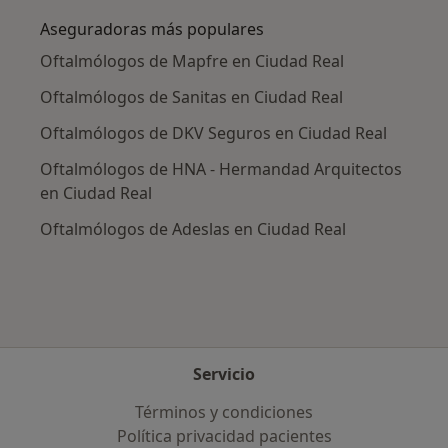
Aseguradoras más populares
Oftalmólogos de Mapfre en Ciudad Real
Oftalmólogos de Sanitas en Ciudad Real
Oftalmólogos de DKV Seguros en Ciudad Real
Oftalmólogos de HNA - Hermandad Arquitectos
en Ciudad Real
Oftalmólogos de Adeslas en Ciudad Real
Servicio
Términos y condiciones
Política privacidad pacientes