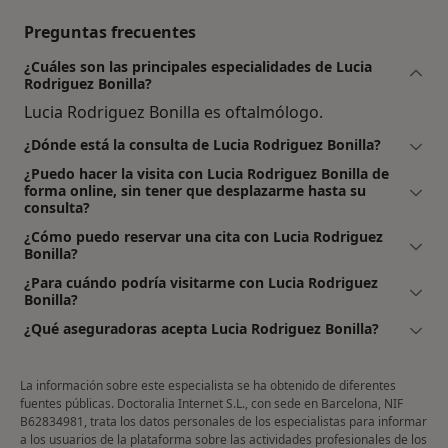
Preguntas frecuentes
¿Cuáles son las principales especialidades de Lucia
Rodriguez Bonilla?
Lucia Rodriguez Bonilla es oftalmólogo.
¿Dónde está la consulta de Lucia Rodriguez Bonilla?
¿Puedo hacer la visita con Lucia Rodriguez Bonilla de
forma online, sin tener que desplazarme hasta su
consulta?
¿Cómo puedo reservar una cita con Lucia Rodriguez
Bonilla?
¿Para cuándo podría visitarme con Lucia Rodriguez
Bonilla?
¿Qué aseguradoras acepta Lucia Rodriguez Bonilla?
La información sobre este especialista se ha obtenido de diferentes
fuentes públicas. Doctoralia Internet S.L., con sede en Barcelona, NIF
B62834981, trata los datos personales de los especialistas para informar
a los usuarios de la plataforma sobre las actividades profesionales de los