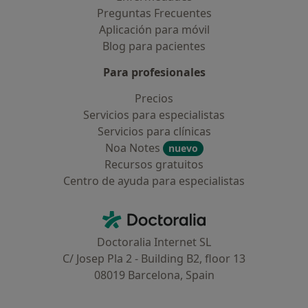
Preguntas Frecuentes
Aplicación para móvil
Blog para pacientes
Para profesionales
Precios
Servicios para especialistas
Servicios para clínicas
Noa Notes
nuevo
Recursos gratuitos
Centro de ayuda para especialistas
Contacto
Doctoralia - Página de inicio
Doctoralia Internet SL
C/ Josep Pla 2 - Building B2, floor 13
08019 Barcelona, Spain