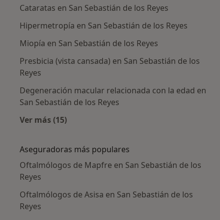
Cataratas en San Sebastián de los Reyes
Hipermetropía en San Sebastián de los Reyes
Miopía en San Sebastián de los Reyes
Presbicia (vista cansada) en San Sebastián de los
Reyes
Degeneración macular relacionada con la edad en
San Sebastián de los Reyes
Ver más (15)
Más en esta categoría: Enfermedades más tr
Aseguradoras más populares
Oftalmólogos de Mapfre en San Sebastián de los
Reyes
Oftalmólogos de Asisa en San Sebastián de los
Reyes