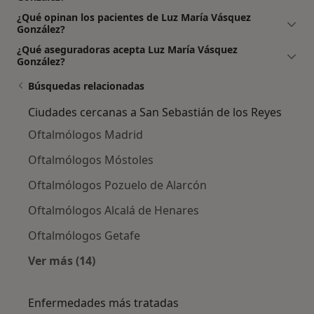
¿Qué opinan los pacientes de Luz María Vásquez
González?
¿Qué aseguradoras acepta Luz María Vásquez
González?
Búsquedas relacionadas
Ciudades cercanas a San Sebastián de los Reyes
Oftalmólogos Madrid
Oftalmólogos Móstoles
Oftalmólogos Pozuelo de Alarcón
Oftalmólogos Alcalá de Henares
Oftalmólogos Getafe
Ver más (14)
Más en esta categoría: Ciudades cercanas a S
Enfermedades más tratadas