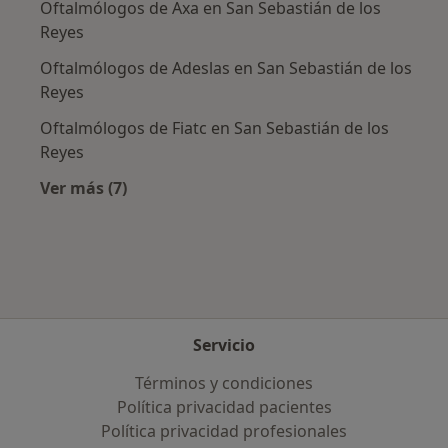
Oftalmólogos de Axa en San Sebastián de los
Reyes
Oftalmólogos de Adeslas en San Sebastián de los
Reyes
Oftalmólogos de Fiatc en San Sebastián de los
Reyes
Ver más (7)
Más en esta categoría: Aseguradoras más po
Servicio
Términos y condiciones
Política privacidad pacientes
Política privacidad profesionales