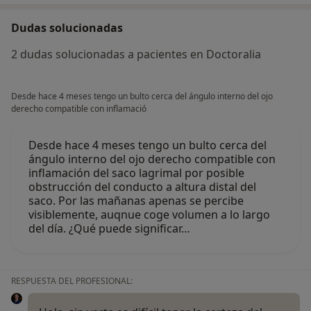
Dudas solucionadas
2 dudas solucionadas a pacientes en Doctoralia
Desde hace 4 meses tengo un bulto cerca del ángulo interno del ojo
derecho compatible con inflamació
Desde hace 4 meses tengo un bulto cerca del
ángulo interno del ojo derecho compatible con
inflamación del saco lagrimal por posible
obstrucción del conducto a altura distal del
saco. Por las mañanas apenas se percibe
visiblemente, auqnue coge volumen a lo largo
del día. ¿Qué puede significar…
RESPUESTA DEL PROFESIONAL: