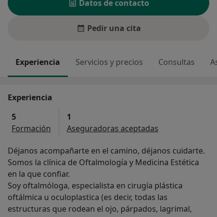
Datos de contacto
Pedir una cita
Experiencia
Servicios y precios
Consultas
A
Experiencia
5
1
Formación
Aseguradoras aceptadas
Déjanos acompañarte en el camino, déjanos cuidarte.
Somos la clínica de Oftalmología y Medicina Estética
en la que confiar.
Soy oftalmóloga, especialista en cirugía plástica
oftálmica u oculoplastica (es decir, todas las
estructuras que rodean el ojo, párpados, lagrimal,