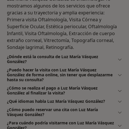
mostramos algunos de los servicios que ofrece
gracias a su trayectoria y amplia experiencia:
Primera visita Oftalmología, Visita Córnea y
Superficie Ocular, Estética periocular, Oftalmología
Infantil, Visita Oftalmología, Extracción de cuerpo
extraño corneal, Vitrectomía, Topografía corneal,
Sondaje lagrimal, Retinografía.
¿Dónde está la consulta de Luz María Vásquez
González?
¿Puedo hacer la visita con Luz María Vásquez
González de forma online, sin tener que desplazarme
hasta su consulta?
¿Cómo se realiza el pago a Luz María Vásquez
González al finalizar la visita?
¿Qué idiomas habla Luz María Vásquez González?
¿Cómo puedo reservar una cita con Luz María
Vásquez González?
¿Para cuándo podría visitarme con Luz María Vásquez
González?