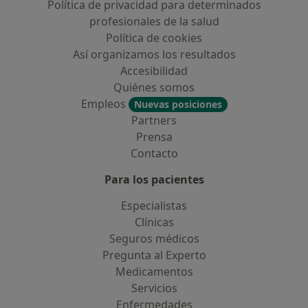
Política de privacidad para determinados
profesionales de la salud
Política de cookies
Así organizamos los resultados
Accesibilidad
Quiénes somos
Empleos
Nuevas posiciones
Partners
Prensa
Contacto
Para los pacientes
Especialistas
Clínicas
Seguros médicos
Pregunta al Experto
Medicamentos
Servicios
Enfermedades