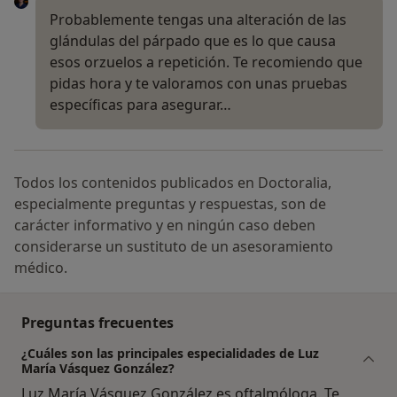
Probablemente tengas una alteración de las
glándulas del párpado que es lo que causa
esos orzuelos a repetición. Te recomiendo que
pidas hora y te valoramos con unas pruebas
específicas para asegurar…
Todos los contenidos publicados en Doctoralia,
especialmente preguntas y respuestas, son de
carácter informativo y en ningún caso deben
considerarse un sustituto de un asesoramiento
médico.
Preguntas frecuentes
¿Cuáles son las principales especialidades de Luz
María Vásquez González?
Luz María Vásquez González es oftalmóloga. Te