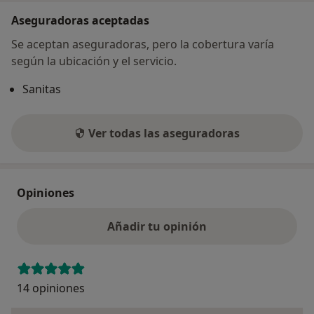
Aseguradoras aceptadas
Se aceptan aseguradoras, pero la cobertura varía
según la ubicación y el servicio.
Sanitas
Ver todas las aseguradoras
Opiniones
Añadir tu opinión
14 opiniones