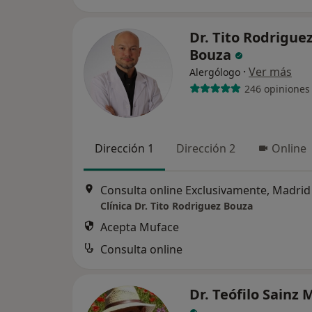
Dr. Tito Rodrigue
Bouza
·
Ver más
Alergólogo
246 opiniones
Dirección 1
Dirección 2
Online
Consulta online Exclusivamente, Madrid
Clínica Dr. Tito Rodriguez Bouza
Acepta Muface
Consulta online
Dr. Teófilo Sainz 