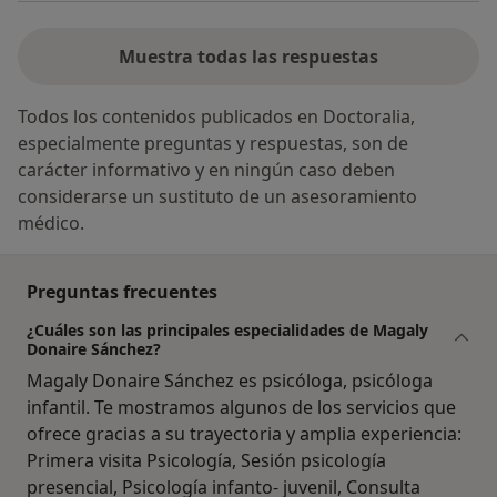
Muestra todas las respuestas
Todos los contenidos publicados en Doctoralia,
especialmente preguntas y respuestas, son de
carácter informativo y en ningún caso deben
considerarse un sustituto de un asesoramiento
médico.
Preguntas frecuentes
¿Cuáles son las principales especialidades de Magaly
Donaire Sánchez?
Magaly Donaire Sánchez es psicóloga, psicóloga
infantil. Te mostramos algunos de los servicios que
ofrece gracias a su trayectoria y amplia experiencia:
Primera visita Psicología, Sesión psicología
presencial, Psicología infanto- juvenil, Consulta