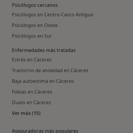
Psicólogos cercanos
Psicólogos en Centro-Casco Antiguo
Psicólogos en Oeste
Psicólogos en Sur
Enfermedades más tratadas
Estrés en Cáceres
Trastorno de ansiedad en Cáceres
Baja autoestima en Cáceres
Fobias en Cáceres
Duelo en Cáceres
Ver más (15)
Más en esta categoría: Enfermedades más tr
Aseguradoras más populares