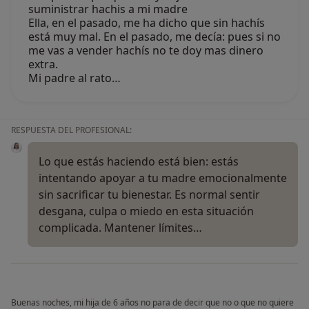
suministrar hachis a mi madre
Ella, en el pasado, me ha dicho que sin hachís
está muy mal. En el pasado, me decía: pues si no
me vas a vender hachís no te doy mas dinero
extra.
Mi padre al rato…
RESPUESTA DEL PROFESIONAL:
Lo que estás haciendo está bien: estás
intentando apoyar a tu madre emocionalmente
sin sacrificar tu bienestar. Es normal sentir
desgana, culpa o miedo en esta situación
complicada. Mantener límites…
Buenas noches, mi hija de 6 años no para de decir que no o que no quiere