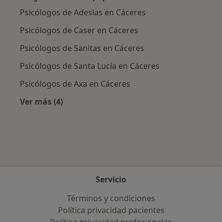
Psicólogos de Adeslas en Cáceres
Psicólogos de Caser en Cáceres
Psicólogos de Sanitas en Cáceres
Psicólogos de Santa Lucía en Cáceres
Psicólogos de Axa en Cáceres
Ver más (4)
Más en esta categoría: Aseguradoras más po
Servicio
Términos y condiciones
Política privacidad pacientes