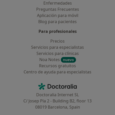
Enfermedades
Preguntas Frecuentes
Aplicación para móvil
Blog para pacientes
Para profesionales
Precios
Servicios para especialistas
Servicios para clínicas
Noa Notes
nuevo
Recursos gratuitos
Centro de ayuda para especialistas
Contacto
Doctoralia - Página de inicio
Doctoralia Internet SL
C/ Josep Pla 2 - Building B2, floor 13
08019 Barcelona, Spain