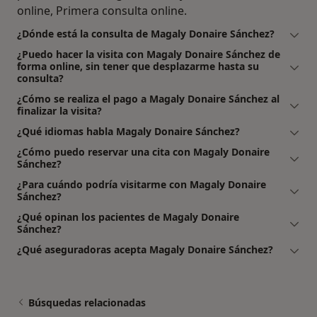
online, Primera consulta online.
¿Dónde está la consulta de Magaly Donaire Sánchez?
¿Puedo hacer la visita con Magaly Donaire Sánchez de
forma online, sin tener que desplazarme hasta su
consulta?
¿Cómo se realiza el pago a Magaly Donaire Sánchez al
finalizar la visita?
¿Qué idiomas habla Magaly Donaire Sánchez?
¿Cómo puedo reservar una cita con Magaly Donaire
Sánchez?
¿Para cuándo podría visitarme con Magaly Donaire
Sánchez?
¿Qué opinan los pacientes de Magaly Donaire
Sánchez?
¿Qué aseguradoras acepta Magaly Donaire Sánchez?
Búsquedas relacionadas