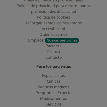
Política privacidad profesionales
Política de privacidad para determinados
profesionales de la salud
Política de cookies
Así organizamos los resultados
Accesibilidad
Quiénes somos
Empleos
Nuevas posiciones
Partners
Prensa
Contacto
Para los pacientes
Especialistas
Clínicas
Seguros médicos
Pregunta al Experto
Medicamentos
Servicios