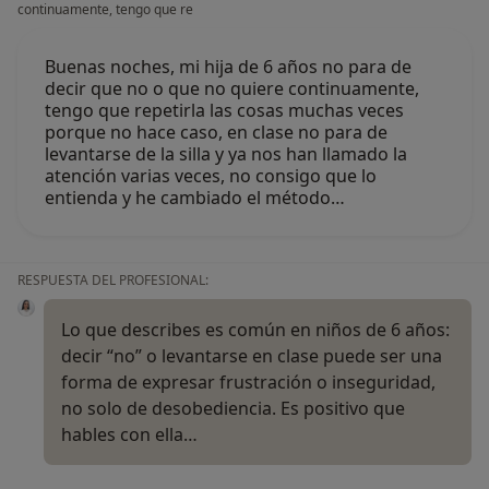
continuamente, tengo que re
Buenas noches, mi hija de 6 años no para de
decir que no o que no quiere continuamente,
tengo que repetirla las cosas muchas veces
porque no hace caso, en clase no para de
levantarse de la silla y ya nos han llamado la
atención varias veces, no consigo que lo
entienda y he cambiado el método…
RESPUESTA DEL PROFESIONAL:
Lo que describes es común en niños de 6 años:
decir “no” o levantarse en clase puede ser una
forma de expresar frustración o inseguridad,
no solo de desobediencia. Es positivo que
hables con ella…