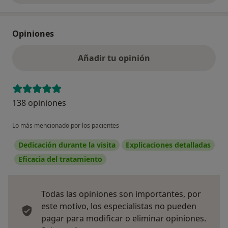
Opiniones
Añadir tu opinión
138 opiniones
Lo más mencionado por los pacientes
Dedicación durante la visita
Explicaciones detalladas
Eficacia del tratamiento
Todas las opiniones son importantes, por
este motivo, los especialistas no pueden
pagar para modificar o eliminar opiniones.