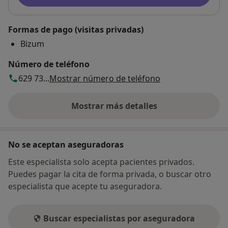
Formas de pago (visitas privadas)
Bizum
Número de teléfono
629 73...
Mostrar número de teléfono
Mostrar más detalles
sobre la dirección
No se aceptan aseguradoras
Este especialista solo acepta pacientes privados.
Puedes pagar la cita de forma privada, o buscar otro
especialista que acepte tu aseguradora.
Buscar especialistas por aseguradora