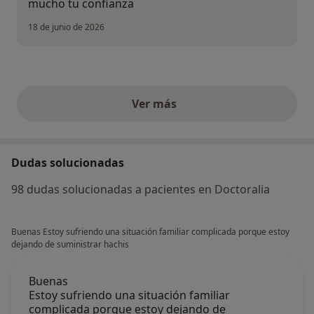
mucho tu confianza
18 de junio de 2026
Ver más
opiniones anteriores
Dudas solucionadas
98 dudas solucionadas a pacientes en Doctoralia
Buenas Estoy sufriendo una situación familiar complicada porque estoy
dejando de suministrar hachis
Buenas
Estoy sufriendo una situación familiar
complicada porque estoy dejando de