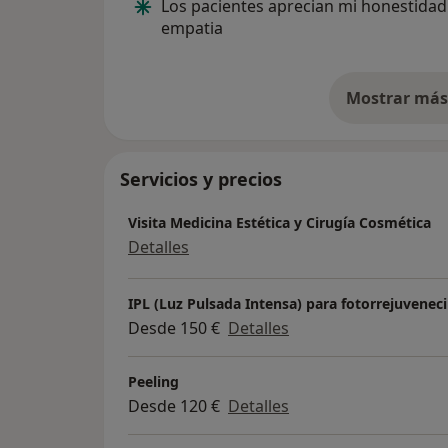
Los pacientes aprecian mi honestidad
empatia
Mostrar más 
so
Servicios y precios
Visita Medicina Estética y Cirugía Cosmética
Detalles
IPL (Luz Pulsada Intensa) para fotorrejuvenec
Desde 150 €
Detalles
Peeling
Desde 120 €
Detalles