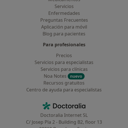
Servicios
Enfermedades
Preguntas Frecuentes
Aplicación para móvil
Blog para pacientes
Para profesionales
Precios
Servicios para especialistas
Servicios para clínicas
Noa Notes
nuevo
Recursos gratuitos
Centro de ayuda para especialistas
Contacto
Doctoralia - Página de inicio
Doctoralia Internet SL
C/ Josep Pla 2 - Building B2, floor 13