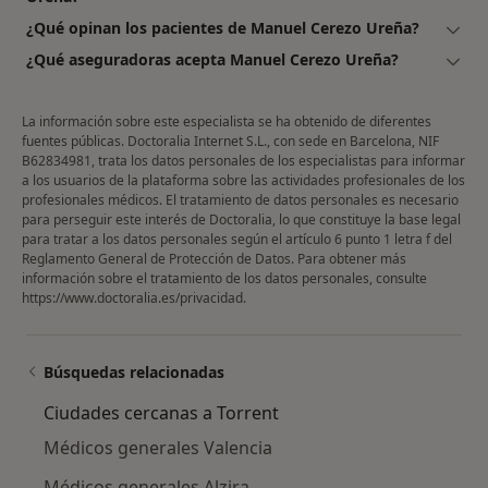
¿Qué opinan los pacientes de Manuel Cerezo Ureña?
¿Qué aseguradoras acepta Manuel Cerezo Ureña?
La información sobre este especialista se ha obtenido de diferentes
fuentes públicas. Doctoralia Internet S.L., con sede en Barcelona, NIF
B62834981, trata los datos personales de los especialistas para informar
a los usuarios de la plataforma sobre las actividades profesionales de los
profesionales médicos. El tratamiento de datos personales es necesario
para perseguir este interés de Doctoralia, lo que constituye la base legal
para tratar a los datos personales según el artículo 6 punto 1 letra f del
Reglamento General de Protección de Datos. Para obtener más
información sobre el tratamiento de los datos personales, consulte
https://www.doctoralia.es/privacidad
.
Búsquedas relacionadas
Ciudades cercanas a Torrent
Médicos generales Valencia
Médicos generales Alzira