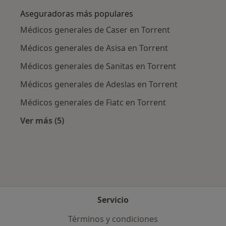
Aseguradoras más populares
Médicos generales de Caser en Torrent
Médicos generales de Asisa en Torrent
Médicos generales de Sanitas en Torrent
Médicos generales de Adeslas en Torrent
Médicos generales de Fiatc en Torrent
Ver más (5)
Más en esta categoría: Aseguradoras más po
Servicio
Términos y condiciones