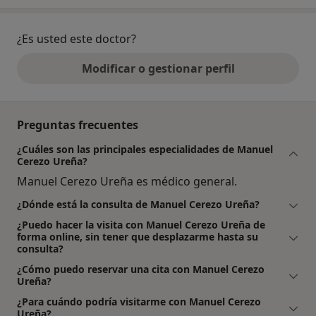
¿Es usted este doctor?
Modificar o gestionar perfil
Preguntas frecuentes
¿Cuáles son las principales especialidades de Manuel
Cerezo Ureña?
Manuel Cerezo Ureña es médico general.
¿Dónde está la consulta de Manuel Cerezo Ureña?
¿Puedo hacer la visita con Manuel Cerezo Ureña de
forma online, sin tener que desplazarme hasta su
consulta?
¿Cómo puedo reservar una cita con Manuel Cerezo
Ureña?
¿Para cuándo podría visitarme con Manuel Cerezo
Ureña?