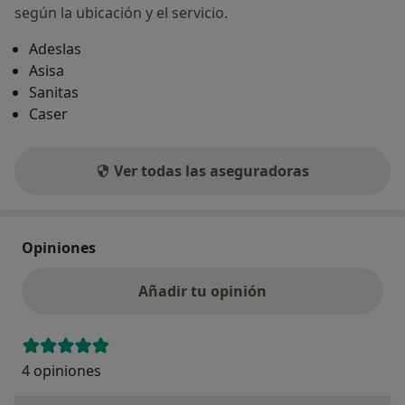
según la ubicación y el servicio.
Adeslas
Asisa
Sanitas
Caser
Ver todas las aseguradoras
Opiniones
Añadir tu opinión
4 opiniones