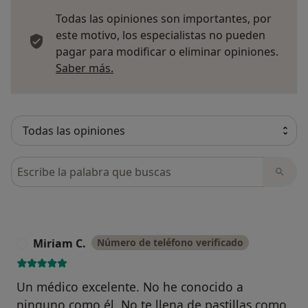
Todas las opiniones son importantes, por
este motivo, los especialistas no pueden
pagar para modificar o eliminar opiniones.
Más información sobre opiniones
Saber más.
Busca en opiniones
Miriam C.
Número de teléfono verificado
M
Un médico excelente. No he conocido a
ninguno como él. No te llena de pastillas como