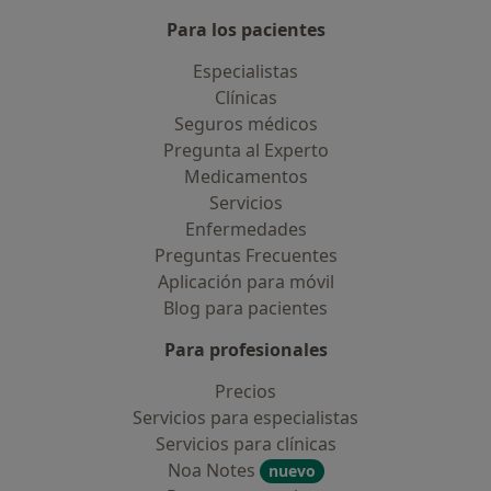
Para los pacientes
Especialistas
Clínicas
Seguros médicos
Pregunta al Experto
Medicamentos
Servicios
Enfermedades
Preguntas Frecuentes
Aplicación para móvil
Blog para pacientes
Para profesionales
Precios
Servicios para especialistas
Servicios para clínicas
Noa Notes
nuevo