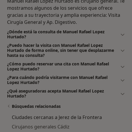
Manuel Rafael Lopez Hurtado es cirujano general. Te
mostramos algunos de los servicios que ofrece
gracias a su trayectoria y amplia experiencia: Visita
Cirugía General y Ap. Digestivo.
¿Dónde está la consulta de Manuel Rafael Lopez
Hurtado?
¿Puedo hacer la visita con Manuel Rafael Lopez
Hurtado de forma online, sin tener que desplazarme
hasta su consulta?
¿Cómo puedo reservar una cita con Manuel Rafael
Lopez Hurtado?
¿Para cuándo podría visitarme con Manuel Rafael
Lopez Hurtado?
¿Qué aseguradoras acepta Manuel Rafael Lopez
Hurtado?
Búsquedas relacionadas
Ciudades cercanas a Jerez de la Frontera
Cirujanos generales Cádiz