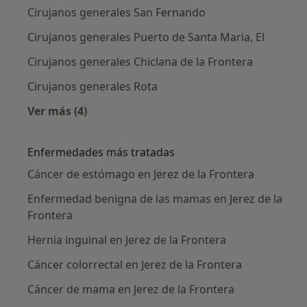
Cirujanos generales San Fernando
Cirujanos generales Puerto de Santa Maria, El
Cirujanos generales Chiclana de la Frontera
Cirujanos generales Rota
Ver más (4)
Más en esta categoría: Ciudades cercanas a Je
Enfermedades más tratadas
Cáncer de estómago en Jerez de la Frontera
Enfermedad benigna de las mamas en Jerez de la
Frontera
Hernia inguinal en Jerez de la Frontera
Cáncer colorrectal en Jerez de la Frontera
Cáncer de mama en Jerez de la Frontera