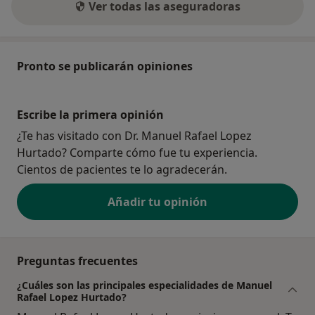
Ver todas las aseguradoras
Pronto se publicarán opiniones
Escribe la primera opinión
¿Te has visitado con Dr. Manuel Rafael Lopez
Hurtado? Comparte cómo fue tu experiencia.
Cientos de pacientes te lo agradecerán.
Añadir tu opinión
Preguntas frecuentes
¿Cuáles son las principales especialidades de Manuel
Rafael Lopez Hurtado?