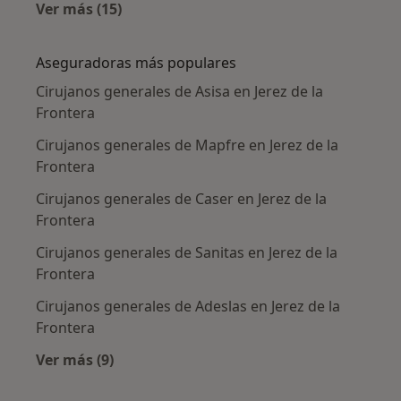
Ver más (15)
Más en esta categoría: Enfermedades más tr
Aseguradoras más populares
Cirujanos generales de Asisa en Jerez de la
Frontera
Cirujanos generales de Mapfre en Jerez de la
Frontera
Cirujanos generales de Caser en Jerez de la
Frontera
Cirujanos generales de Sanitas en Jerez de la
Frontera
Cirujanos generales de Adeslas en Jerez de la
Frontera
Ver más (9)
Más en esta categoría: Aseguradoras más po