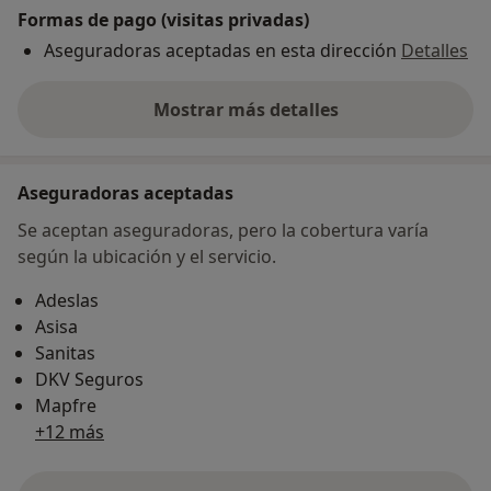
Formas de pago (visitas privadas)
Aseguradoras aceptadas en esta dirección
Detalles
Mostrar más detalles
sobre la dirección
Aseguradoras aceptadas
Se aceptan aseguradoras, pero la cobertura varía
según la ubicación y el servicio.
Adeslas
Asisa
Sanitas
DKV Seguros
Mapfre
+12 más