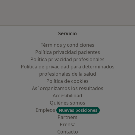
Servicio
Términos y condiciones
Política privacidad pacientes
Política privacidad profesionales
Política de privacidad para determinados
profesionales de la salud
Política de cookies
Así organizamos los resultados
Accesibilidad
Quiénes somos
Empleos
Nuevas posiciones
Partners
Prensa
Contacto