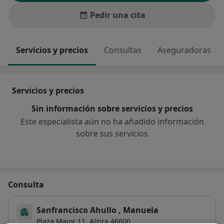
Pedir una cita
Servicios y precios
Consultas
Aseguradoras
Servicios y precios
Sin información sobre servicios y precios
Este especialista aún no ha añadido información
sobre sus servicios
Consulta
Sanfrancisco Ahullo , Manuela
Plaza Major 11,
Alzira
46600