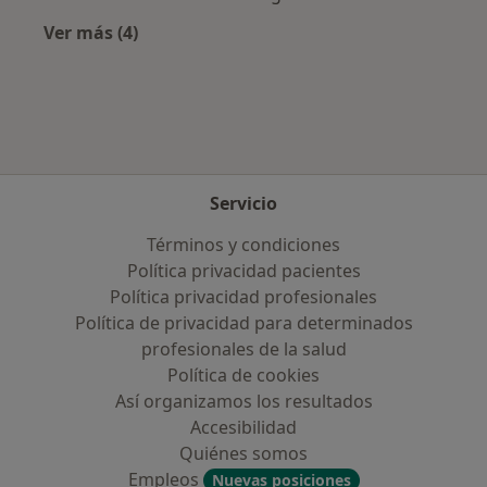
Ver más (4)
Más en esta categoría: Aseguradoras más po
Servicio
Términos y condiciones
Política privacidad pacientes
Política privacidad profesionales
Política de privacidad para determinados
profesionales de la salud
Política de cookies
Así organizamos los resultados
Accesibilidad
Quiénes somos
Empleos
Nuevas posiciones