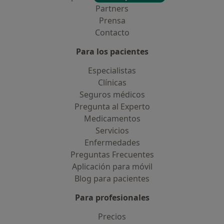
Partners
Prensa
Contacto
Para los pacientes
Especialistas
Clínicas
Seguros médicos
Pregunta al Experto
Medicamentos
Servicios
Enfermedades
Preguntas Frecuentes
Aplicación para móvil
Blog para pacientes
Para profesionales
Precios