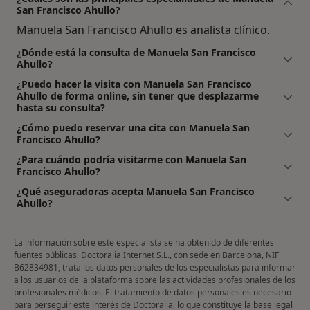
San Francisco Ahullo?
Manuela San Francisco Ahullo es analista clínico.
¿Dónde está la consulta de Manuela San Francisco
Ahullo?
¿Puedo hacer la visita con Manuela San Francisco
Ahullo de forma online, sin tener que desplazarme
hasta su consulta?
¿Cómo puedo reservar una cita con Manuela San
Francisco Ahullo?
¿Para cuándo podría visitarme con Manuela San
Francisco Ahullo?
¿Qué aseguradoras acepta Manuela San Francisco
Ahullo?
La información sobre este especialista se ha obtenido de diferentes
fuentes públicas. Doctoralia Internet S.L., con sede en Barcelona, NIF
B62834981, trata los datos personales de los especialistas para informar
a los usuarios de la plataforma sobre las actividades profesionales de los
profesionales médicos. El tratamiento de datos personales es necesario
para perseguir este interés de Doctoralia, lo que constituye la base legal