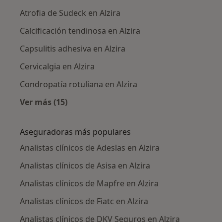
Atrofia de Sudeck en Alzira
Calcificación tendinosa en Alzira
Capsulitis adhesiva en Alzira
Cervicalgia en Alzira
Condropatía rotuliana en Alzira
Ver más (15)
Más en esta categoría: Enfermedades más tr
Aseguradoras más populares
Analistas clínicos de Adeslas en Alzira
Analistas clínicos de Asisa en Alzira
Analistas clínicos de Mapfre en Alzira
Analistas clínicos de Fiatc en Alzira
Analistas clínicos de DKV Seguros en Alzira