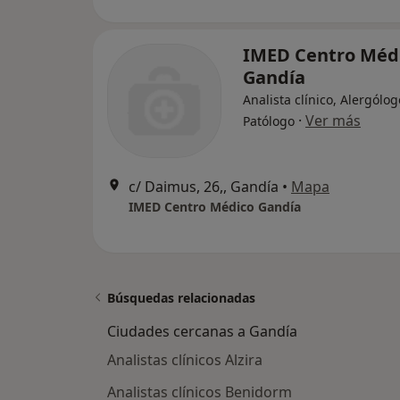
IMED Centro Méd
Gandía
Analista clínico, Alergólog
·
Ver más
Patólogo
c/ Daimus, 26,, Gandía
•
Mapa
IMED Centro Médico Gandía
Búsquedas relacionadas
Ciudades cercanas a Gandía
Analistas clínicos Alzira
Analistas clínicos Benidorm