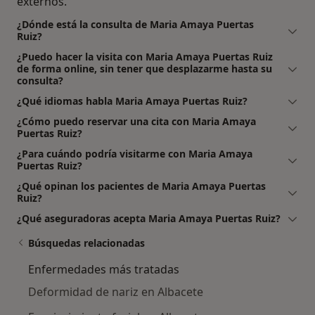
externos.
¿Dónde está la consulta de Maria Amaya Puertas
Ruiz?
¿Puedo hacer la visita con Maria Amaya Puertas Ruiz
de forma online, sin tener que desplazarme hasta su
consulta?
¿Qué idiomas habla Maria Amaya Puertas Ruiz?
¿Cómo puedo reservar una cita con Maria Amaya
Puertas Ruiz?
¿Para cuándo podría visitarme con Maria Amaya
Puertas Ruiz?
¿Qué opinan los pacientes de Maria Amaya Puertas
Ruiz?
¿Qué aseguradoras acepta Maria Amaya Puertas Ruiz?
Búsquedas relacionadas
Enfermedades más tratadas
Deformidad de nariz en Albacete