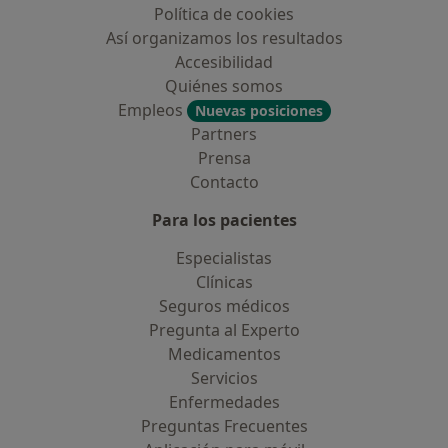
Política de cookies
Así organizamos los resultados
Accesibilidad
Quiénes somos
Empleos
Nuevas posiciones
Partners
Prensa
Contacto
Para los pacientes
Especialistas
Clínicas
Seguros médicos
Pregunta al Experto
Medicamentos
Servicios
Enfermedades
Preguntas Frecuentes