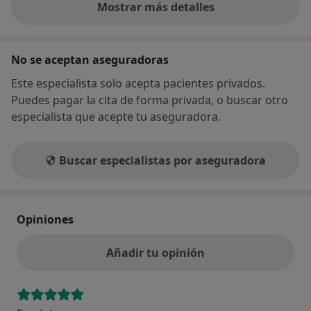
Mostrar más detalles
sobre la dirección
No se aceptan aseguradoras
Este especialista solo acepta pacientes privados.
Puedes pagar la cita de forma privada, o buscar otro
especialista que acepte tu aseguradora.
Buscar especialistas por aseguradora
Opiniones
Añadir tu opinión