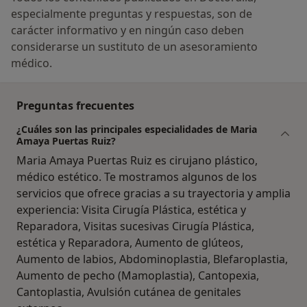
especialmente preguntas y respuestas, son de
carácter informativo y en ningún caso deben
considerarse un sustituto de un asesoramiento
médico.
Preguntas frecuentes
¿Cuáles son las principales especialidades de Maria
Amaya Puertas Ruiz?
Maria Amaya Puertas Ruiz es cirujano plástico,
médico estético. Te mostramos algunos de los
servicios que ofrece gracias a su trayectoria y amplia
experiencia: Visita Cirugía Plástica, estética y
Reparadora, Visitas sucesivas Cirugía Plástica,
estética y Reparadora, Aumento de glúteos,
Aumento de labios, Abdominoplastia, Blefaroplastia,
Aumento de pecho (Mamoplastia), Cantopexia,
Cantoplastia, Avulsión cutánea de genitales