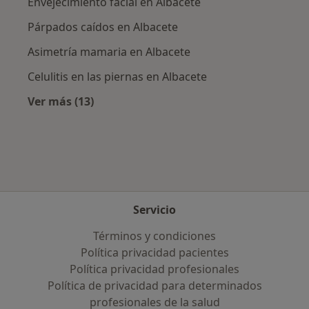
Envejecimiento facial en Albacete
Párpados caídos en Albacete
Asimetría mamaria en Albacete
Celulitis en las piernas en Albacete
Ver más (13)
Más en esta categoría: Enfermedades más tr
Servicio
Términos y condiciones
Política privacidad pacientes
Política privacidad profesionales
Política de privacidad para determinados
profesionales de la salud