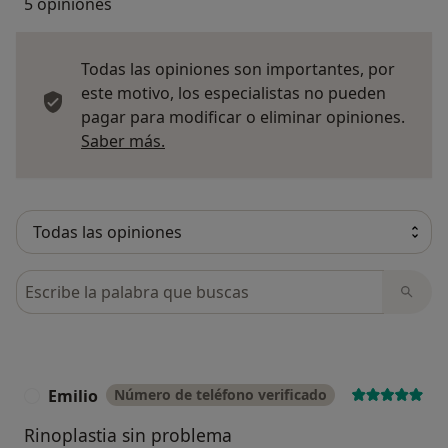
5 opiniones
Todas las opiniones son importantes, por
este motivo, los especialistas no pueden
pagar para modificar o eliminar opiniones.
Más información sobre opiniones
Saber más.
Busca en opiniones
Emilio
Número de teléfono verificado
E
Rinoplastia sin problema