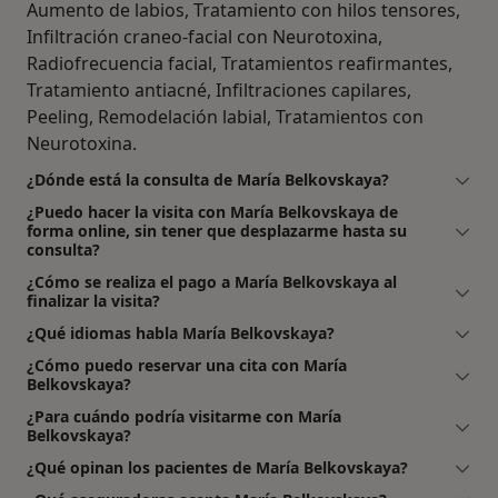
Aumento de labios, Tratamiento con hilos tensores,
Infiltración craneo-facial con Neurotoxina,
Radiofrecuencia facial, Tratamientos reafirmantes,
Tratamiento antiacné, Infiltraciones capilares,
Peeling, Remodelación labial, Tratamientos con
Neurotoxina.
¿Dónde está la consulta de María Belkovskaya?
¿Puedo hacer la visita con María Belkovskaya de
forma online, sin tener que desplazarme hasta su
consulta?
¿Cómo se realiza el pago a María Belkovskaya al
finalizar la visita?
¿Qué idiomas habla María Belkovskaya?
¿Cómo puedo reservar una cita con María
Belkovskaya?
¿Para cuándo podría visitarme con María
Belkovskaya?
¿Qué opinan los pacientes de María Belkovskaya?