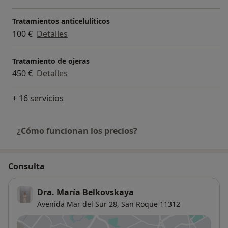
Tratamientos anticelulíticos
100 €
Detalles
Tratamiento de ojeras
450 €
Detalles
+ 16 servicios
¿Cómo funcionan los precios?
Consulta
Dra. María Belkovskaya
Avenida Mar del Sur 28,
San Roque
11312