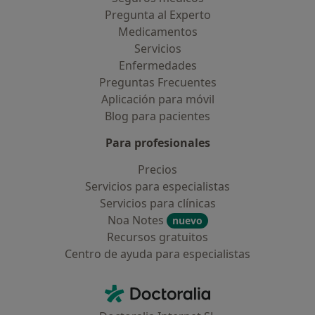
Pregunta al Experto
Medicamentos
Servicios
Enfermedades
Preguntas Frecuentes
Aplicación para móvil
Blog para pacientes
Para profesionales
Precios
Servicios para especialistas
Servicios para clínicas
Noa Notes
nuevo
Recursos gratuitos
Centro de ayuda para especialistas
Contacto
Doctoralia - Página de inicio