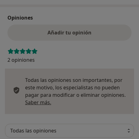
Opiniones
Añadir tu opinión
2 opiniones
Todas las opiniones son importantes, por
este motivo, los especialistas no pueden
pagar para modificar o eliminar opiniones.
Más información sobre opiniones
Saber más.