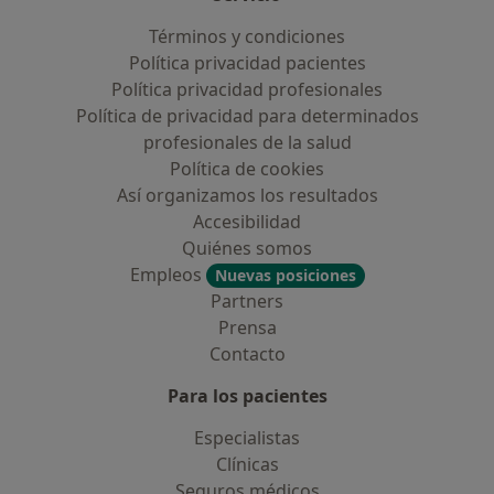
Términos y condiciones
Política privacidad pacientes
Política privacidad profesionales
Política de privacidad para determinados
profesionales de la salud
Política de cookies
Así organizamos los resultados
Accesibilidad
Quiénes somos
Empleos
Nuevas posiciones
Partners
Prensa
Contacto
Para los pacientes
Especialistas
Clínicas
Seguros médicos